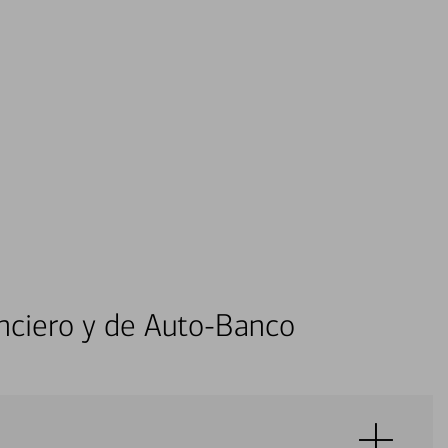
nciero y de Auto-Banco