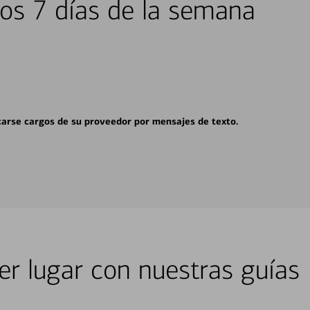
los 7 días de la semana
carse cargos de su proveedor por mensajes de texto.
er lugar con nuestras guías