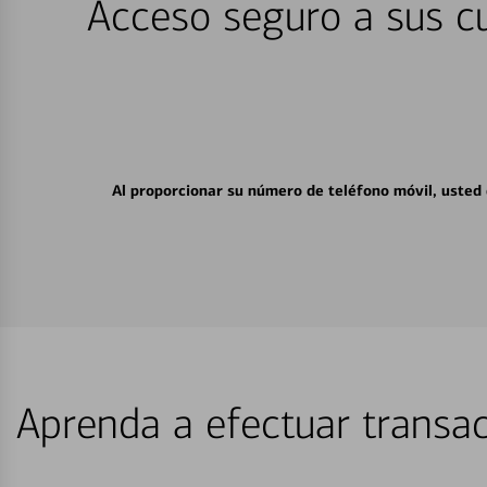
Acceso seguro a sus cu
Al proporcionar su número de teléfono móvil, usted
Aprenda a efectuar transac