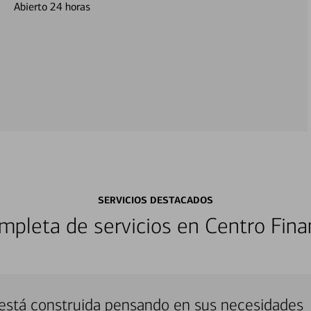
Abierto 24 horas
SERVICIOS DESTACADOS
pleta de servicios en Centro Fina
está construida pensando en sus necesidades