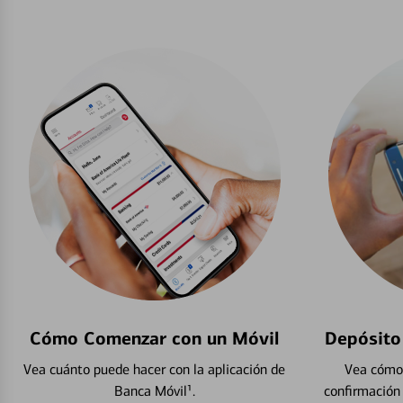
Cómo Comenzar con un Móvil
Depósito
Vea cuánto puede hacer con la aplicación de
Vea cómo 
Banca Móvil¹.
confirmación