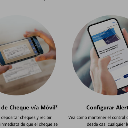
 de Cheque vía Móvil²
Configurar Aler
depositar cheques y recibir
Vea cómo mantener el control d
 inmediata de que el cheque se
desde casi cualquier l