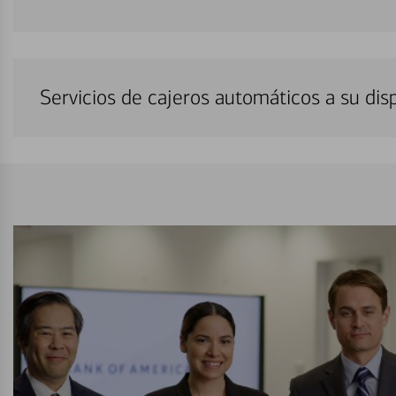
Servicios de cajeros automáticos a su di