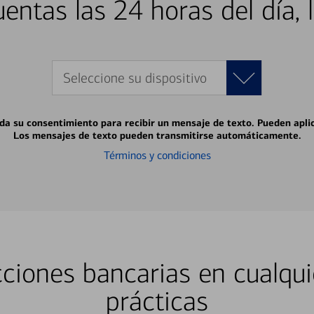
entas las 24 horas del día, 
Seleccione su dispositivo
 da su consentimiento para recibir un mensaje de texto. Pueden apli
Los mensajes de texto pueden transmitirse automáticamente.
Términos y condiciones
ciones bancarias en cualqui
prácticas