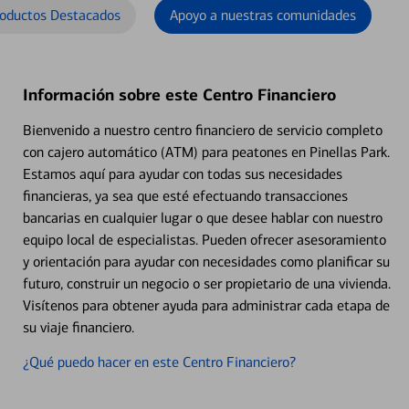
oductos Destacados
Apoyo a nuestras comunidades
Información sobre este Centro Financiero
Bienvenido a nuestro centro financiero de servicio completo
con cajero automático (ATM) para peatones en Pinellas Park.
Estamos aquí para ayudar con todas sus necesidades
financieras, ya sea que esté efectuando transacciones
bancarias en cualquier lugar o que desee hablar con nuestro
equipo local de especialistas. Pueden ofrecer asesoramiento
y orientación para ayudar con necesidades como planificar su
futuro, construir un negocio o ser propietario de una vivienda.
Visítenos para obtener ayuda para administrar cada etapa de
su viaje financiero.
¿Qué puedo hacer en este Centro Financiero?