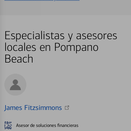
Especialistas y asesores
locales en Pompano
Beach
James Fitzsimmons
Asesor de soluciones financieras