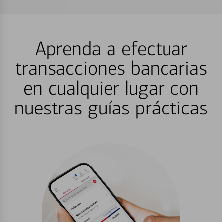
Aprenda a efectuar
transacciones bancarias
en cualquier lugar con
nuestras guías prácticas