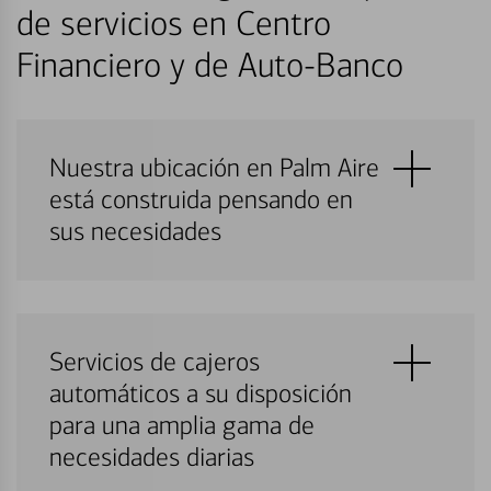
de servicios en Centro
Financiero y de Auto-Banco
Nuestra ubicación en Palm Aire
está construida pensando en
sus necesidades
Servicios de cajeros
automáticos a su disposición
para una amplia gama de
necesidades diarias