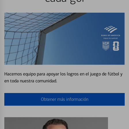
Hacemos equipo para apoyar los logros en el juego de fútbol y
en toda nuestra comunidad.
Obtener más información