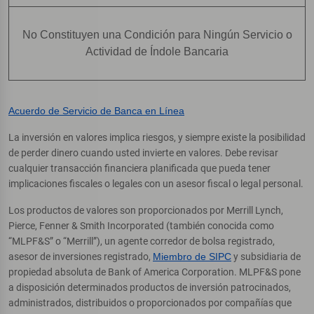
No Constituyen una Condición para Ningún Servicio o
Actividad de Índole Bancaria
Acuerdo de Servicio de Banca en Línea
La inversión en valores implica riesgos, y siempre existe la posibilidad
de perder dinero cuando usted invierte en valores. Debe revisar
cualquier transacción financiera planificada que pueda tener
implicaciones fiscales o legales con un asesor fiscal o legal personal.
Los productos de valores son proporcionados por Merrill Lynch,
Pierce, Fenner & Smith Incorporated (también conocida como
“MLPF&S” o “Merrill”), un agente corredor de bolsa registrado,
asesor de inversiones registrado,
Miembro de SIPC
y subsidiaria de
propiedad absoluta de Bank of America Corporation. MLPF&S pone
a disposición determinados productos de inversión patrocinados,
administrados, distribuidos o proporcionados por compañías que