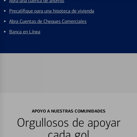
Abra una cuenta de ahorros
Precalifique para una hipoteca de vivienda
Abra Cuentas de Cheques Comerciales
Banca en Línea
APOYO A NUESTRAS COMUNIDADES
Orgullosos de apoyar
cada gol