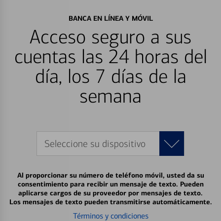
BANCA EN LÍNEA Y MÓVIL
Acceso seguro a sus
cuentas las 24 horas del
día, los 7 días de la
semana
Seleccione su dispositivo
Al proporcionar su número de teléfono móvil, usted da su
consentimiento para recibir un mensaje de texto. Pueden
aplicarse cargos de su proveedor por mensajes de texto.
Los mensajes de texto pueden transmitirse automáticamente.
Términos y condiciones