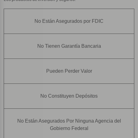
No Están Asegurados por FDIC
No Tienen Garantía Bancaria
Pueden Perder Valor
No Constituyen Depósitos
No Están Asegurados Por Ninguna Agencia del
Gobierno Federal