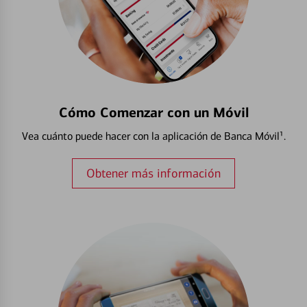
Cómo Comenzar con un Móvil
Vea cuánto puede hacer con la aplicación de Banca Móvil¹.
Obtener más información