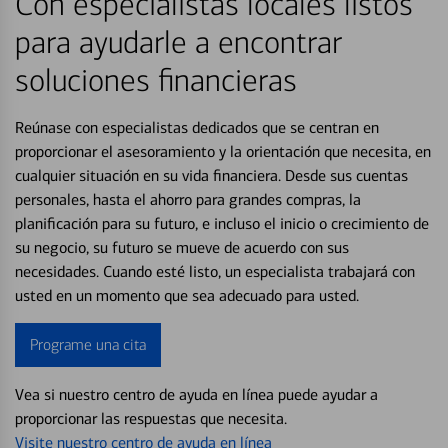
Con especialistas locales listos
para ayudarle a encontrar
soluciones financieras
Reúnase con especialistas dedicados que se centran en
proporcionar el asesoramiento y la orientación que necesita, en
cualquier situación en su vida financiera. Desde sus cuentas
personales, hasta el ahorro para grandes compras, la
planificación para su futuro, e incluso el inicio o crecimiento de
su negocio, su futuro se mueve de acuerdo con sus
necesidades. Cuando esté listo, un especialista trabajará con
usted en un momento que sea adecuado para usted.
Programe una cita
Vea si nuestro centro de ayuda en línea puede ayudar a
proporcionar las respuestas que necesita.
Visite nuestro centro de ayuda en línea