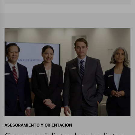
ASESORAMIENTO Y ORIENTACIÓN