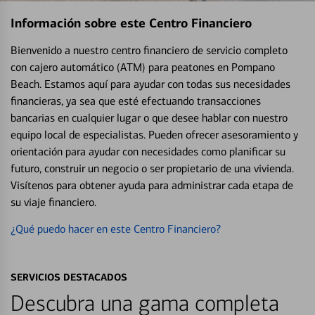
Información sobre este Centro Financiero
Bienvenido a nuestro centro financiero de servicio completo
con cajero automático (ATM) para peatones en Pompano
Beach. Estamos aquí para ayudar con todas sus necesidades
financieras, ya sea que esté efectuando transacciones
bancarias en cualquier lugar o que desee hablar con nuestro
equipo local de especialistas. Pueden ofrecer asesoramiento y
orientación para ayudar con necesidades como planificar su
futuro, construir un negocio o ser propietario de una vivienda.
Visítenos para obtener ayuda para administrar cada etapa de
su viaje financiero.
¿Qué puedo hacer en este Centro Financiero?
SERVICIOS DESTACADOS
Descubra una gama completa