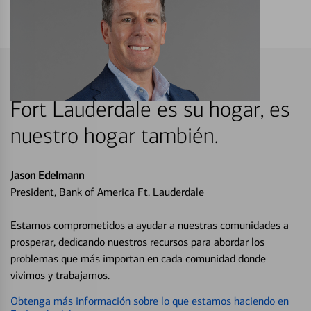
Fort Lauderdale es su hogar, es
nuestro hogar también.
Jason Edelmann
President, Bank of America Ft. Lauderdale
Estamos comprometidos a ayudar a nuestras comunidades a
prosperar, dedicando nuestros recursos para abordar los
problemas que más importan en cada comunidad donde
vivimos y trabajamos.
Obtenga más información sobre lo que estamos haciendo en