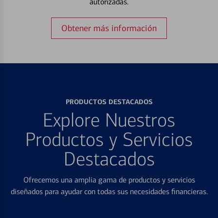
autorizadas.
Obtener más información
PRODUCTOS DESTACADOS
Explore Nuestros
Productos y Servicios
Destacados
Ofrecemos una amplia gama de productos y servicios
diseñados para ayudar con todas sus necesidades financieras.