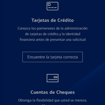
Tarjetas de Crédito
Conozca los pormenores de la administración
de tarjetas de crédito y la identidad
financiera antes de presentar una solicitud
Encuentre la tarjeta correcta
Cuentas de Cheques
Obtenga la flexibilidad que usted se merece,