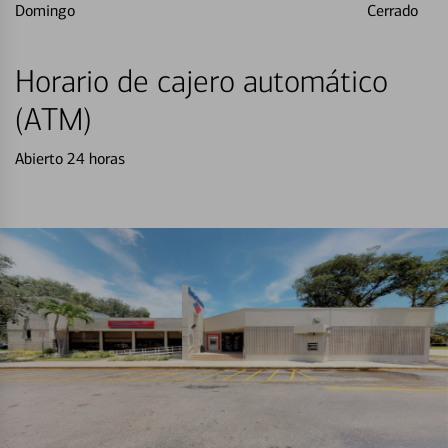
Domingo
Cerrado
Horario de cajero automático
(ATM)
Abierto 24 horas