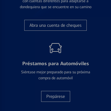
con cuentas diferentes para adaptarse a
dondequiera que se encuentre en su camino
Abra una cuenta de cheques
Préstamos para Automóviles
Siéntase mejor preparado para su próxima
compra de automóvil
Prepárese