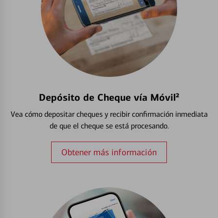
Depósito de Cheque vía Móvil²
Vea cómo depositar cheques y recibir confirmación inmediata
de que el cheque se está procesando.
Obtener más información