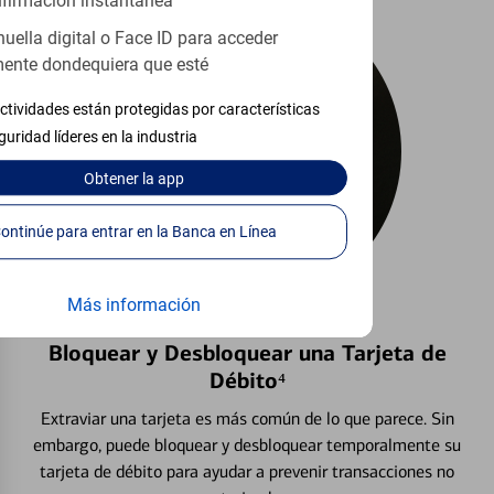
firmación instantánea
huella digital o Face ID para acceder
ente dondequiera que esté
ctividades están protegidas por características
guridad líderes en la industria
Obtener
la app
Continúe para entrar en la Banca en Línea
Más información
Bloquear y Desbloquear una Tarjeta de
Débito⁴
Extraviar una tarjeta es más común de lo que parece. Sin
embargo, puede bloquear y desbloquear temporalmente su
tarjeta de débito para ayudar a prevenir transacciones no