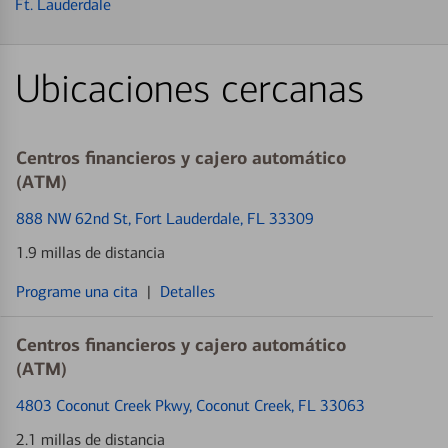
Ft. Lauderdale
Ubicaciones cercanas
Centros financieros y cajero automático
(ATM)
888 NW 62nd St
, Fort Lauderdale, FL 33309
1.9 millas de distancia
Programe una cita
|
Detalles
Centros financieros y cajero automático
(ATM)
4803 Coconut Creek Pkwy
, Coconut Creek, FL 33063
2.1 millas de distancia