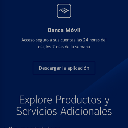
Banca Móvil
Acceso seguro a sus cuentas las 24 horas del
día, los 7 días de la semana
Descargar la aplicación
Explore Productos y
Servicios Adicionales