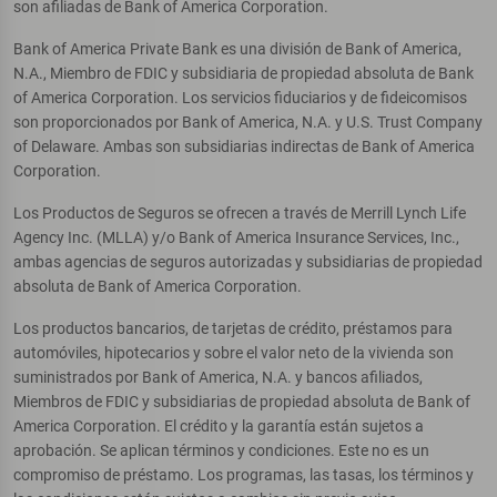
son afiliadas de Bank of America Corporation.
Bank of America Private Bank es una división de Bank of America,
N.A., Miembro de FDIC y subsidiaria de propiedad absoluta de Bank
of America Corporation. Los servicios fiduciarios y de fideicomisos
son proporcionados por Bank of America, N.A. y U.S. Trust Company
of Delaware. Ambas son subsidiarias indirectas de Bank of America
Corporation.
Los Productos de Seguros se ofrecen a través de Merrill Lynch Life
Agency Inc. (MLLA) y/o Bank of America Insurance Services, Inc.,
ambas agencias de seguros autorizadas y subsidiarias de propiedad
absoluta de Bank of America Corporation.
Los productos bancarios, de tarjetas de crédito, préstamos para
automóviles, hipotecarios y sobre el valor neto de la vivienda son
suministrados por Bank of America, N.A. y bancos afiliados,
Miembros de FDIC y subsidiarias de propiedad absoluta de Bank of
America Corporation. El crédito y la garantía están sujetos a
aprobación. Se aplican términos y condiciones. Este no es un
compromiso de préstamo. Los programas, las tasas, los términos y