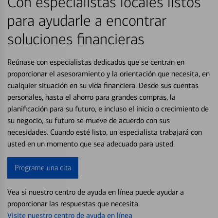
Con especialistas locales listos
para ayudarle a encontrar
soluciones financieras
Reúnase con especialistas dedicados que se centran en
proporcionar el asesoramiento y la orientación que necesita, en
cualquier situación en su vida financiera. Desde sus cuentas
personales, hasta el ahorro para grandes compras, la
planificación para su futuro, e incluso el inicio o crecimiento de
su negocio, su futuro se mueve de acuerdo con sus
necesidades. Cuando esté listo, un especialista trabajará con
usted en un momento que sea adecuado para usted.
Programe una cita
Vea si nuestro centro de ayuda en línea puede ayudar a
proporcionar las respuestas que necesita.
Visite nuestro centro de ayuda en línea