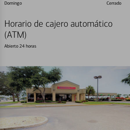
Domingo
Cerrado
Horario de cajero automático
(ATM)
Abierto 24 horas