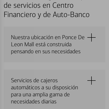
de servicios en Centro
Financiero y de Auto-Banco
Nuestra ubicación en Ponce De
Leon Mall está construida
pensando en sus necesidades
Servicios de cajeros
automáticos a su disposición
para una amplia gama de
necesidades diarias