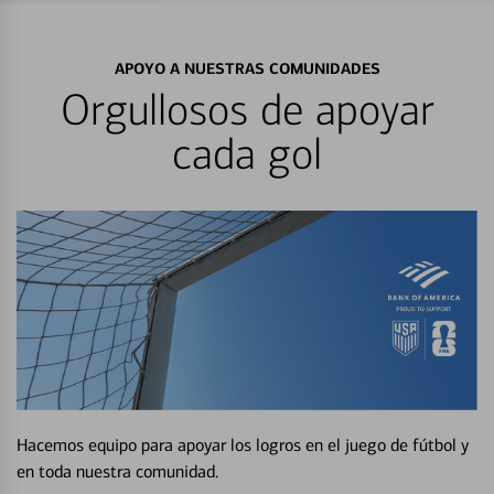
APOYO A NUESTRAS COMUNIDADES
Orgullosos de apoyar
cada gol
Hacemos equipo para apoyar los logros en el juego de fútbol y
en toda nuestra comunidad.