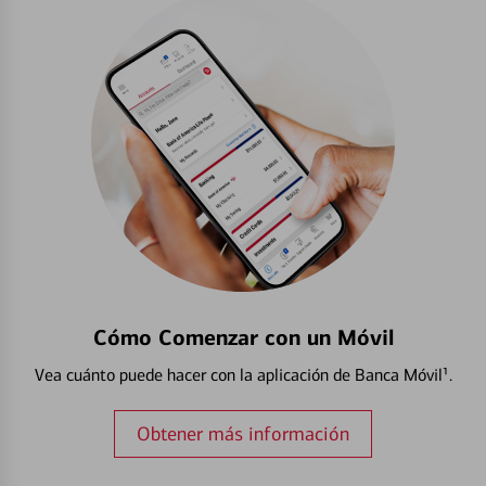
Cómo Comenzar con un Móvil
Vea cuánto puede hacer con la aplicación de Banca Móvil¹.
Obtener más información