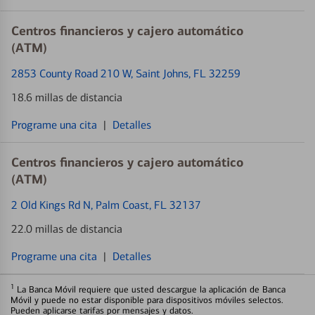
Centros financieros y cajero automático
(ATM)
2853 County Road 210 W
, Saint Johns, FL 32259
18.6 millas de distancia
Programe una cita
|
Detalles
Centros financieros y cajero automático
(ATM)
2 Old Kings Rd N
, Palm Coast, FL 32137
22.0 millas de distancia
Programe una cita
|
Detalles
1
La Banca Móvil requiere que usted descargue la aplicación de Banca
Móvil y puede no estar disponible para dispositivos móviles selectos.
Pueden aplicarse tarifas por mensajes y datos.