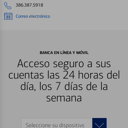
386.387.5918
Correo electrónico
BANCA EN LÍNEA Y MÓVIL
Acceso seguro a sus
cuentas las 24 horas del
día, los 7 días de la
semana
Seleccione su dispositivo