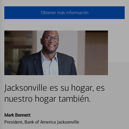
Obtener más información
Jacksonville es su hogar, es
nuestro hogar también.
Mark Bennett
President, Bank of America Jacksonville