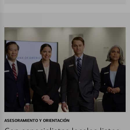
ASESORAMIENTO Y ORIENTACIÓN