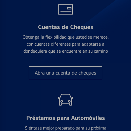
Cuentas de Cheques
Obtenga la flexibilidad que usted se merece,
con cuentas diferentes para adaptarse a
dondequiera que se encuentre en su camino
Abra una cuenta de cheques
Préstamos para Automóviles
Siéntase mejor preparado para su próxima