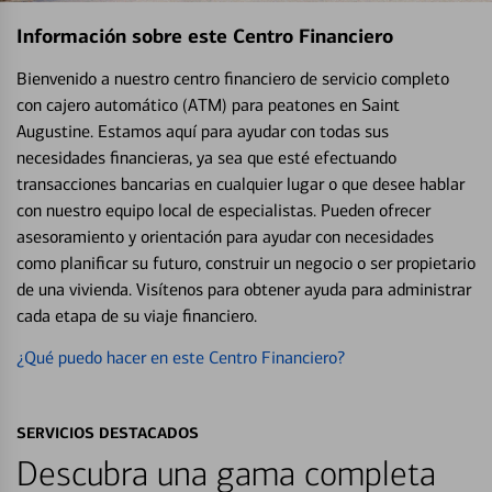
Información sobre este Centro Financiero
Bienvenido a nuestro centro financiero de servicio completo
con cajero automático (ATM) para peatones en Saint
Augustine. Estamos aquí para ayudar con todas sus
necesidades financieras, ya sea que esté efectuando
transacciones bancarias en cualquier lugar o que desee hablar
con nuestro equipo local de especialistas. Pueden ofrecer
asesoramiento y orientación para ayudar con necesidades
como planificar su futuro, construir un negocio o ser propietario
de una vivienda. Visítenos para obtener ayuda para administrar
cada etapa de su viaje financiero.
¿Qué puedo hacer en este Centro Financiero?
SERVICIOS DESTACADOS
Descubra una gama completa