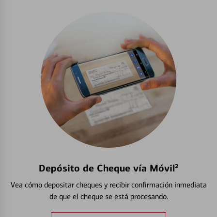
Depósito de Cheque vía Móvil²
Vea cómo depositar cheques y recibir confirmación inmediata
de que el cheque se está procesando.