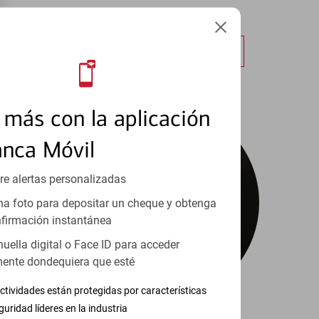
cualquier lugar.
Obtener más información
más con la aplicación
anca Móvil
re alertas personalizadas
a foto para depositar un cheque y obtenga
firmación instantánea
huella digital o Face ID para acceder
ente dondequiera que esté
ctividades están protegidas por características
guridad líderes en la industria