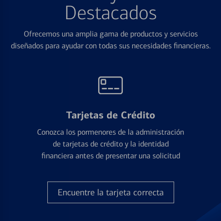
Destacados
Ofrecemos una amplia gama de productos y servicios
diseñados para ayudar con todas sus necesidades financieras.
Tarjetas de Crédito
Conozca los pormenores de la administración
de tarjetas de crédito y la identidad
financiera antes de presentar una solicitud
Encuentre la tarjeta correcta