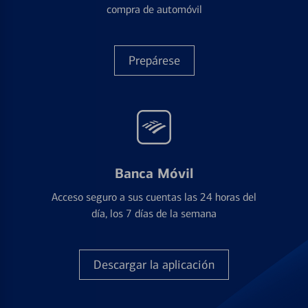
compra de automóvil
Prepárese
Banca Móvil
Acceso seguro a sus cuentas las 24 horas del
día, los 7 días de la semana
Descargar la aplicación