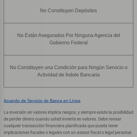
No Constituyen Depósitos
No Están Asegurados Por Ninguna Agencia del
Gobierno Federal
No Constituyen una Condición para Ningún Servicio o
Actividad de Índole Bancaria
Acuerdo de Servicio de Banca en Línea
La inversión en valores implica riesgos, y siempre existe la posibilidad
de perder dinero cuando usted invierte en valores. Debe revisar
cualquier transacción financiera planificada que pueda tener
implicaciones fiscales o legales con un asesor fiscal o legal personal.