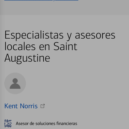
Especialistas y asesores
locales en Saint
Augustine
Kent Norris
Asesor de soluciones financieras