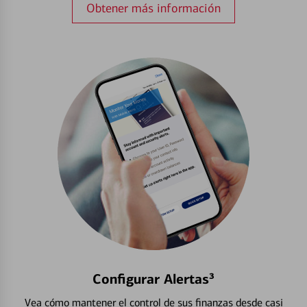
Obtener más información
Configurar Alertas³
Vea cómo mantener el control de sus finanzas desde casi