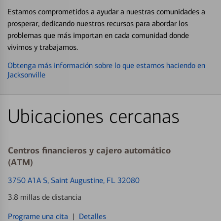
Estamos comprometidos a ayudar a nuestras comunidades a
prosperar, dedicando nuestros recursos para abordar los
problemas que más importan en cada comunidad donde
vivimos y trabajamos.
Obtenga más información sobre lo que estamos haciendo en
Jacksonville
Ubicaciones cercanas
Centros financieros y cajero automático
(ATM)
3750 A1A S
, Saint Augustine, FL 32080
3.8 millas de distancia
Programe una cita
|
Detalles