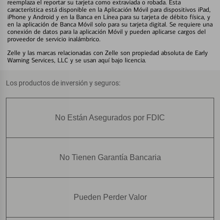
reemplaza el reportar su tarjeta como extraviada o robada. Esta
característica está disponible en la Aplicación Móvil para dispositivos iPad,
iPhone y Android y en la Banca en Línea para su tarjeta de débito física, y
en la aplicación de Banca Móvil solo para su tarjeta digital. Se requiere una
conexión de datos para la aplicación Móvil y pueden aplicarse cargos del
proveedor de servicio inalámbrico.
Zelle y las marcas relacionadas con Zelle son propiedad absoluta de Early
Warning Services, LLC y se usan aquí bajo licencia.
Los productos de inversión y seguros:
No Están Asegurados por FDIC
No Tienen Garantía Bancaria
Pueden Perder Valor