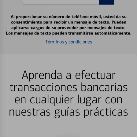
Al proporcionar su número de teléfono móvil, usted da su
consentimiento para recibir un mensaje de texto. Pueden
aplicarse cargos de su proveedor por mensajes de texto.
Los mensajes de texto pueden transmitirse automáticamente.
Términos y condiciones
Aprenda a efectuar
transacciones bancarias
en cualquier lugar con
nuestras guías prácticas