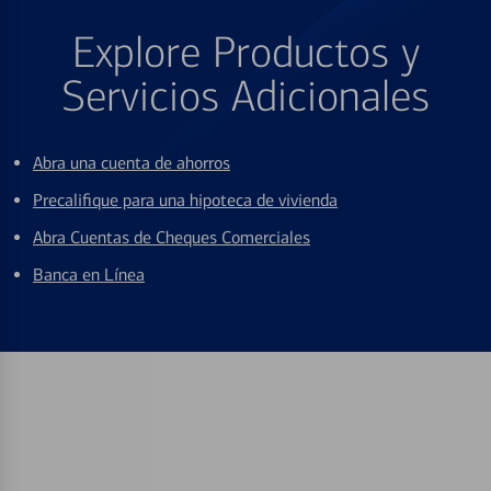
Explore Productos y
Servicios Adicionales
Abra una cuenta de ahorros
Precalifique para una hipoteca de vivienda
Abra Cuentas de Cheques Comerciales
Banca en Línea