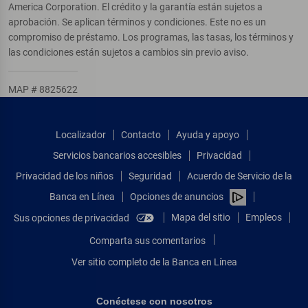
America Corporation. El crédito y la garantía están sujetos a
aprobación. Se aplican términos y condiciones. Este no es un
compromiso de préstamo. Los programas, las tasas, los términos y
las condiciones están sujetos a cambios sin previo aviso.
MAP # 8825622
Localizador
Contacto
Ayuda y apoyo
Servicios bancarios accesibles
Privacidad
Privacidad de los niños
Seguridad
Acuerdo de Servicio de la
Banca en Línea
Opciones de anuncios
Mapa del sitio
Empleos
Sus opciones de privacidad
Comparta sus comentarios
Ver sitio completo de la Banca en Línea
Conéctese con nosotros