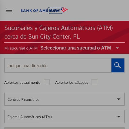
Entrar
Sucursales y Cajeros Automáticos (ATM)
cerca de Sun City Center, FL
Seleccionar una sucursal o ATM
Mi sucursal o ATM
Indique
una
dirección
Abiertos actualmente
Abierto los sábados
Centros Financieros
Cajeros Automáticos (ATM)