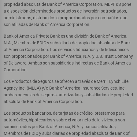
propiedad absoluta de Bank of America Corporation. MLPF&S pone
a disposición determinados productos de inversión patrocinados,
administrados, distribuidos o proporcionados por compañías que
son afiliadas de Bank of America Corporation.
Bank of America Private Bank es una división de Bank of America,
N.A., Miembro de FDIC y subsidiaria de propiedad absoluta de Bank
of America Corporation. Los servicios fiduciarios y de fideicomisos
son proporcionados por Bank of America, N.A. y U.S. Trust Company
of Delaware. Ambas son subsidiarias indirectas de Bank of America
Corporation.
Los Productos de Seguros se ofrecen a través de Merrill Lynch Life
Agency Inc. (MLLA) y/o Bank of America Insurance Services, Inc.,
ambas agencias de seguros autorizadas y subsidiarias de propiedad
absoluta de Bank of America Corporation.
Los productos bancarios, de tarjetas de crédito, préstamos para
automóviles, hipotecarios y sobre el valor neto de la vivienda son
suministrados por Bank of America, N.A. y bancos afiliados,
Miembros de FDIC y subsidiarias de propiedad absoluta de Bank of