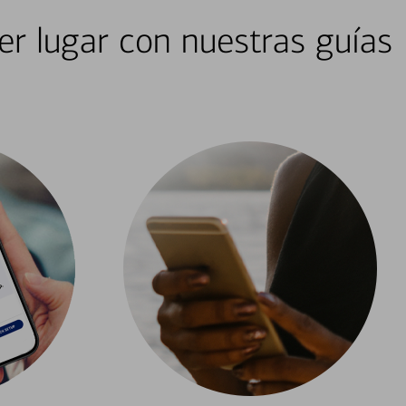
er lugar con nuestras guías