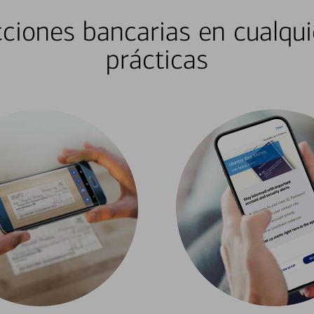
ciones bancarias en cualqui
prácticas