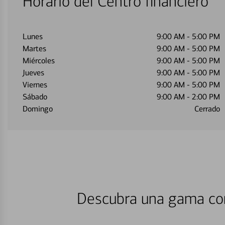
Horario del Centro financiero
Lunes
9:00 AM
-
5:00 PM
Martes
9:00 AM
-
5:00 PM
Miércoles
9:00 AM
-
5:00 PM
Jueves
9:00 AM
-
5:00 PM
Viernes
9:00 AM
-
5:00 PM
Sábado
9:00 AM
-
2:00 PM
Domingo
Cerrado
Descubra una gama com