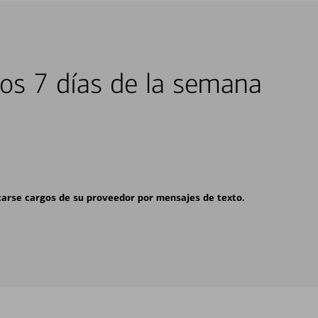
los 7 días de la semana
carse cargos de su proveedor por mensajes de texto.