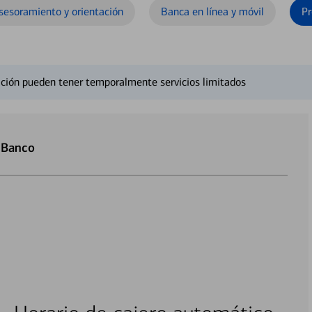
sesoramiento y orientación
Banca en línea y móvil
Pr
ción pueden tener temporalmente servicios limitados
-Banco