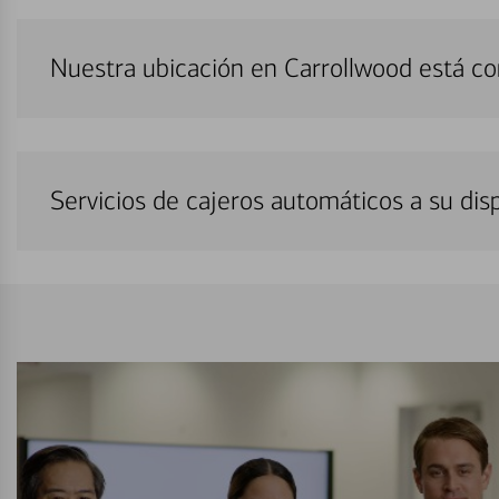
Nuestra ubicación en Carrollwood está c
Servicios de cajeros automáticos a su di