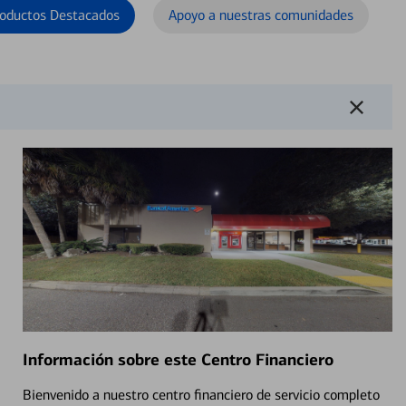
oductos Destacados
Apoyo a nuestras comunidades
Información sobre este Centro Financiero
Bienvenido a nuestro centro financiero de servicio completo