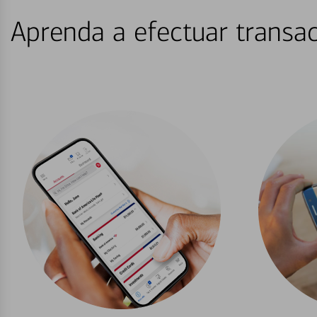
Aprenda a efectuar transac