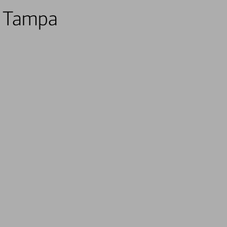
n Tampa