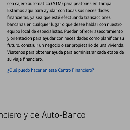
con cajero automático (ATM) para peatones en Tampa.
Estamos aquí para ayudar con todas sus necesidades
financieras, ya sea que esté efectuando transacciones
bancarias en cualquier lugar o que desee hablar con nuestro
equipo local de especialistas. Pueden ofrecer asesoramiento
y orientación para ayudar con necesidades como planificar su
futuro, construir un negocio o ser propietario de una vivienda.
Visítenos para obtener ayuda para administrar cada etapa de
su viaje financiero.
¿Qué puedo hacer en este Centro Financiero?
nciero y de Auto-Banco