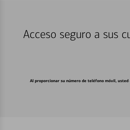
Acceso seguro a sus cu
Al proporcionar su número de teléfono móvil, usted