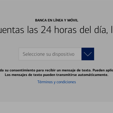
BANCA EN LÍNEA Y MÓVIL
entas las 24 horas del día, 
Seleccione su dispositivo
 da su consentimiento para recibir un mensaje de texto. Pueden apli
Los mensajes de texto pueden transmitirse automáticamente.
Términos y condiciones