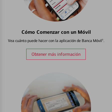
Cómo Comenzar con un Móvil
Vea cuánto puede hacer con la aplicación de Banca Móvil¹.
Obtener más información