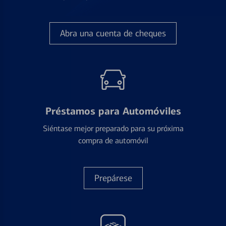
Abra una cuenta de cheques
Préstamos para Automóviles
Siéntase mejor preparado para su próxima
compra de automóvil
Prepárese