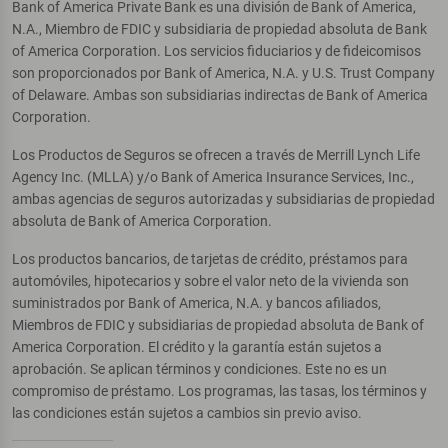
Bank of America Private Bank es una división de Bank of America,
N.A., Miembro de FDIC y subsidiaria de propiedad absoluta de Bank
of America Corporation. Los servicios fiduciarios y de fideicomisos
son proporcionados por Bank of America, N.A. y U.S. Trust Company
of Delaware. Ambas son subsidiarias indirectas de Bank of America
Corporation.
Los Productos de Seguros se ofrecen a través de Merrill Lynch Life
Agency Inc. (MLLA) y/o Bank of America Insurance Services, Inc.,
ambas agencias de seguros autorizadas y subsidiarias de propiedad
absoluta de Bank of America Corporation.
Los productos bancarios, de tarjetas de crédito, préstamos para
automóviles, hipotecarios y sobre el valor neto de la vivienda son
suministrados por Bank of America, N.A. y bancos afiliados,
Miembros de FDIC y subsidiarias de propiedad absoluta de Bank of
America Corporation. El crédito y la garantía están sujetos a
aprobación. Se aplican términos y condiciones. Este no es un
compromiso de préstamo. Los programas, las tasas, los términos y
las condiciones están sujetos a cambios sin previo aviso.