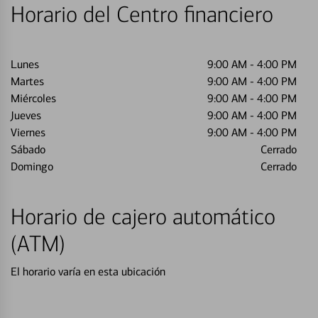
Horario del Centro financiero
Lunes
9:00 AM
-
4:00 PM
Martes
9:00 AM
-
4:00 PM
Miércoles
9:00 AM
-
4:00 PM
Jueves
9:00 AM
-
4:00 PM
Viernes
9:00 AM
-
4:00 PM
Sábado
Cerrado
Domingo
Cerrado
Horario de cajero automático
(ATM)
El horario varía en esta ubicación