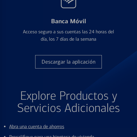
Banca Móvil
Acceso seguro a sus cuentas las 24 horas del
día, los 7 días de la semana
Descargar la aplicación
Explore Productos y
Servicios Adicionales
Abra una cuenta de ahorros
Precalifique para una hipoteca de vivienda