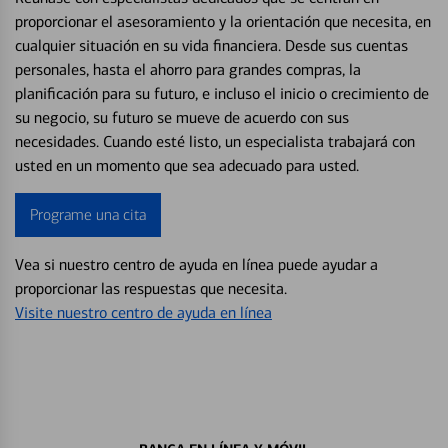
proporcionar el asesoramiento y la orientación que necesita, en
cualquier situación en su vida financiera. Desde sus cuentas
personales, hasta el ahorro para grandes compras, la
planificación para su futuro, e incluso el inicio o crecimiento de
su negocio, su futuro se mueve de acuerdo con sus
necesidades. Cuando esté listo, un especialista trabajará con
usted en un momento que sea adecuado para usted.
Programe una cita
Vea si nuestro centro de ayuda en línea puede ayudar a
proporcionar las respuestas que necesita.
Visite nuestro centro de ayuda en línea