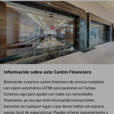
Información sobre este Centro Financiero
Bienvenido a nuestro centro financiero de servicio completo
con cajero automático (ATM) para peatones en Tampa.
Estamos aquí para ayudar con todas sus necesidades
financieras, ya sea que esté efectuando transacciones
bancarias en cualquier lugar o que desee hablar con nuestro
equipo local de especialistas. Pueden ofrecer asesoramiento y