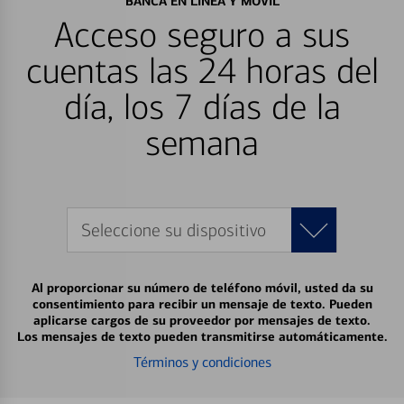
BANCA EN LÍNEA Y MÓVIL
Acceso seguro a sus
cuentas las 24 horas del
día, los 7 días de la
semana
Seleccione su dispositivo
Al proporcionar su número de teléfono móvil, usted da su
consentimiento para recibir un mensaje de texto. Pueden
aplicarse cargos de su proveedor por mensajes de texto.
Los mensajes de texto pueden transmitirse automáticamente.
Términos y condiciones