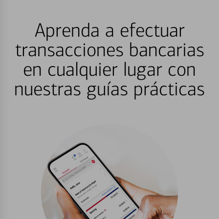
Aprenda a efectuar
transacciones bancarias
en cualquier lugar con
nuestras guías prácticas