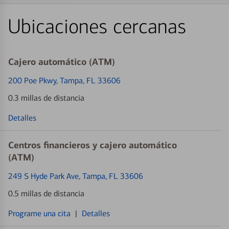
Ubicaciones cercanas
Cajero automático (ATM)
200 Poe Pkwy
, Tampa, FL 33606
0.3 millas de distancia
Detalles
Centros financieros y cajero automático
(ATM)
249 S Hyde Park Ave
, Tampa, FL 33606
0.5 millas de distancia
Programe una cita
|
Detalles