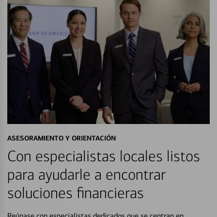
ASESORAMIENTO Y ORIENTACIÓN
Con especialistas locales listos
para ayudarle a encontrar
soluciones financieras
Reúnase con especialistas dedicados que se centran en