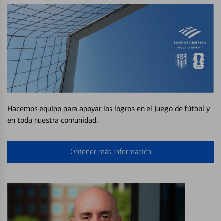
Hacemos equipo para apoyar los logros en el juego de fútbol y
en toda nuestra comunidad.
Obtener más información