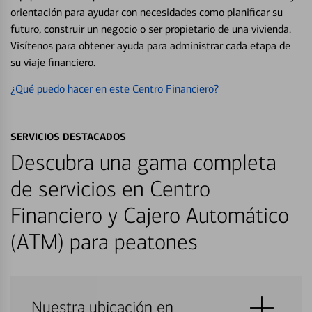
orientación para ayudar con necesidades como planificar su
futuro, construir un negocio o ser propietario de una vivienda.
Visítenos para obtener ayuda para administrar cada etapa de
su viaje financiero.
¿Qué puedo hacer en este Centro Financiero?
SERVICIOS DESTACADOS
Descubra una gama completa
de servicios en Centro
Financiero y Cajero Automático
(ATM) para peatones
Nuestra ubicación en