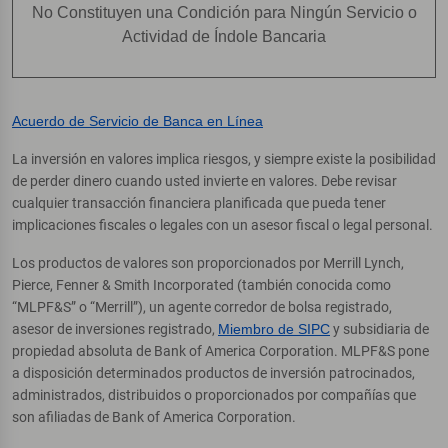
No Constituyen una Condición para Ningún Servicio o
Actividad de Índole Bancaria
Acuerdo de Servicio de Banca en Línea
La inversión en valores implica riesgos, y siempre existe la posibilidad
de perder dinero cuando usted invierte en valores. Debe revisar
cualquier transacción financiera planificada que pueda tener
implicaciones fiscales o legales con un asesor fiscal o legal personal.
Los productos de valores son proporcionados por Merrill Lynch,
Pierce, Fenner & Smith Incorporated (también conocida como
“MLPF&S” o “Merrill”), un agente corredor de bolsa registrado,
asesor de inversiones registrado,
Miembro de SIPC
y subsidiaria de
propiedad absoluta de Bank of America Corporation. MLPF&S pone
a disposición determinados productos de inversión patrocinados,
administrados, distribuidos o proporcionados por compañías que
son afiliadas de Bank of America Corporation.