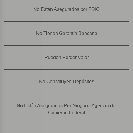
No Están Asegurados por FDIC
No Tienen Garantía Bancaria
Pueden Perder Valor
No Constituyen Depósitos
No Están Asegurados Por Ninguna Agencia del
Gobierno Federal