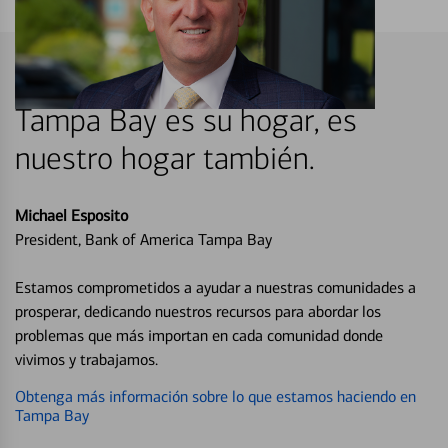
Tampa Bay es su hogar, es
nuestro hogar también.
Michael Esposito
President, Bank of America Tampa Bay
Estamos comprometidos a ayudar a nuestras comunidades a
prosperar, dedicando nuestros recursos para abordar los
problemas que más importan en cada comunidad donde
vivimos y trabajamos.
Obtenga más información sobre lo que estamos haciendo en
Tampa Bay