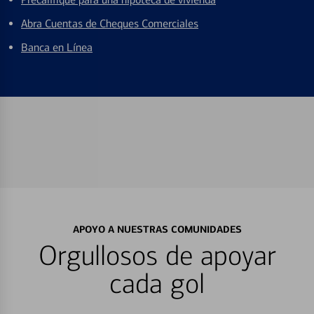
Abra Cuentas de Cheques Comerciales
Banca en Línea
APOYO A NUESTRAS COMUNIDADES
Orgullosos de apoyar
cada gol