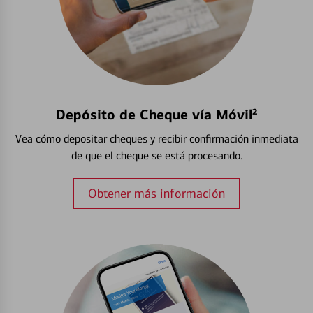
Depósito de Cheque vía Móvil²
Vea cómo depositar cheques y recibir confirmación inmediata
de que el cheque se está procesando.
Obtener más información