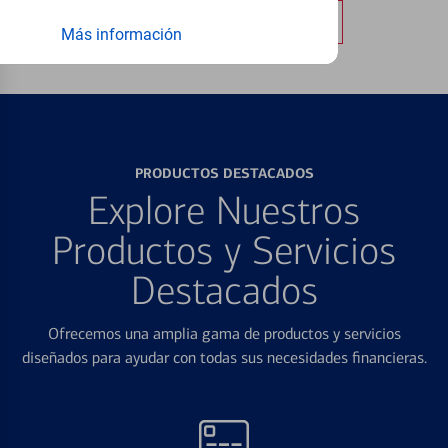
Obtener más información
Más información
PRODUCTOS DESTACADOS
Explore Nuestros
Productos y Servicios
Destacados
Ofrecemos una amplia gama de productos y servicios
diseñados para ayudar con todas sus necesidades financieras.