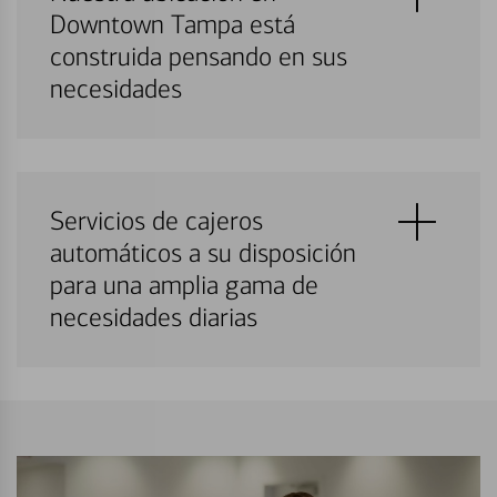
Downtown Tampa está
construida pensando en sus
necesidades
Servicios de cajeros
automáticos a su disposición
para una amplia gama de
necesidades diarias