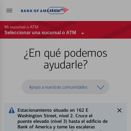
Entrar
Mi sucursal o ATM
Seleccionar una sucursal o ATM
¿En qué podemos
ayudarle?
Apoyo a nuestras comunidades
Estacionamiento situado en 162 E
Washington Street, nivel 2. Cruce el
puente elevado (nivel 3) hasta el edificio de
Bank of America y tome las escaleras