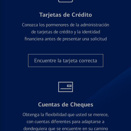
Tarjetas de Crédito
Conozca los pormenores de la administración
de tarjetas de crédito y la identidad
financiera antes de presentar una solicitud
Encuentre la tarjeta correcta
Cuentas de Cheques
Obtenga la flexibilidad que usted se merece,
con cuentas diferentes para adaptarse a
dondequiera que se encuentre en su camino