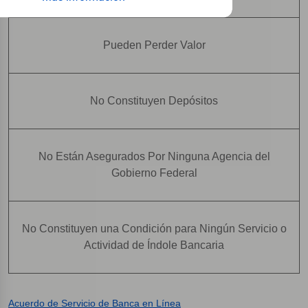
Pueden Perder Valor
No Constituyen Depósitos
No Están Asegurados Por Ninguna Agencia del
Gobierno Federal
No Constituyen una Condición para Ningún Servicio o
Actividad de Índole Bancaria
Acuerdo de Servicio de Banca en Línea