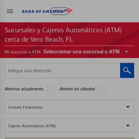
Entrar
Sucursales y Cajeros Automáticos (ATM)
cerca de Vero Beach, FL
Seleccionar una sucursal o ATM
Mi sucursal o ATM
Indique
una
dirección
Abiertos actualmente
Abierto los sábados
Centros Financieros
Cajeros Automáticos (ATM)