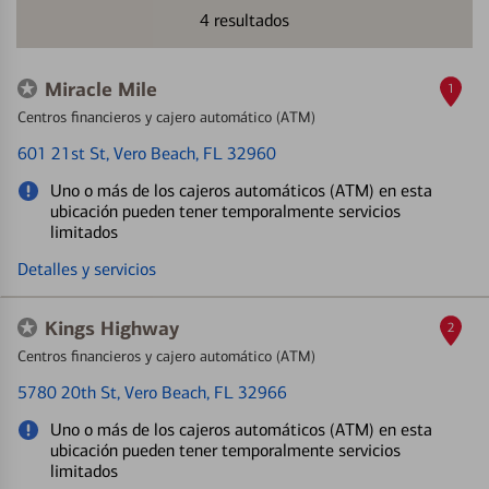
4
resultados
Miracle Mile
1
Centros financieros y cajero automático (ATM)
601 21st St
, Vero Beach, FL 32960
Uno o más de los cajeros automáticos (ATM) en esta
ubicación pueden tener temporalmente servicios
limitados
Detalles y servicios
Kings Highway
2
Centros financieros y cajero automático (ATM)
5780 20th St
, Vero Beach, FL 32966
Uno o más de los cajeros automáticos (ATM) en esta
ubicación pueden tener temporalmente servicios
limitados