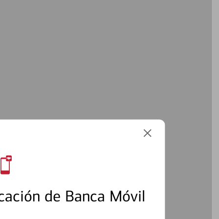
cación de Banca Móvil