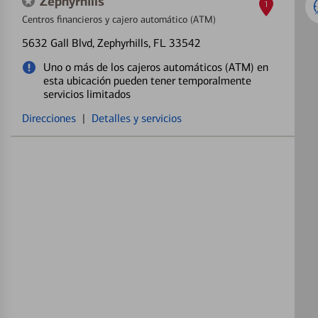
Zephyrhills
1
Centros financieros y cajero automático (ATM)
5632 Gall Blvd
, Zephyrhills, FL 33542
Uno o más de los cajeros automáticos (ATM) en
esta ubicación pueden tener temporalmente
servicios limitados
Direcciones
|
Detalles y servicios