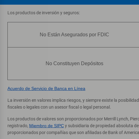
Los productos de inversión y seguros:
No Están Asegurados por FDIC
No Constituyen Depósitos
Acuerdo de Servicio de Banca en Línea
La inversión en valores implica riesgos, y siempre existe la posibilid
fiscales o legales con un asesor fiscal o legal personal.
Los productos de valores son proporcionados por Merrill Lynch, Pier
registrado,
Miembro de SIPC
y subsidiaria de propiedad absoluta d
proporcionados por compañías que son afiliadas de Bank of America