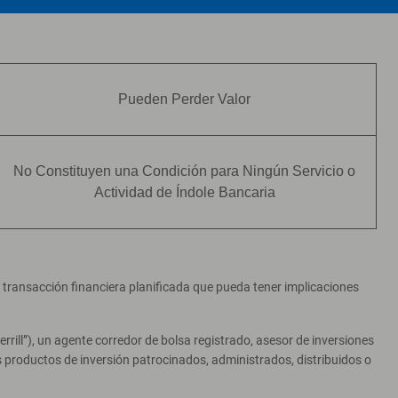
Pueden Perder Valor
No Constituyen una Condición para Ningún Servicio o
Actividad de Índole Bancaria
er transacción financiera planificada que pueda tener implicaciones
ill”), un agente corredor de bolsa registrado, asesor de inversiones
productos de inversión patrocinados, administrados, distribuidos o