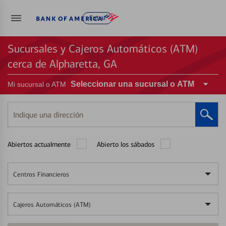
Entrar
Sucursales y Cajeros Automáticos (ATM)
cerca de Alpharetta, GA
Seleccionar una sucursal o ATM
Mi sucursal o ATM
Indique
una
dirección
Abiertos actualmente
Abierto los sábados
Centros Financieros
Cajeros Automáticos (ATM)