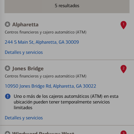
5
resultados
Alpharetta
1
Centros financieros y cajero automático (ATM)
244 S Main St
, Alpharetta, GA 30009
Detalles y servicios
Jones Bridge
2
Centros financieros y cajero automático (ATM)
10950 Jones Bridge Rd
, Alpharetta, GA 30022
Uno o más de los cajeros automáticos (ATM) en esta
ubicación pueden tener temporalmente servicios
limitados
Detalles y servicios
3