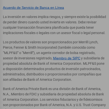
Acuerdo de Servicio de Banca en Línea
La inversión en valores implica riesgos, y siempre existe la posibilidad
de perder dinero cuando usted invierte en valores. Debe revisar
cualquier transacción financiera planificada que pueda tener
implicaciones fiscales o legales con un asesor fiscal o legal personal.
Los productos de valores son proporcionados por Merrill Lynch,
Pierce, Fenner & Smith Incorporated (también conocida como
“MLPF&S” o “Merrill”), un agente corredor de bolsa registrado,
asesor de inversiones registrado,
Miembro de SIPC
y subsidiaria de
propiedad absoluta de Bank of America Corporation. MLPF&S pone
a disposición determinados productos de inversión patrocinados,
administrados, distribuidos o proporcionados por compañías que
son afiliadas de Bank of America Corporation.
Bank of America Private Bank es una división de Bank of America,
N.A., Miembro de FDIC y subsidiaria de propiedad absoluta de Bank
of America Corporation. Los servicios fiduciarios y de fideicomisos
son proporcionados por Bank of America, N.A. y U.S. Trust Company