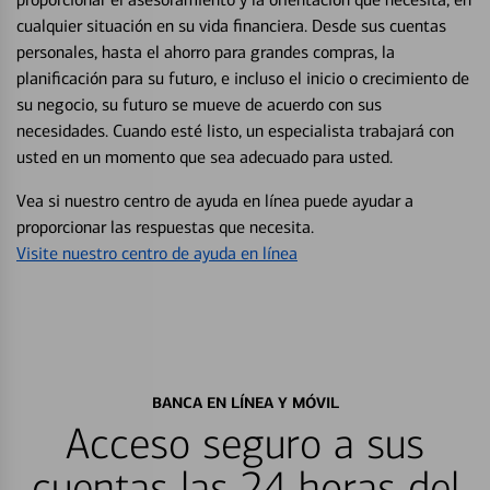
cualquier situación en su vida financiera. Desde sus cuentas
personales, hasta el ahorro para grandes compras, la
planificación para su futuro, e incluso el inicio o crecimiento de
su negocio, su futuro se mueve de acuerdo con sus
necesidades. Cuando esté listo, un especialista trabajará con
usted en un momento que sea adecuado para usted.
Vea si nuestro centro de ayuda en línea puede ayudar a
proporcionar las respuestas que necesita.
Visite nuestro centro de ayuda en línea
BANCA EN LÍNEA Y MÓVIL
Acceso seguro a sus
cuentas las 24 horas del