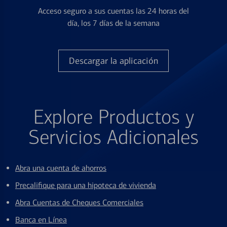
Acceso seguro a sus cuentas las 24 horas del
día, los 7 días de la semana
Descargar la aplicación
Explore Productos y
Servicios Adicionales
Abra una cuenta de ahorros
Precalifique para una hipoteca de vivienda
Abra Cuentas de Cheques Comerciales
Banca en Línea