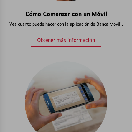
Cómo Comenzar con un Móvil
Vea cuánto puede hacer con la aplicación de Banca Móvil¹.
Obtener más información