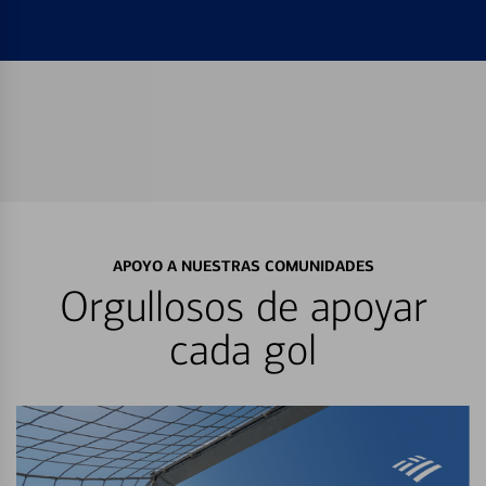
APOYO A NUESTRAS COMUNIDADES
Orgullosos de apoyar
cada gol