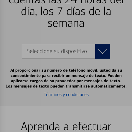
día, los 7 días de la
semana
Seleccione su dispositivo
Al proporcionar su número de teléfono móvil, usted da su
consentimiento para recibir un mensaje de texto. Pueden
aplicarse cargos de su proveedor por mensajes de texto.
Los mensajes de texto pueden transmitirse automáticamente.
Términos y condiciones
Aprenda a efectuar