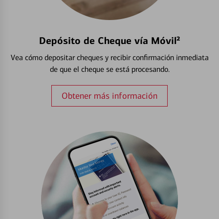
Depósito de Cheque vía Móvil²
Vea cómo depositar cheques y recibir confirmación inmediata
de que el cheque se está procesando.
Obtener más información