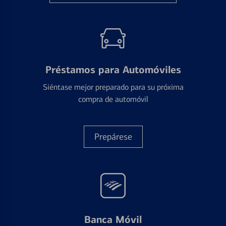
Préstamos para Automóviles
Siéntase mejor preparado para su próxima
compra de automóvil
Prepárese
Banca Móvil