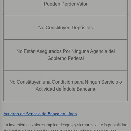
Pueden Perder Valor
No Constituyen Depósitos
No Están Asegurados Por Ninguna Agencia del
Gobierno Federal
No Constituyen una Condición para Ningún Servicio o
Actividad de Índole Bancaria
Acuerdo de Servicio de Banca en Línea
La inversión en valores implica riesgos, y siempre existe la posibilidad