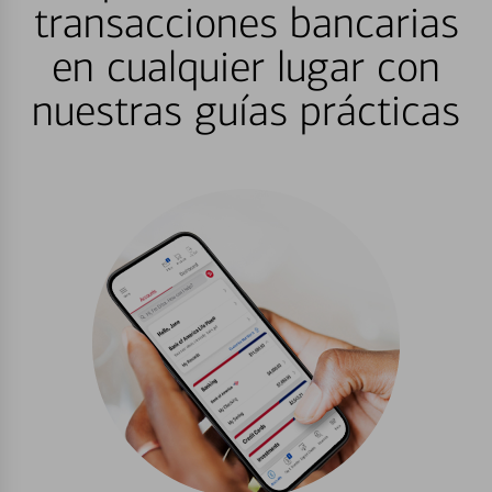
transacciones bancarias
en cualquier lugar con
nuestras guías prácticas