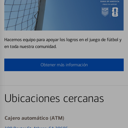
Hacemos equipo para apoyar los logros en el juego de fútbol y
en toda nuestra comunidad.
Obtener más información
Ubicaciones cercanas
Cajero automático (ATM)