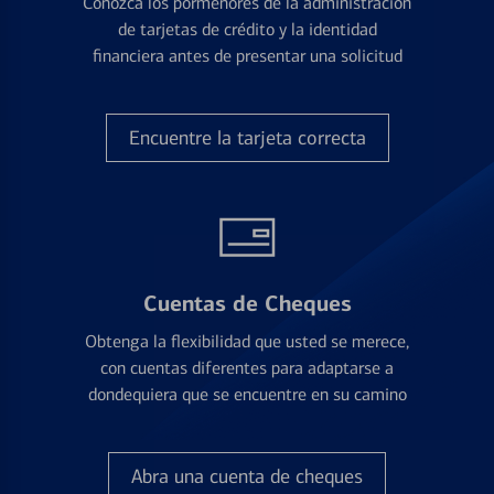
Conozca los pormenores de la administración
de tarjetas de crédito y la identidad
financiera antes de presentar una solicitud
Encuentre la tarjeta correcta
Cuentas de Cheques
Obtenga la flexibilidad que usted se merece,
con cuentas diferentes para adaptarse a
dondequiera que se encuentre en su camino
Abra una cuenta de cheques