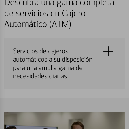
Descubra una gama completa
de servicios en Cajero
Automático (ATM)
Servicios de cajeros
automáticos a su disposición
para una amplia gama de
necesidades diarias