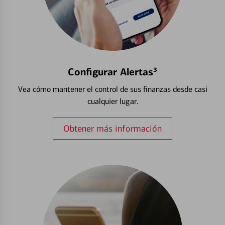
Configurar Alertas³
Vea cómo mantener el control de sus finanzas desde casi
cualquier lugar.
Obtener más información