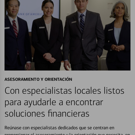
ASESORAMIENTO Y ORIENTACIÓN
Con especialistas locales listos
para ayudarle a encontrar
soluciones financieras
Reúnase con especialistas dedicados que se centran en
proporcionar el asesoramiento y la orientación que necesita, en