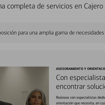
a completa de servicios en Cajero
sposición para una amplia gama de necesidades 
ASESORAMIENTO Y ORIENTACI
Con especialista
encontrar soluci
Reúnase con especialistas dedi
orientación que necesita, en cu