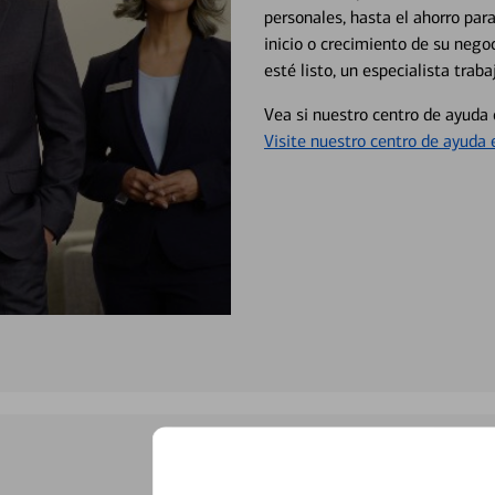
personales, hasta el ahorro para
inicio o crecimiento de su neg
esté listo, un especialista tr
Vea si nuestro centro de ayuda 
Visite nuestro centro de ayuda 