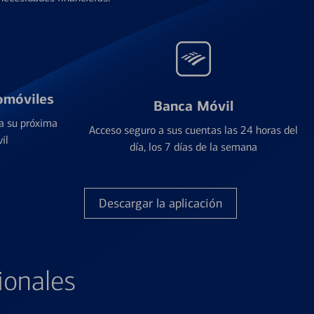
omóviles
Banca Móvil
a su próxima
Acceso seguro a sus cuentas las 24 horas del
il
día, los 7 días de la semana
Descargar la aplicación
ionales