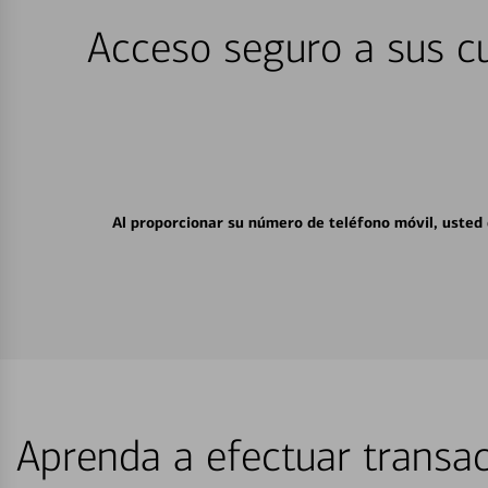
Acceso seguro a sus cu
Al proporcionar su número de teléfono móvil, usted
Aprenda a efectuar transac