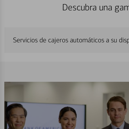
Descubra una gam
Servicios de cajeros automáticos a su di