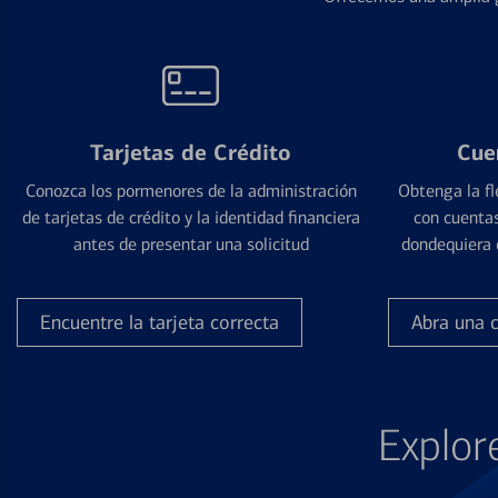
Tarjetas de Crédito
Cue
Conozca los pormenores de la administración
Obtenga la fl
de tarjetas de crédito y la identidad financiera
con cuentas
antes de presentar una solicitud
dondequiera 
Encuentre la tarjeta correcta
Abra una 
Explor