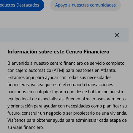
oductos Destacados
Apoyo a nuestras comunidades
Información sobre este Centro Financiero
Bienvenido a nuestro centro financiero de servicio completo
con cajero automático (ATM) para peatones en Atlanta.
Estamos aquí para ayudar con todas sus necesidades
financieras, ya sea que esté efectuando transacciones
bancarias en cualquier lugar o que desee hablar con nuestro
equipo local de especialistas. Pueden ofrecer asesoramiento
y orientación para ayudar con necesidades como planificar su
futuro, construir un negocio o ser propietario de una vivienda.
Visítenos para obtener ayuda para administrar cada etapa de
su viaje financiero.