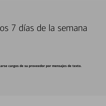
los 7 días de la semana
carse cargos de su proveedor por mensajes de texto.