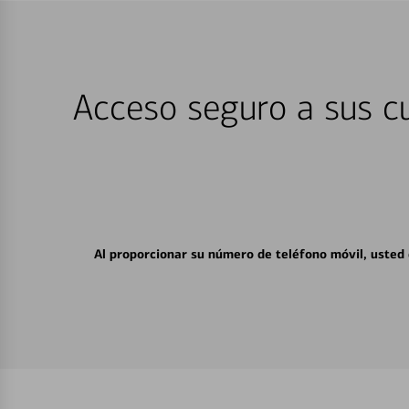
Acceso seguro a sus cu
Al proporcionar su número de teléfono móvil, usted