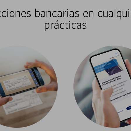
ciones bancarias en cualqui
prácticas