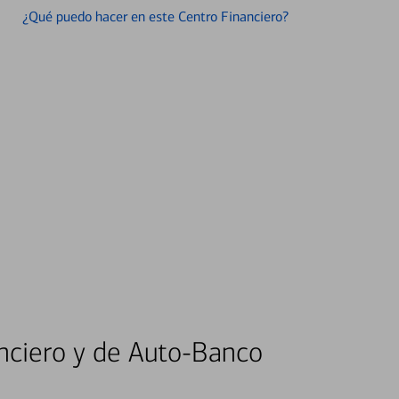
¿Qué puedo hacer en este Centro Financiero?
nciero y de Auto-Banco