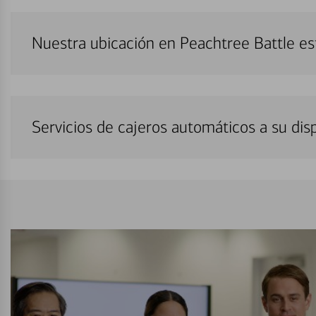
Nuestra ubicación en Peachtree Battle e
Servicios de cajeros automáticos a su di