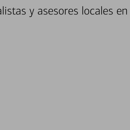
listas y asesores locales en