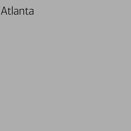
 Atlanta