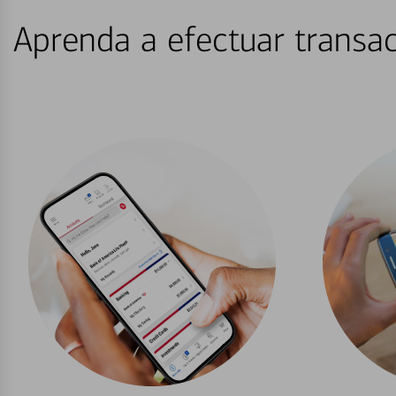
Aprenda a efectuar transac