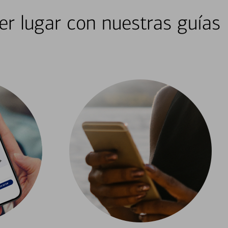
er lugar con nuestras guías