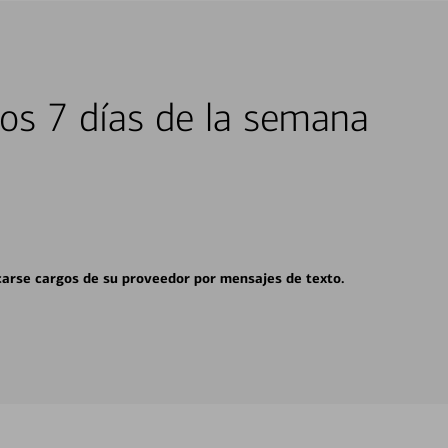
los 7 días de la semana
carse cargos de su proveedor por mensajes de texto.