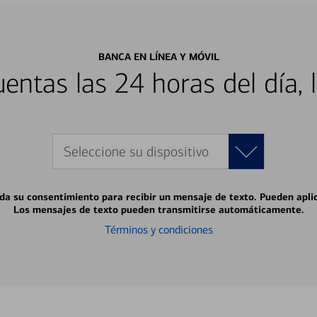
BANCA EN LÍNEA Y MÓVIL
entas las 24 horas del día, 
Seleccione su dispositivo
 da su consentimiento para recibir un mensaje de texto. Pueden apli
Los mensajes de texto pueden transmitirse automáticamente.
Términos y condiciones