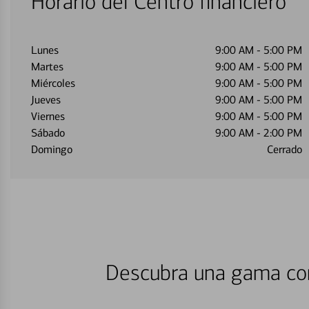
Horario del Centro financiero
Lunes
9:00 AM
-
5:00 PM
Martes
9:00 AM
-
5:00 PM
Miércoles
9:00 AM
-
5:00 PM
Jueves
9:00 AM
-
5:00 PM
Viernes
9:00 AM
-
5:00 PM
Sábado
9:00 AM
-
2:00 PM
Domingo
Cerrado
Descubra una gama com