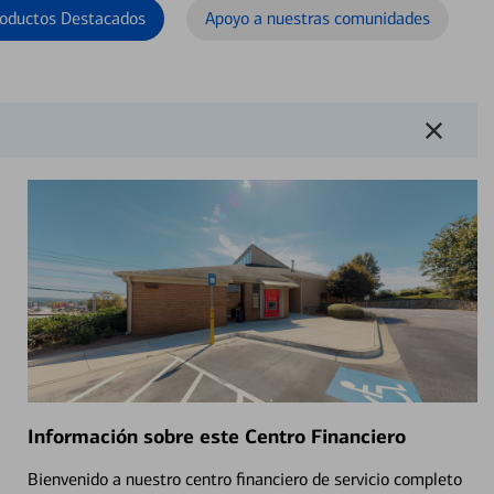
oductos Destacados
Apoyo a nuestras comunidades
Información sobre este Centro Financiero
Bienvenido a nuestro centro financiero de servicio completo