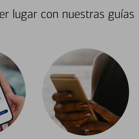
er lugar con nuestras guías