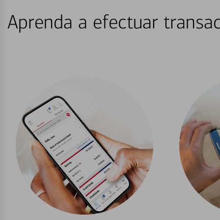
Aprenda a efectuar transac