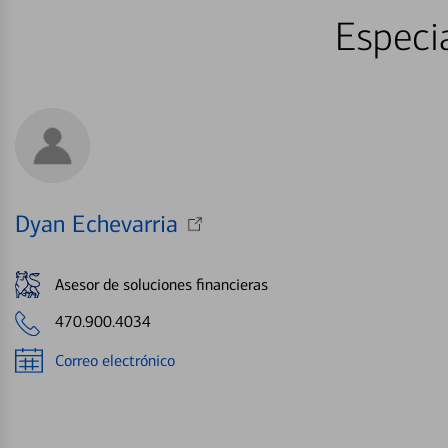
Especia
Dyan Echevarria
Asesor de soluciones financieras
470.900.4034
Correo electrónico