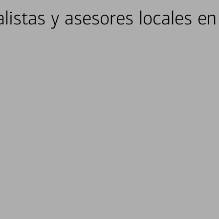
listas y asesores locales e