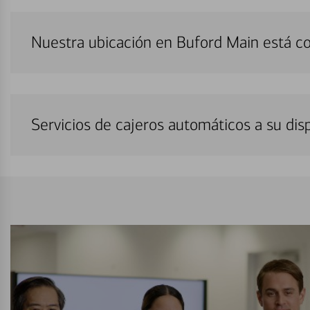
Nuestra ubicación en Buford Main está c
Servicios de cajeros automáticos a su di