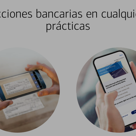
ciones bancarias en cualqui
prácticas