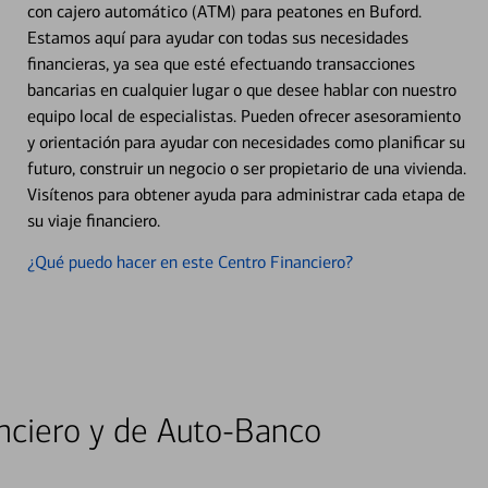
con cajero automático (ATM) para peatones en Buford.
Estamos aquí para ayudar con todas sus necesidades
financieras, ya sea que esté efectuando transacciones
bancarias en cualquier lugar o que desee hablar con nuestro
equipo local de especialistas. Pueden ofrecer asesoramiento
y orientación para ayudar con necesidades como planificar su
futuro, construir un negocio o ser propietario de una vivienda.
Visítenos para obtener ayuda para administrar cada etapa de
su viaje financiero.
¿Qué puedo hacer en este Centro Financiero?
nciero y de Auto-Banco