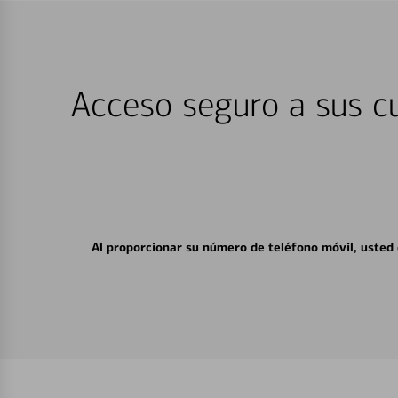
Acceso seguro a sus cu
Al proporcionar su número de teléfono móvil, usted