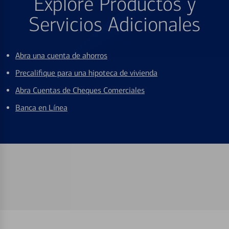
Explore Productos y
Servicios Adicionales
Abra una cuenta de ahorros
Precalifique para una hipoteca de vivienda
Abra Cuentas de Cheques Comerciales
Banca en Línea