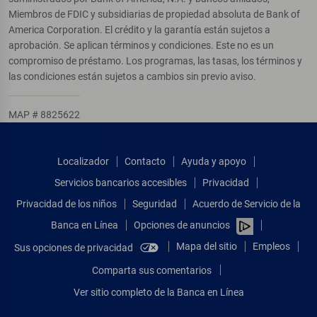
Miembros de FDIC y subsidiarias de propiedad absoluta de Bank of
America Corporation. El crédito y la garantía están sujetos a
aprobación. Se aplican términos y condiciones. Este no es un
compromiso de préstamo. Los programas, las tasas, los términos y
las condiciones están sujetos a cambios sin previo aviso.
MAP # 8825622
Localizador
Contacto
Ayuda y apoyo
Servicios bancarios accesibles
Privacidad
Privacidad de los niños
Seguridad
Acuerdo de Servicio de la
Banca en Línea
Opciones de anuncios
Mapa del sitio
Empleos
Sus opciones de privacidad
Comparta sus comentarios
Ver sitio completo de la Banca en Línea