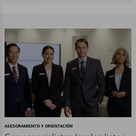
ASESORAMIENTO Y ORIENTACIÓN