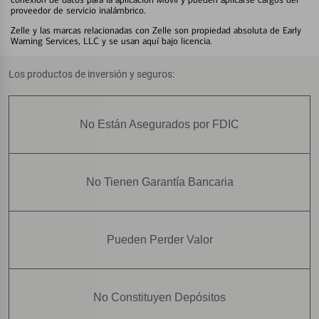
proveedor de servicio inalámbrico.
Zelle y las marcas relacionadas con Zelle son propiedad absoluta de Early
Warning Services, LLC y se usan aquí bajo licencia.
Los productos de inversión y seguros:
No Están Asegurados por FDIC
No Tienen Garantía Bancaria
Pueden Perder Valor
No Constituyen Depósitos