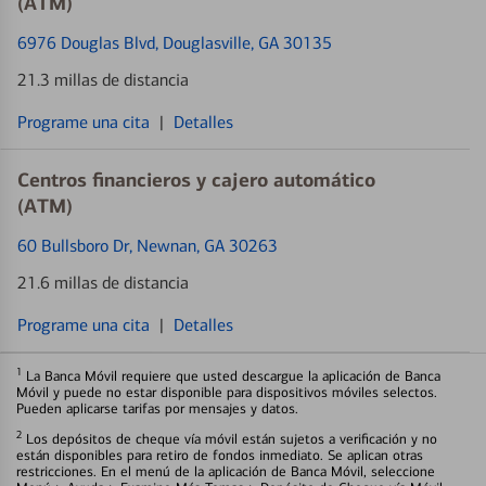
(ATM)
6976 Douglas Blvd
, Douglasville, GA 30135
21.3 millas de distancia
Programe una cita
|
Detalles
Centros financieros y cajero automático
(ATM)
60 Bullsboro Dr
, Newnan, GA 30263
21.6 millas de distancia
Programe una cita
|
Detalles
1
La Banca Móvil requiere que usted descargue la aplicación de Banca
Móvil y puede no estar disponible para dispositivos móviles selectos.
Pueden aplicarse tarifas por mensajes y datos.
2
Los depósitos de cheque vía móvil están sujetos a verificación y no
están disponibles para retiro de fondos inmediato. Se aplican otras
restricciones. En el menú de la aplicación de Banca Móvil, seleccione