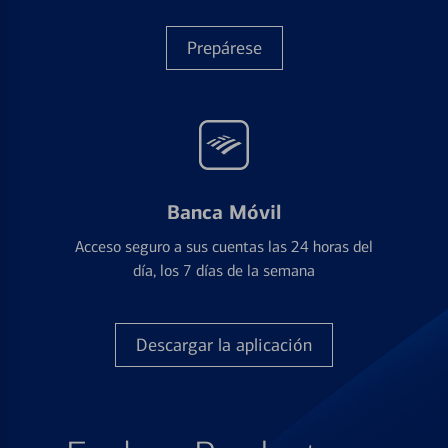
Prepárese
Banca Móvil
Acceso seguro a sus cuentas las 24 horas del
día, los 7 días de la semana
Descargar la aplicación