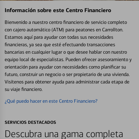
Información sobre este Centro Financiero
Bienvenido a nuestro centro financiero de servicio completo
con cajero automático (ATM) para peatones en Carrollton.
Estamos aquí para ayudar con todas sus necesidades
financieras, ya sea que esté efectuando transacciones
bancarias en cualquier lugar o que desee hablar con nuestro
equipo local de especialistas. Pueden ofrecer asesoramiento y
orientación para ayudar con necesidades como planificar su
futuro, construir un negocio o ser propietario de una vivienda.
Visítenos para obtener ayuda para administrar cada etapa de
su viaje financiero.
¿Qué puedo hacer en este Centro Financiero?
SERVICIOS DESTACADOS
Descubra una gama completa