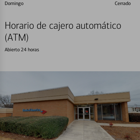
Domingo
Cerrado
Horario de cajero automático
(ATM)
Abierto 24 horas