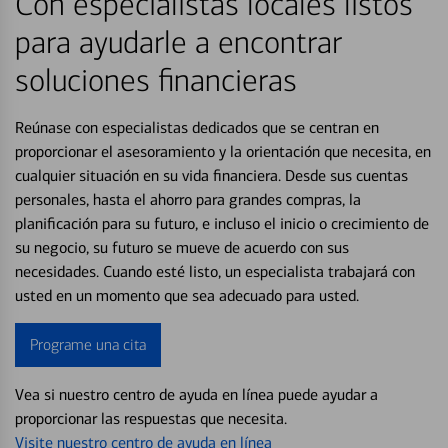
Con especialistas locales listos
para ayudarle a encontrar
soluciones financieras
Reúnase con especialistas dedicados que se centran en
proporcionar el asesoramiento y la orientación que necesita, en
cualquier situación en su vida financiera. Desde sus cuentas
personales, hasta el ahorro para grandes compras, la
planificación para su futuro, e incluso el inicio o crecimiento de
su negocio, su futuro se mueve de acuerdo con sus
necesidades. Cuando esté listo, un especialista trabajará con
usted en un momento que sea adecuado para usted.
Programe una cita
Vea si nuestro centro de ayuda en línea puede ayudar a
proporcionar las respuestas que necesita.
Visite nuestro centro de ayuda en línea