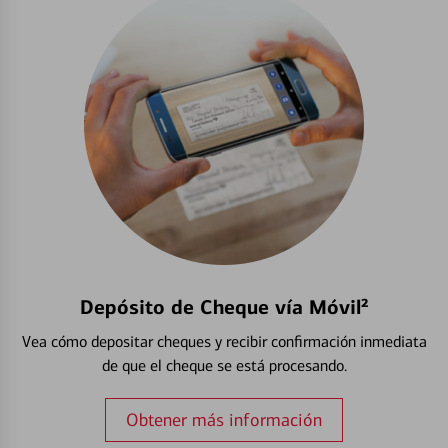
Depósito de Cheque vía Móvil²
Vea cómo depositar cheques y recibir confirmación inmediata
de que el cheque se está procesando.
Obtener más información