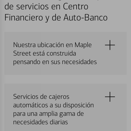
de servicios en Centro
Financiero y de Auto-Banco
Nuestra ubicación en Maple
Street está construida
pensando en sus necesidades
Servicios de cajeros
automáticos a su disposición
para una amplia gama de
necesidades diarias