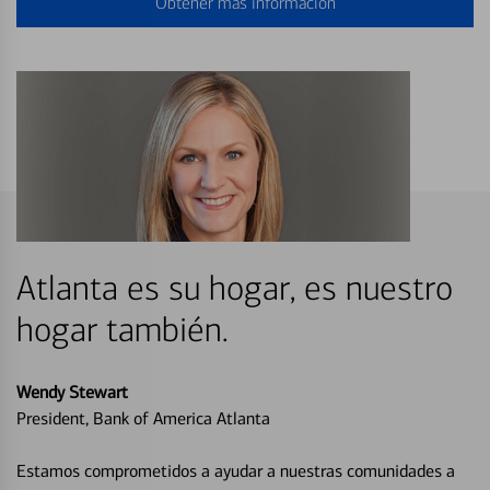
Obtener más información
Atlanta es su hogar, es nuestro
hogar también.
Wendy Stewart
President, Bank of America Atlanta
Estamos comprometidos a ayudar a nuestras comunidades a