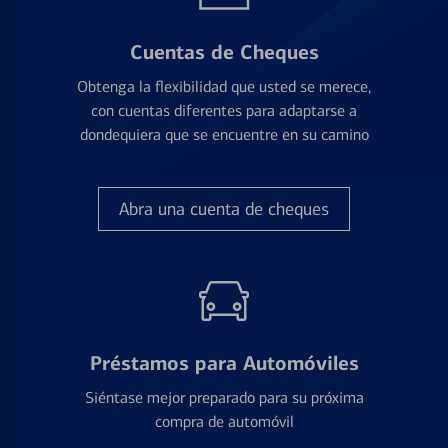
Cuentas de Cheques
Obtenga la flexibilidad que usted se merece,
con cuentas diferentes para adaptarse a
dondequiera que se encuentre en su camino
Abra una cuenta de cheques
Préstamos para Automóviles
Siéntase mejor preparado para su próxima
compra de automóvil