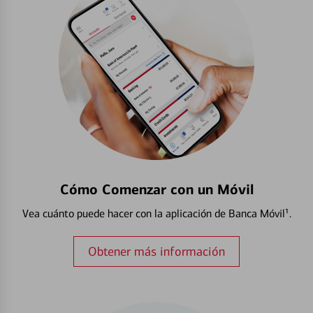
Cómo Comenzar con un Móvil
Vea cuánto puede hacer con la aplicación de Banca Móvil¹.
Obtener más información