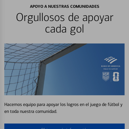
APOYO A NUESTRAS COMUNIDADES
Orgullosos de apoyar
cada gol
Hacemos equipo para apoyar los logros en el juego de fútbol y
en toda nuestra comunidad.