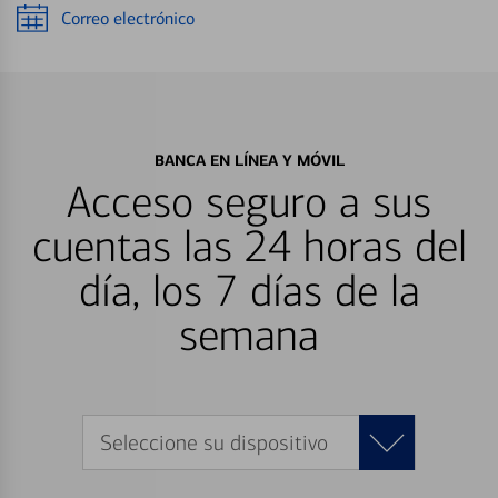
Correo electrónico
BANCA EN LÍNEA Y MÓVIL
Acceso seguro a sus
cuentas las 24 horas del
día, los 7 días de la
semana
Seleccione su dispositivo