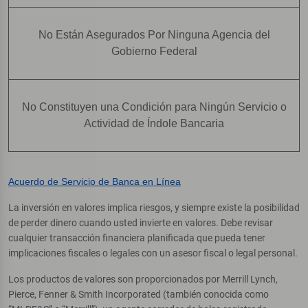
No Están Asegurados Por Ninguna Agencia del
Gobierno Federal
No Constituyen una Condición para Ningún Servicio o
Actividad de Índole Bancaria
Acuerdo de Servicio de Banca en Línea
La inversión en valores implica riesgos, y siempre existe la posibilidad
de perder dinero cuando usted invierte en valores. Debe revisar
cualquier transacción financiera planificada que pueda tener
implicaciones fiscales o legales con un asesor fiscal o legal personal.
Los productos de valores son proporcionados por Merrill Lynch,
Pierce, Fenner & Smith Incorporated (también conocida como