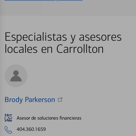
Especialistas y asesores
locales en Carrollton
Brody Parkerson
Asesor de soluciones financieras
404.360.1659