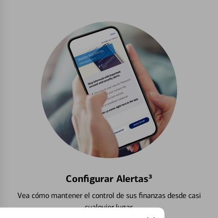
Configurar Alertas³
Vea cómo mantener el control de sus finanzas desde casi
cualquier lugar.