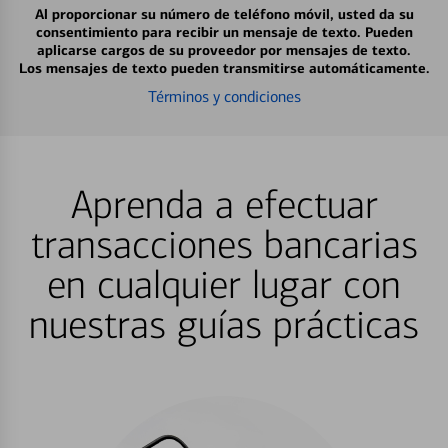
Al proporcionar su número de teléfono móvil, usted da su
consentimiento para recibir un mensaje de texto. Pueden
aplicarse cargos de su proveedor por mensajes de texto.
Los mensajes de texto pueden transmitirse automáticamente.
Términos y condiciones
Aprenda a efectuar
transacciones bancarias
en cualquier lugar con
nuestras guías prácticas