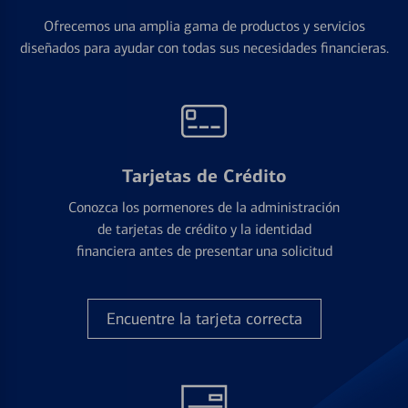
Ofrecemos una amplia gama de productos y servicios
diseñados para ayudar con todas sus necesidades financieras.
Tarjetas de Crédito
Conozca los pormenores de la administración
de tarjetas de crédito y la identidad
financiera antes de presentar una solicitud
Encuentre la tarjeta correcta