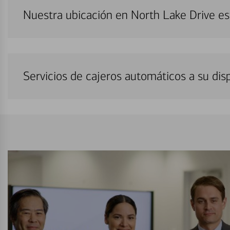
Nuestra ubicación en North Lake Drive e
Servicios de cajeros automáticos a su di