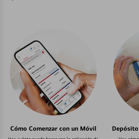
Cómo Comenzar con un Móvil
Depósito