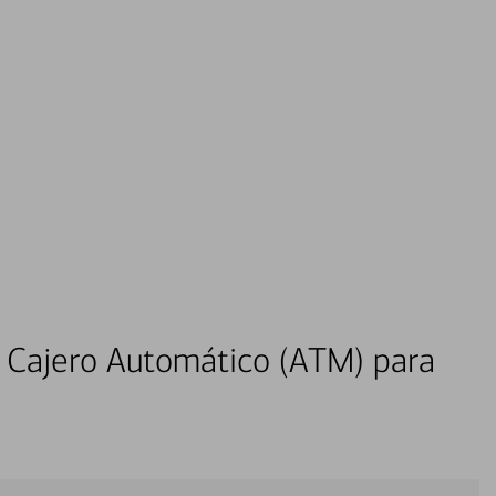
 Cajero Automático (ATM) para