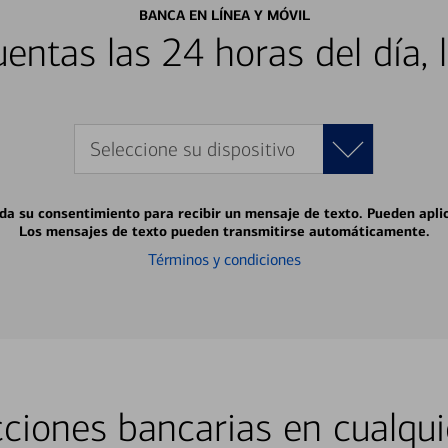
BANCA EN LÍNEA Y MÓVIL
entas las 24 horas del día, 
Seleccione su dispositivo
 da su consentimiento para recibir un mensaje de texto. Pueden apli
Los mensajes de texto pueden transmitirse automáticamente.
Términos y condiciones
ciones bancarias en cualqui