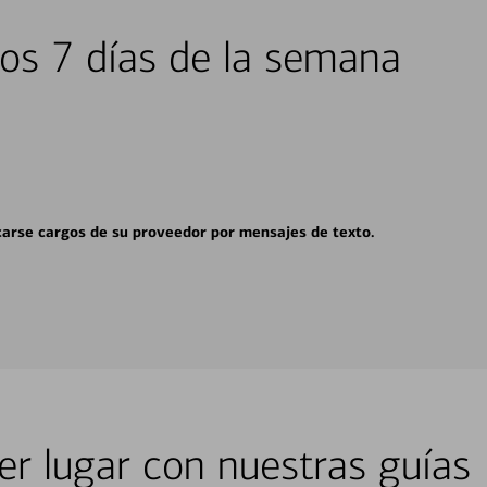
los 7 días de la semana
carse cargos de su proveedor por mensajes de texto.
er lugar con nuestras guías