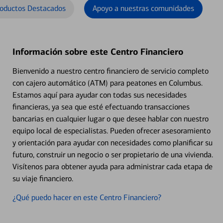
oductos Destacados
Apoyo a nuestras comunidades
Información sobre este Centro Financiero
Bienvenido a nuestro centro financiero de servicio completo
con cajero automático (ATM) para peatones en Columbus.
Estamos aquí para ayudar con todas sus necesidades
financieras, ya sea que esté efectuando transacciones
bancarias en cualquier lugar o que desee hablar con nuestro
equipo local de especialistas. Pueden ofrecer asesoramiento
y orientación para ayudar con necesidades como planificar su
futuro, construir un negocio o ser propietario de una vivienda.
Visítenos para obtener ayuda para administrar cada etapa de
su viaje financiero.
¿Qué puedo hacer en este Centro Financiero?