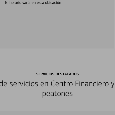
El horario varía en esta ubicación
SERVICIOS DESTACADOS
e servicios en Centro Financiero y
peatones