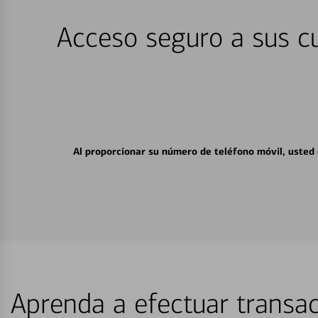
Acceso seguro a sus cu
Al proporcionar su número de teléfono móvil, usted
Aprenda a efectuar transac