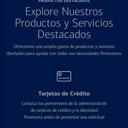
PRODUCTOS DESTACADOS
Explore Nuestros
Productos y Servicios
Destacados
Ofrecemos una amplia gama de productos y servicios
diseñados para ayudar con todas sus necesidades financieras.
Tarjetas de Crédito
Conozca los pormenores de la administración
de tarjetas de crédito y la identidad
financiera antes de presentar una solicitud