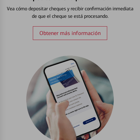
Vea cómo depositar cheques y recibir confirmación inmediata
de que el cheque se está procesando.
Obtener más información