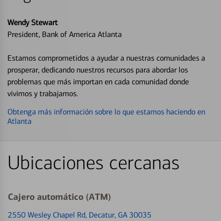
Wendy Stewart
President, Bank of America Atlanta
Estamos comprometidos a ayudar a nuestras comunidades a
prosperar, dedicando nuestros recursos para abordar los
problemas que más importan en cada comunidad donde
vivimos y trabajamos.
Obtenga más información sobre lo que estamos haciendo en
Atlanta
Ubicaciones cercanas
Cajero automático (ATM)
2550 Wesley Chapel Rd
, Decatur, GA 30035