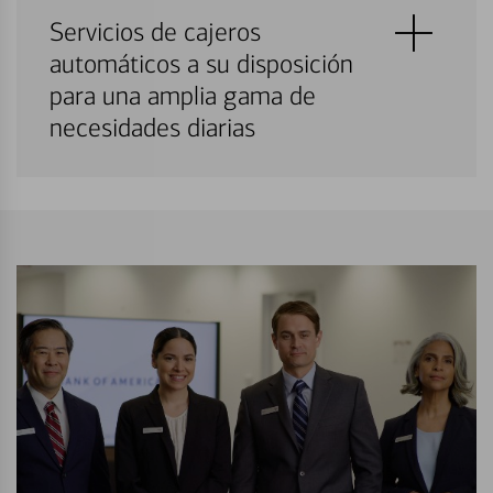
Servicios de cajeros
automáticos a su disposición
para una amplia gama de
necesidades diarias