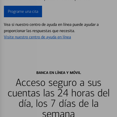
Programe una cita
Vea si nuestro centro de ayuda en línea puede ayudar a
proporcionar las respuestas que necesita.
Visite nuestro centro de ayuda en línea
BANCA EN LÍNEA Y MÓVIL
Acceso seguro a sus
cuentas las 24 horas del
día, los 7 días de la
semana