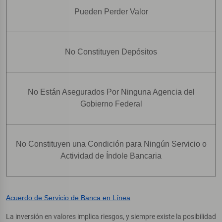
Pueden Perder Valor
No Constituyen Depósitos
No Están Asegurados Por Ninguna Agencia del
Gobierno Federal
No Constituyen una Condición para Ningún Servicio o
Actividad de Índole Bancaria
Acuerdo de Servicio de Banca en Línea
La inversión en valores implica riesgos, y siempre existe la posibilidad