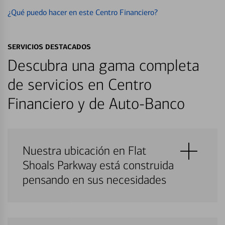
¿Qué puedo hacer en este Centro Financiero?
SERVICIOS DESTACADOS
Descubra una gama completa
de servicios en Centro
Financiero y de Auto-Banco
Nuestra ubicación en Flat
Shoals Parkway está construida
pensando en sus necesidades