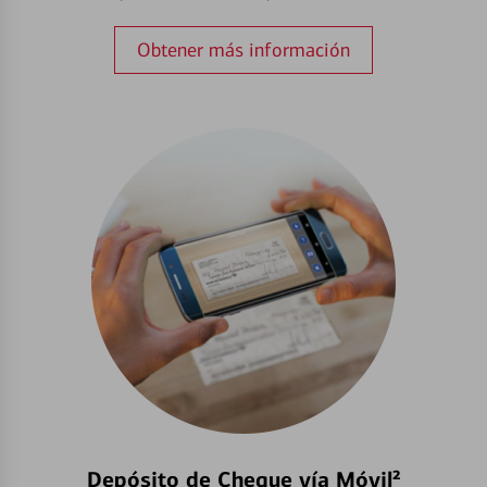
Obtener más información
Depósito de Cheque vía Móvil²