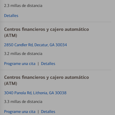
2.3 millas de distancia
Detalles
Centros financieros y cajero automático
(ATM)
2850 Candler Rd
, Decatur, GA 30034
3.2 millas de distancia
Programe una cita
|
Detalles
Centros financieros y cajero automático
(ATM)
3040 Panola Rd
, Lithonia, GA 30038
3.3 millas de distancia
Programe una cita
|
Detalles