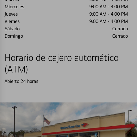
Miércoles
9:00 AM
-
4:00 PM
Jueves
9:00 AM
-
4:00 PM
Viernes
9:00 AM
-
4:00 PM
Sábado
Cerrado
Domingo
Cerrado
Horario de cajero automático
(ATM)
Abierto 24 horas