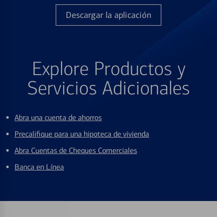
Descargar la aplicación
Explore Productos y
Servicios Adicionales
Abra una cuenta de ahorros
Precalifique para una hipoteca de vivienda
Abra Cuentas de Cheques Comerciales
Banca en Línea