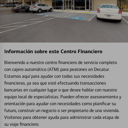
Información sobre este Centro Financiero
Bienvenido a nuestro centro financiero de servicio completo
con cajero automático (ATM) para peatones en Decatur.
Estamos aquí para ayudar con todas sus necesidades
financieras, ya sea que esté efectuando transacciones
bancarias en cualquier lugar o que desee hablar con nuestro
equipo local de especialistas. Pueden ofrecer asesoramiento y
orientación para ayudar con necesidades como planificar su
futuro, construir un negocio o ser propietario de una vivienda.
Visítenos para obtener ayuda para administrar cada etapa de
su viaje financiero.