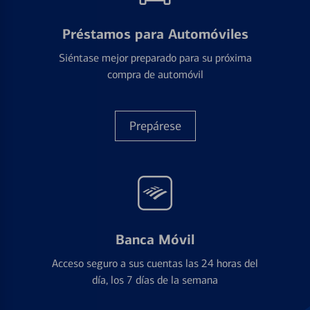
Préstamos para Automóviles
Siéntase mejor preparado para su próxima
compra de automóvil
Prepárese
Banca Móvil
Acceso seguro a sus cuentas las 24 horas del
día, los 7 días de la semana