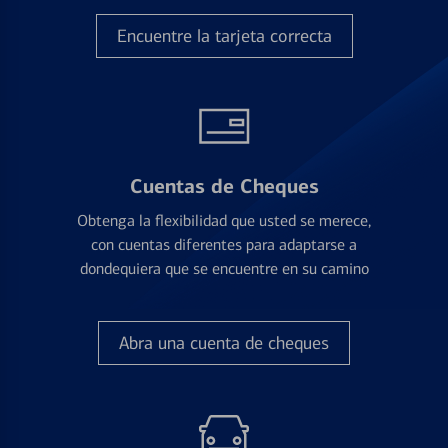
Encuentre la tarjeta correcta
Cuentas de Cheques
Obtenga la flexibilidad que usted se merece,
con cuentas diferentes para adaptarse a
dondequiera que se encuentre en su camino
Abra una cuenta de cheques