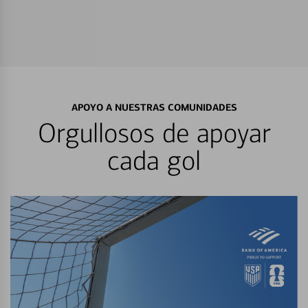
APOYO A NUESTRAS COMUNIDADES
Orgullosos de apoyar
cada gol