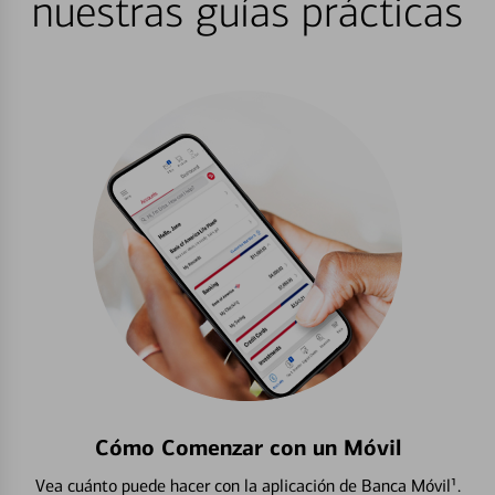
nuestras guías prácticas
Cómo Comenzar con un Móvil
Vea cuánto puede hacer con la aplicación de Banca Móvil¹.