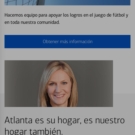
Hacemos equipo para apoyar los logros en el juego de fútbol y
en toda nuestra comunidad.
Obtener más información
Atlanta es su hogar, es nuestro
hogar también.