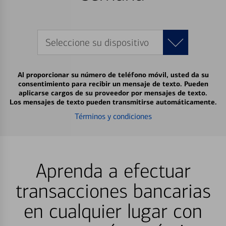
Seleccione su dispositivo
Al proporcionar su número de teléfono móvil, usted da su
consentimiento para recibir un mensaje de texto. Pueden
aplicarse cargos de su proveedor por mensajes de texto.
Los mensajes de texto pueden transmitirse automáticamente.
Términos y condiciones
Aprenda a efectuar
transacciones bancarias
en cualquier lugar con