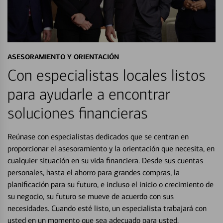
ASESORAMIENTO Y ORIENTACIÓN
Con especialistas locales listos
para ayudarle a encontrar
soluciones financieras
Reúnase con especialistas dedicados que se centran en
proporcionar el asesoramiento y la orientación que necesita, en
cualquier situación en su vida financiera. Desde sus cuentas
personales, hasta el ahorro para grandes compras, la
planificación para su futuro, e incluso el inicio o crecimiento de
su negocio, su futuro se mueve de acuerdo con sus
necesidades. Cuando esté listo, un especialista trabajará con
usted en un momento que sea adecuado para usted.