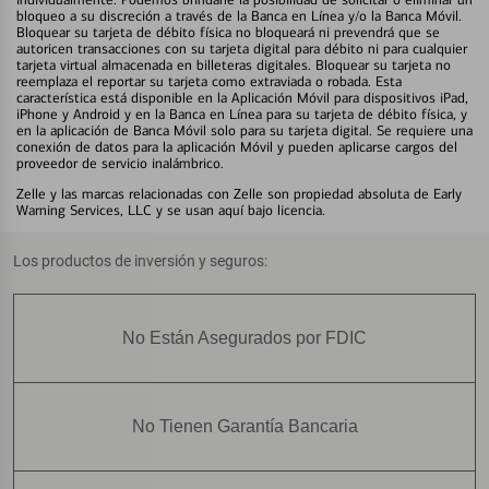
bloqueo a su discreción a través de la Banca en Línea y/o la Banca Móvil.
Bloquear su tarjeta de débito física no bloqueará ni prevendrá que se
autoricen transacciones con su tarjeta digital para débito ni para cualquier
tarjeta virtual almacenada en billeteras digitales. Bloquear su tarjeta no
reemplaza el reportar su tarjeta como extraviada o robada. Esta
característica está disponible en la Aplicación Móvil para dispositivos iPad,
iPhone y Android y en la Banca en Línea para su tarjeta de débito física, y
en la aplicación de Banca Móvil solo para su tarjeta digital. Se requiere una
conexión de datos para la aplicación Móvil y pueden aplicarse cargos del
proveedor de servicio inalámbrico.
Zelle y las marcas relacionadas con Zelle son propiedad absoluta de Early
Warning Services, LLC y se usan aquí bajo licencia.
Los productos de inversión y seguros:
No Están Asegurados por FDIC
No Tienen Garantía Bancaria