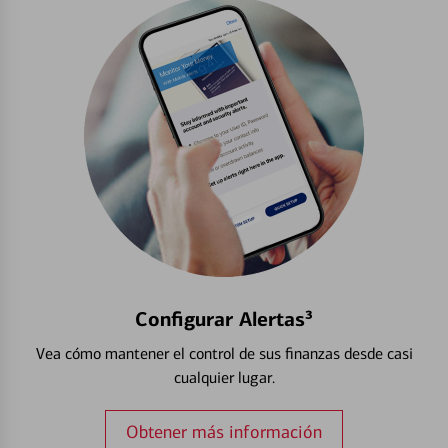
Configurar Alertas³
Vea cómo mantener el control de sus finanzas desde casi
cualquier lugar.
Obtener más información