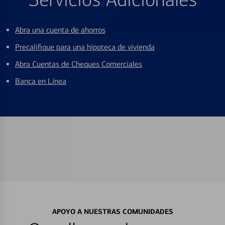
Abra una cuenta de ahorros
Precalifique para una hipoteca de vivienda
Abra Cuentas de Cheques Comerciales
Banca en Línea
APOYO A NUESTRAS COMUNIDADES