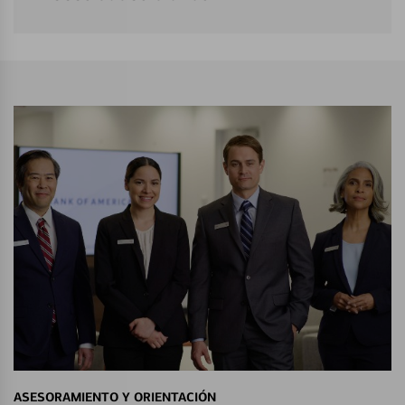
ASESORAMIENTO Y ORIENTACIÓN