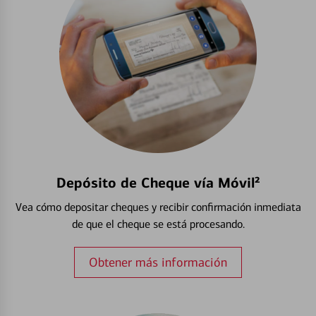
Depósito de Cheque vía Móvil²
Vea cómo depositar cheques y recibir confirmación inmediata
de que el cheque se está procesando.
Obtener más información