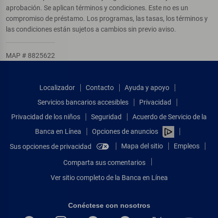
aprobación. Se aplican términos y condiciones. Este no es un
compromiso de préstamo. Los programas, las tasas, los términos y
las condiciones están sujetos a cambios sin previo aviso.
MAP # 8825622
Localizador
Contacto
Ayuda y apoyo
Servicios bancarios accesibles
Privacidad
Privacidad de los niños
Seguridad
Acuerdo de Servicio de la
Banca en Línea
Opciones de anuncios
Mapa del sitio
Empleos
Sus opciones de privacidad
Comparta sus comentarios
Ver sitio completo de la Banca en Línea
Conéctese con nosotros