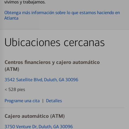
vivimos y trabajamos.
Obtenga más información sobre lo que estamos haciendo en
Atlanta
Ubicaciones cercanas
Centros financieros y cajero automático
(ATM)
3542 Satellite Blvd
, Duluth, GA 30096
< 528 pies
Programe una cita
|
Detalles
Cajero automático (ATM)
3750 Venture Dr
, Duluth, GA 30096