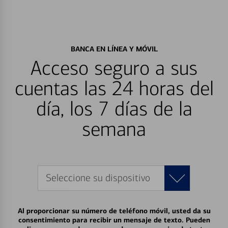
BANCA EN LÍNEA Y MÓVIL
Acceso seguro a sus
cuentas las 24 horas del
día, los 7 días de la
semana
Seleccione su dispositivo
Al proporcionar su número de teléfono móvil, usted da su
consentimiento para recibir un mensaje de texto. Pueden