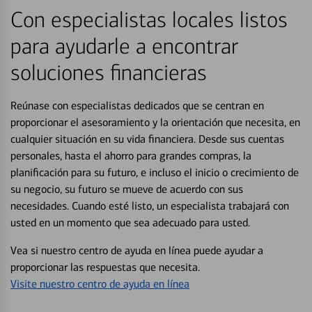
Con especialistas locales listos
para ayudarle a encontrar
soluciones financieras
Reúnase con especialistas dedicados que se centran en
proporcionar el asesoramiento y la orientación que necesita, en
cualquier situación en su vida financiera. Desde sus cuentas
personales, hasta el ahorro para grandes compras, la
planificación para su futuro, e incluso el inicio o crecimiento de
su negocio, su futuro se mueve de acuerdo con sus
necesidades. Cuando esté listo, un especialista trabajará con
usted en un momento que sea adecuado para usted.
Vea si nuestro centro de ayuda en línea puede ayudar a
proporcionar las respuestas que necesita.
Visite nuestro centro de ayuda en línea