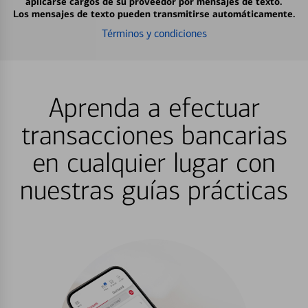
aplicarse cargos de su proveedor por mensajes de texto.
Los mensajes de texto pueden transmitirse automáticamente.
Términos y condiciones
Aprenda a efectuar
transacciones bancarias
en cualquier lugar con
nuestras guías prácticas