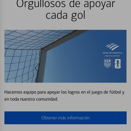
Orgullosos de apoyar
cada gol
Hacemos equipo para apoyar los logros en el juego de fútbol y
en toda nuestra comunidad.
Obtener más información