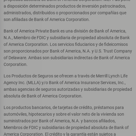
a disposición determinados productos de inversión patrocinados,
administrados, distribuidos o proporcionados por compañías que
son afiliadas de Bank of America Corporation.
Bank of America Private Bank es una división de Bank of America,
N.A., Miembro de FDIC y subsidiaria de propiedad absoluta de Bank
of America Corporation. Los servicios fiduciarios y de fideicomisos
son proporcionados por Bank of America, N.A. y U.S. Trust Company
of Delaware. Ambas son subsidiarias indirectas de Bank of America
Corporation.
Los Productos de Seguros se ofrecen a través de Merrill Lynch Life
Agency Inc. (MLLA) y/o Bank of America Insurance Services, Inc.,
ambas agencias de seguros autorizadas y subsidiarias de propiedad
absoluta de Bank of America Corporation.
Los productos bancarios, de tarjetas de crédito, préstamos para
automóviles, hipotecarios y sobre el valor neto de la vivienda son
suministrados por Bank of America, N.A. y bancos afiliados,
Miembros de FDIC y subsidiarias de propiedad absoluta de Bank of
America Corporation. El crédito y la garantía están sujetos a