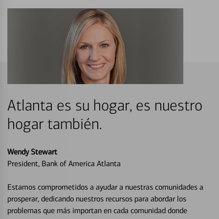
Atlanta es su hogar, es nuestro
hogar también.
Wendy Stewart
President, Bank of America Atlanta
Estamos comprometidos a ayudar a nuestras comunidades a
prosperar, dedicando nuestros recursos para abordar los
problemas que más importan en cada comunidad donde