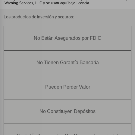
Warning Services, LLC y se usan aquí bajo licencia.
Los productos de inversión y seguros:
No Están Asegurados por FDIC
No Tienen Garantía Bancaria
Pueden Perder Valor
No Constituyen Depósitos