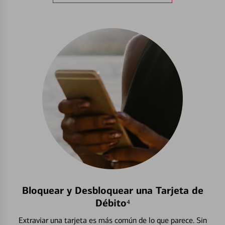
Bloquear y Desbloquear una Tarjeta de
Débito⁴
Extraviar una tarjeta es más común de lo que parece. Sin