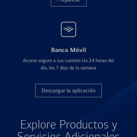
Banca Móvil
Acceso seguro a sus cuentas las 24 horas del
día, los 7 días de la semana
Descargar la aplicación
Explore Productos y
Servicios Adicionales