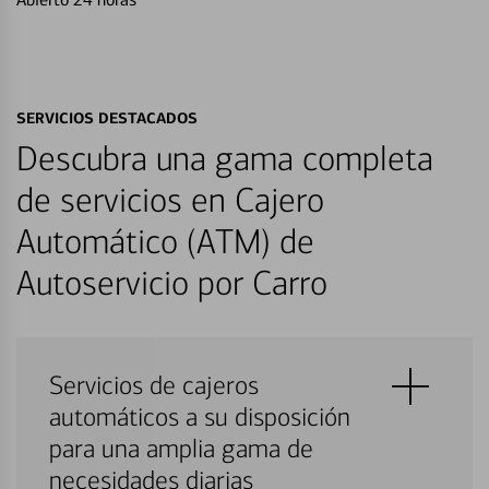
SERVICIOS DESTACADOS
Descubra una gama completa
de servicios en Cajero
Automático (ATM) de
Autoservicio por Carro
Servicios de cajeros
automáticos a su disposición
para una amplia gama de
necesidades diarias