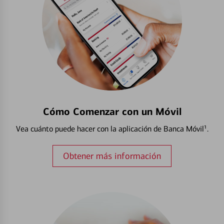
Cómo Comenzar con un Móvil
Vea cuánto puede hacer con la aplicación de Banca Móvil¹.
Obtener más información