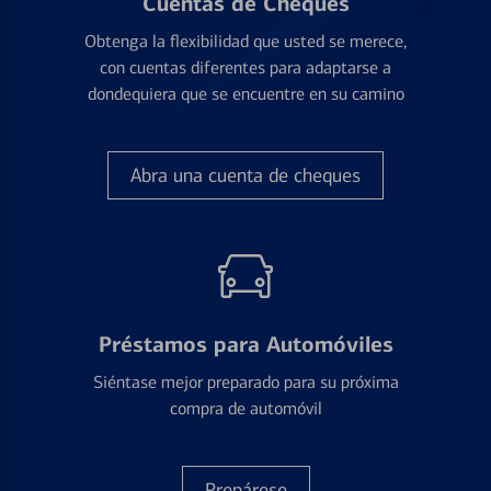
Cuentas de Cheques
Obtenga la flexibilidad que usted se merece,
con cuentas diferentes para adaptarse a
dondequiera que se encuentre en su camino
Abra una cuenta de cheques
Préstamos para Automóviles
Siéntase mejor preparado para su próxima
compra de automóvil
Prepárese