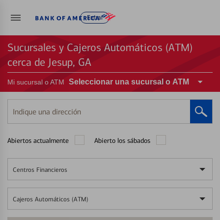
Entrar
Sucursales y Cajeros Automáticos (ATM)
cerca de Jesup, GA
Seleccionar una sucursal o ATM
Mi sucursal o ATM
Indique
una
dirección
Abiertos actualmente
Abierto los sábados
Centros Financieros
Cajeros Automáticos (ATM)