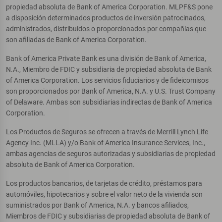
propiedad absoluta de Bank of America Corporation. MLPF&S pone
a disposición determinados productos de inversión patrocinados,
administrados, distribuidos o proporcionados por compañías que
son afiliadas de Bank of America Corporation.
Bank of America Private Bank es una división de Bank of America,
N.A., Miembro de FDIC y subsidiaria de propiedad absoluta de Bank
of America Corporation. Los servicios fiduciarios y de fideicomisos
son proporcionados por Bank of America, N.A. y U.S. Trust Company
of Delaware. Ambas son subsidiarias indirectas de Bank of America
Corporation.
Los Productos de Seguros se ofrecen a través de Merrill Lynch Life
Agency Inc. (MLLA) y/o Bank of America Insurance Services, Inc.,
ambas agencias de seguros autorizadas y subsidiarias de propiedad
absoluta de Bank of America Corporation.
Los productos bancarios, de tarjetas de crédito, préstamos para
automóviles, hipotecarios y sobre el valor neto de la vivienda son
suministrados por Bank of America, N.A. y bancos afiliados,
Miembros de FDIC y subsidiarias de propiedad absoluta de Bank of