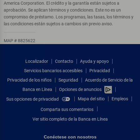
America Corporation. El crédito y la garantía están sujetos a
aprobación. Se aplican términos y condiciones. Este no es un
compromiso de préstamo. Los programas, las tasas, los términos y
las condiciones están sujetos a cambios sin previo aviso.
MAP # 8825622
Localizador
Contacto
Ayuda y apoyo
Servicios bancarios accesibles
Privacidad
Privacidad de los niños
Seguridad
Acuerdo de Servicio de la
Banca en Línea
Opciones de anuncios
Mapa del sitio
Empleos
Sus opciones de privacidad
Comparta sus comentarios
Ver sitio completo de la Banca en Línea
Conéctese con nosotros