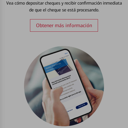
Vea cómo depositar cheques y recibir confirmación inmediata
de que el cheque se está procesando.
Obtener más información