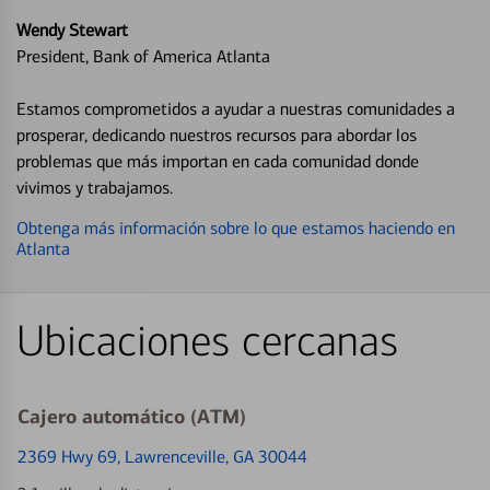
Wendy Stewart
President, Bank of America Atlanta
Estamos comprometidos a ayudar a nuestras comunidades a
prosperar, dedicando nuestros recursos para abordar los
problemas que más importan en cada comunidad donde
vivimos y trabajamos.
Obtenga más información sobre lo que estamos haciendo en
Atlanta
Ubicaciones cercanas
Cajero automático (ATM)
2369 Hwy 69
, Lawrenceville, GA 30044