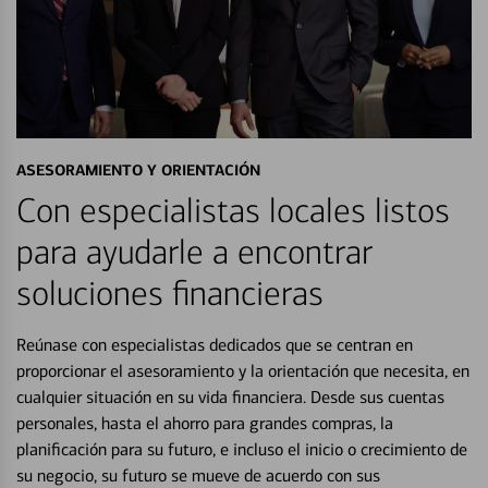
ASESORAMIENTO Y ORIENTACIÓN
Con especialistas locales listos
para ayudarle a encontrar
soluciones financieras
Reúnase con especialistas dedicados que se centran en
proporcionar el asesoramiento y la orientación que necesita, en
cualquier situación en su vida financiera. Desde sus cuentas
personales, hasta el ahorro para grandes compras, la
planificación para su futuro, e incluso el inicio o crecimiento de
su negocio, su futuro se mueve de acuerdo con sus