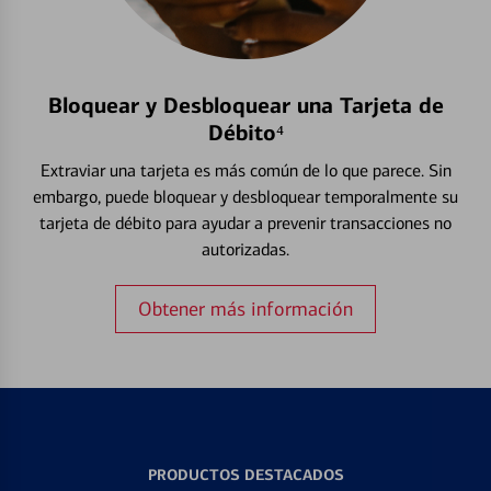
Bloquear y Desbloquear una Tarjeta de
Débito⁴
Extraviar una tarjeta es más común de lo que parece. Sin
embargo, puede bloquear y desbloquear temporalmente su
tarjeta de débito para ayudar a prevenir transacciones no
autorizadas.
Obtener más información
PRODUCTOS DESTACADOS