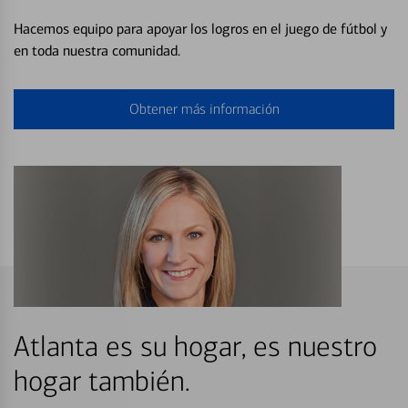
Hacemos equipo para apoyar los logros en el juego de fútbol y
en toda nuestra comunidad.
Obtener más información
Atlanta es su hogar, es nuestro
hogar también.