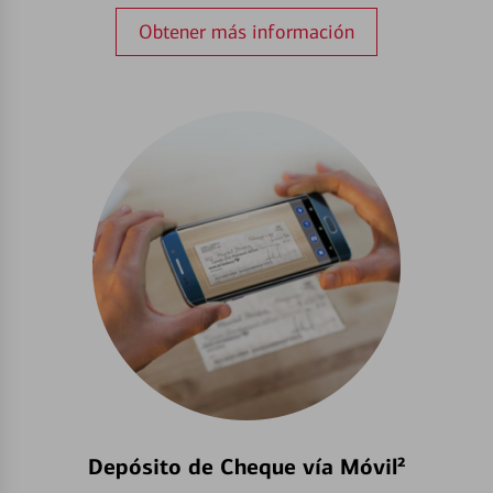
Obtener más información
Depósito de Cheque vía Móvil²