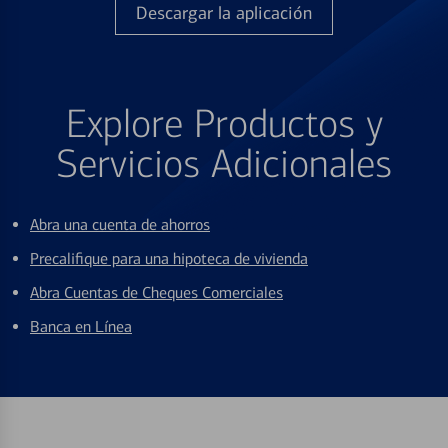
Descargar la aplicación
Explore Productos y
Servicios Adicionales
Abra una cuenta de ahorros
Precalifique para una hipoteca de vivienda
Abra Cuentas de Cheques Comerciales
Banca en Línea