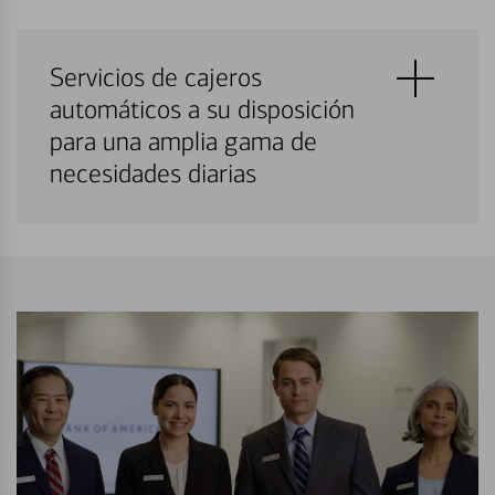
Servicios de cajeros
automáticos a su disposición
para una amplia gama de
necesidades diarias