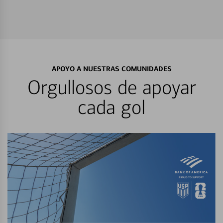
APOYO A NUESTRAS COMUNIDADES
Orgullosos de apoyar
cada gol