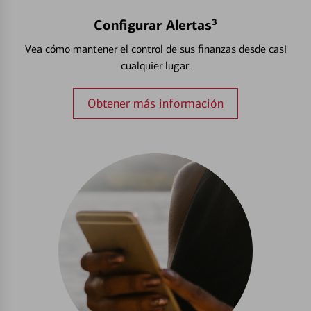
Configurar Alertas³
Vea cómo mantener el control de sus finanzas desde casi
cualquier lugar.
Obtener más información