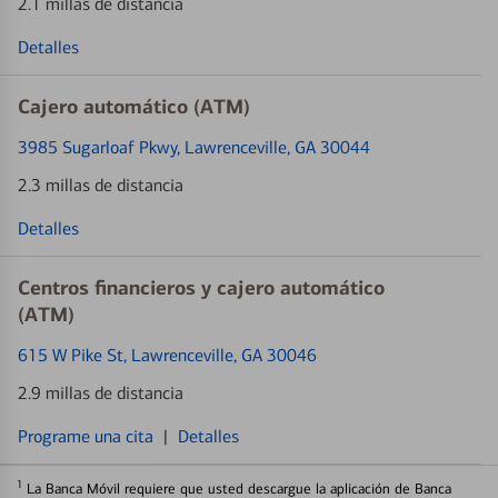
2.1 millas de distancia
Detalles
Cajero automático (ATM)
3985 Sugarloaf Pkwy
, Lawrenceville, GA 30044
2.3 millas de distancia
Detalles
Centros financieros y cajero automático
(ATM)
615 W Pike St
, Lawrenceville, GA 30046
2.9 millas de distancia
Programe una cita
|
Detalles
1
La Banca Móvil requiere que usted descargue la aplicación de Banca