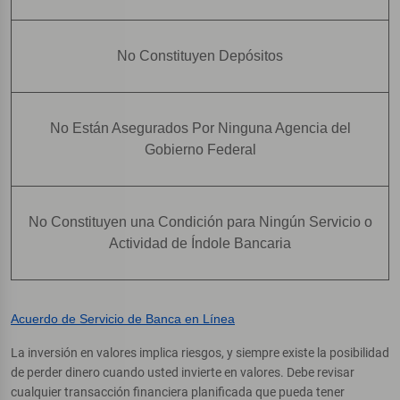
No Constituyen Depósitos
No Están Asegurados Por Ninguna Agencia del
Gobierno Federal
No Constituyen una Condición para Ningún Servicio o
Actividad de Índole Bancaria
Acuerdo de Servicio de Banca en Línea
La inversión en valores implica riesgos, y siempre existe la posibilidad
de perder dinero cuando usted invierte en valores. Debe revisar
cualquier transacción financiera planificada que pueda tener