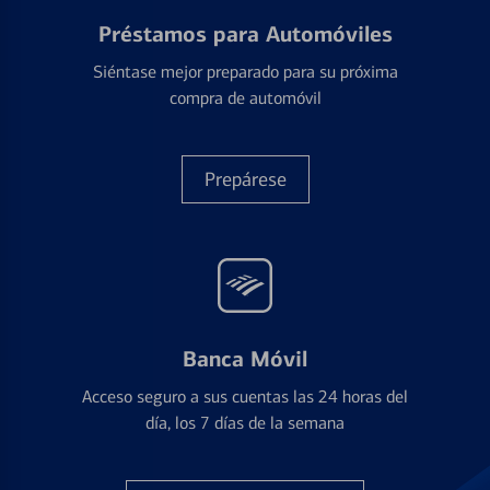
Préstamos para Automóviles
Siéntase mejor preparado para su próxima
compra de automóvil
Prepárese
Banca Móvil
Acceso seguro a sus cuentas las 24 horas del
día, los 7 días de la semana