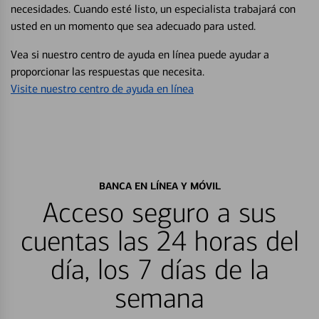
necesidades. Cuando esté listo, un especialista trabajará con
usted en un momento que sea adecuado para usted.
Vea si nuestro centro de ayuda en línea puede ayudar a
proporcionar las respuestas que necesita.
Visite nuestro centro de ayuda en línea
BANCA EN LÍNEA Y MÓVIL
Acceso seguro a sus
cuentas las 24 horas del
día, los 7 días de la
semana