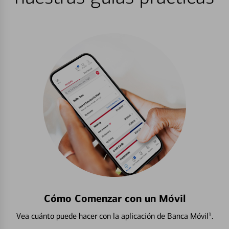
Cómo Comenzar con un Móvil
Vea cuánto puede hacer con la aplicación de Banca Móvil¹.