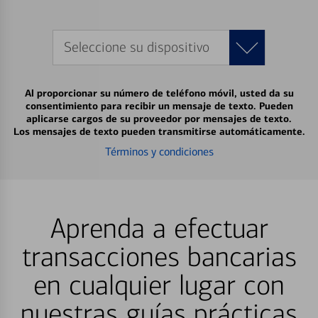
Seleccione su dispositivo
Al proporcionar su número de teléfono móvil, usted da su
consentimiento para recibir un mensaje de texto. Pueden
aplicarse cargos de su proveedor por mensajes de texto.
Los mensajes de texto pueden transmitirse automáticamente.
Términos y condiciones
Aprenda a efectuar
transacciones bancarias
en cualquier lugar con
nuestras guías prácticas