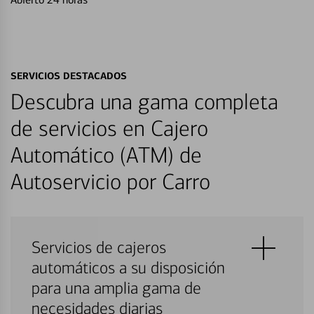
SERVICIOS DESTACADOS
Descubra una gama completa
de servicios en Cajero
Automático (ATM) de
Autoservicio por Carro
Servicios de cajeros
automáticos a su disposición
para una amplia gama de
necesidades diarias