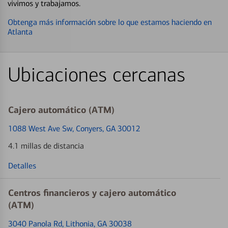
vivimos y trabajamos.
Obtenga más información sobre lo que estamos haciendo en
Atlanta
Ubicaciones cercanas
Cajero automático (ATM)
1088 West Ave Sw
, Conyers, GA 30012
4.1 millas de distancia
Detalles
Centros financieros y cajero automático
(ATM)
3040 Panola Rd
, Lithonia, GA 30038