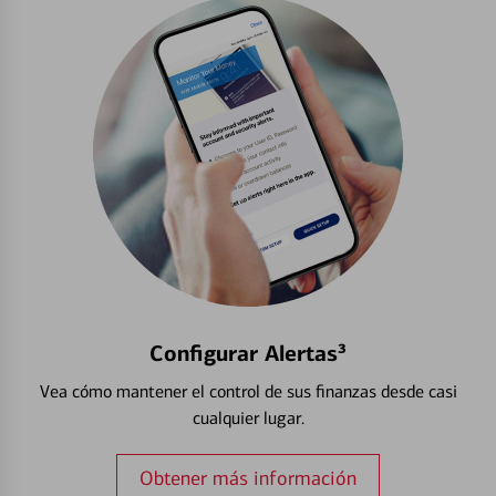
Configurar Alertas³
Vea cómo mantener el control de sus finanzas desde casi
cualquier lugar.
Obtener más información