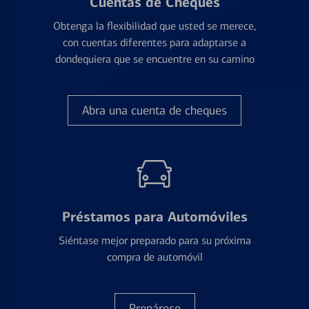
Cuentas de Cheques
Obtenga la flexibilidad que usted se merece,
con cuentas diferentes para adaptarse a
dondequiera que se encuentre en su camino
Abra una cuenta de cheques
Préstamos para Automóviles
Siéntase mejor preparado para su próxima
compra de automóvil
Prepárese