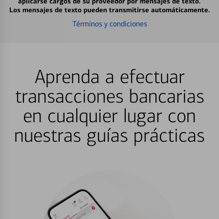
aplicarse cargos de su proveedor por mensajes de texto.
Los mensajes de texto pueden transmitirse automáticamente.
Términos y condiciones
Aprenda a efectuar
transacciones bancarias
en cualquier lugar con
nuestras guías prácticas