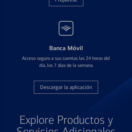
Banca Móvil
Acceso seguro a sus cuentas las 24 horas del
día, los 7 días de la semana
Descargar la aplicación
Explore Productos y
Servicios Adicionales