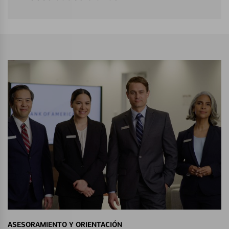
ASESORAMIENTO Y ORIENTACIÓN