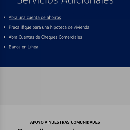
Abra una cuenta de ahorros
Precalifique para una hipoteca de vivienda
Abra Cuentas de Cheques Comerciales
Banca en Línea
APOYO A NUESTRAS COMUNIDADES