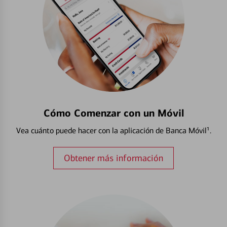
Cómo Comenzar con un Móvil
Vea cuánto puede hacer con la aplicación de Banca Móvil¹.
Obtener más información