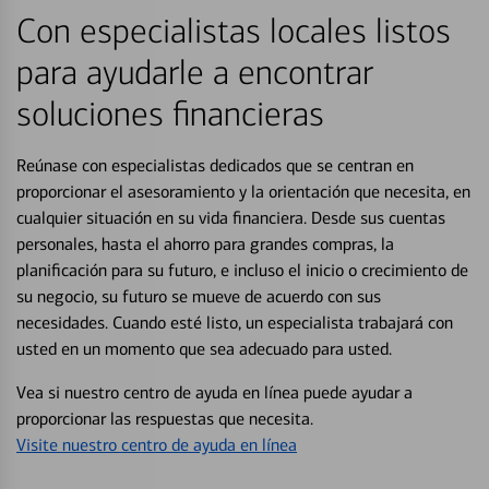
Con especialistas locales listos
para ayudarle a encontrar
soluciones financieras
Reúnase con especialistas dedicados que se centran en
proporcionar el asesoramiento y la orientación que necesita, en
cualquier situación en su vida financiera. Desde sus cuentas
personales, hasta el ahorro para grandes compras, la
planificación para su futuro, e incluso el inicio o crecimiento de
su negocio, su futuro se mueve de acuerdo con sus
necesidades. Cuando esté listo, un especialista trabajará con
usted en un momento que sea adecuado para usted.
Vea si nuestro centro de ayuda en línea puede ayudar a
proporcionar las respuestas que necesita.
Visite nuestro centro de ayuda en línea