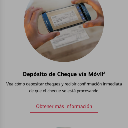
Depósito de Cheque vía Móvil²
Vea cómo depositar cheques y recibir confirmación inmediata
de que el cheque se está procesando.
Obtener más información