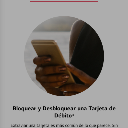
Bloquear y Desbloquear una Tarjeta de
Débito⁴
Extraviar una tarjeta es más común de lo que parece. Sin