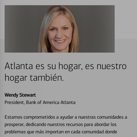
Atlanta es su hogar, es nuestro
hogar también.
Wendy Stewart
President, Bank of America Atlanta
Estamos comprometidos a ayudar a nuestras comunidades a
prosperar, dedicando nuestros recursos para abordar los
problemas que más importan en cada comunidad donde