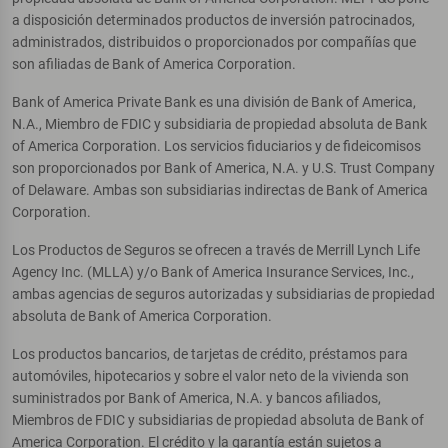
a disposición determinados productos de inversión patrocinados,
administrados, distribuidos o proporcionados por compañías que
son afiliadas de Bank of America Corporation.
Bank of America Private Bank es una división de Bank of America,
N.A., Miembro de FDIC y subsidiaria de propiedad absoluta de Bank
of America Corporation. Los servicios fiduciarios y de fideicomisos
son proporcionados por Bank of America, N.A. y U.S. Trust Company
of Delaware. Ambas son subsidiarias indirectas de Bank of America
Corporation.
Los Productos de Seguros se ofrecen a través de Merrill Lynch Life
Agency Inc. (MLLA) y/o Bank of America Insurance Services, Inc.,
ambas agencias de seguros autorizadas y subsidiarias de propiedad
absoluta de Bank of America Corporation.
Los productos bancarios, de tarjetas de crédito, préstamos para
automóviles, hipotecarios y sobre el valor neto de la vivienda son
suministrados por Bank of America, N.A. y bancos afiliados,
Miembros de FDIC y subsidiarias de propiedad absoluta de Bank of
America Corporation. El crédito y la garantía están sujetos a