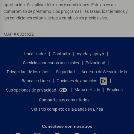
aprobación. Se aplican términos y condiciones. Este no es un
compromiso de préstamo. Los programas, las tasas, los términos y
las condiciones están sujetos a cambios sin previo aviso.
MAP # 8825622
Localizador
Contacto
Ayuda y apoyo
Servicios bancarios accesibles
Privacidad
Privacidad de los niños
Seguridad
Acuerdo de Servicio de la
Banca en Línea
Opciones de anuncios
Mapa del sitio
Empleos
Sus opciones de privacidad
Comparta sus comentarios
Ver sitio completo de la Banca en Línea
Conéctese con nosotros