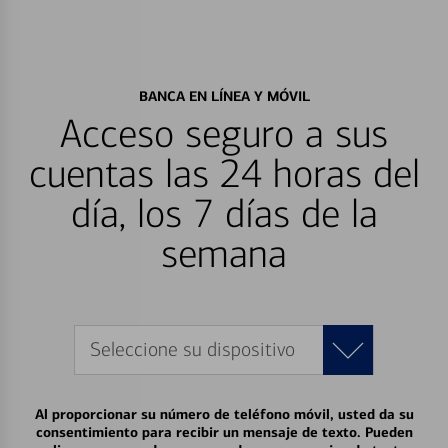
BANCA EN LÍNEA Y MÓVIL
Acceso seguro a sus
cuentas las 24 horas del
día, los 7 días de la
semana
Seleccione su dispositivo
Al proporcionar su número de teléfono móvil, usted da su
consentimiento para recibir un mensaje de texto. Pueden