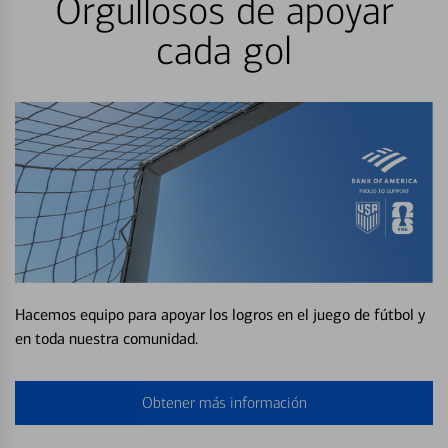
Orgullosos de apoyar
cada gol
Hacemos equipo para apoyar los logros en el juego de fútbol y
en toda nuestra comunidad.
Obtener más información