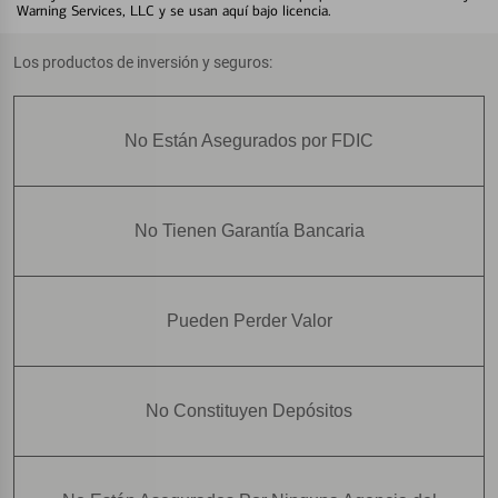
Warning Services, LLC y se usan aquí bajo licencia.
Los productos de inversión y seguros:
No Están Asegurados por FDIC
No Tienen Garantía Bancaria
Pueden Perder Valor
No Constituyen Depósitos