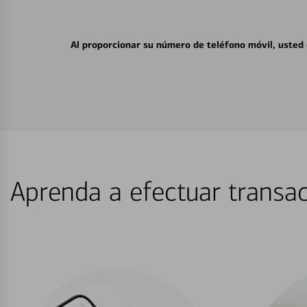
Al proporcionar su número de teléfono móvil, usted
Aprenda a efectuar transac