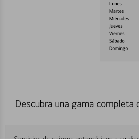
Lunes
Martes
Miércoles
Jueves
Viernes
Sábado
Domingo
Descubra una gama completa de