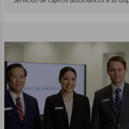
Servicios de cajeros automáticos a su di