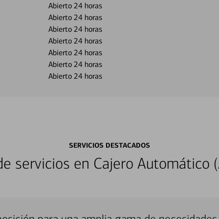
Abierto 24 horas
Abierto 24 horas
Abierto 24 horas
Abierto 24 horas
Abierto 24 horas
Abierto 24 horas
Abierto 24 horas
SERVICIOS DESTACADOS
 servicios en Cajero Automático (