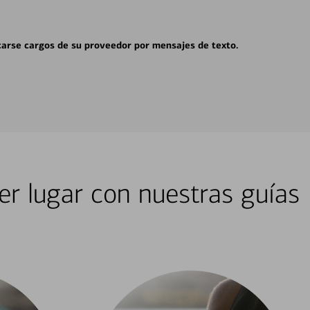
carse cargos de su proveedor por mensajes de texto.
er lugar con nuestras guías