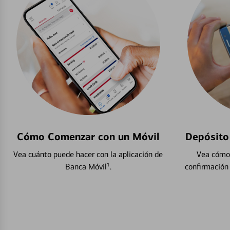
Cómo Comenzar con un Móvil
Depósito
Vea cuánto puede hacer con la aplicación de
Vea cómo 
Banca Móvil¹.
confirmación