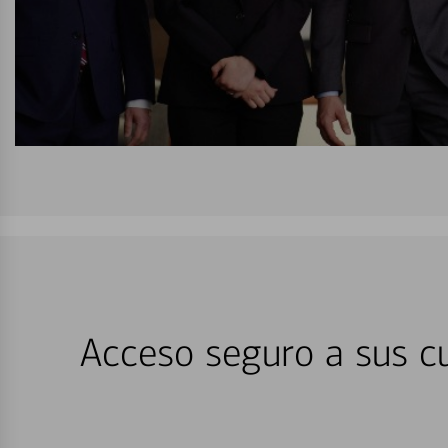
Acceso seguro a sus cu