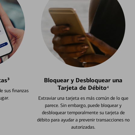
tas³
Bloquear y Desbloquear una
Tarjeta de Débito⁴
e sus finanzas
ugar.
Extraviar una tarjeta es más común de lo que
parece. Sin embargo, puede bloquear y
desbloquear temporalmente su tarjeta de
débito para ayudar a prevenir transacciones no
autorizadas.