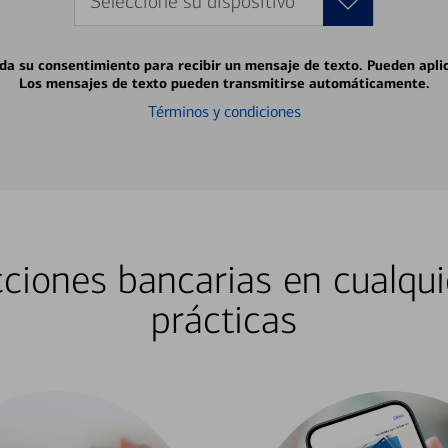
Seleccione su dispositivo
 da su consentimiento para recibir un mensaje de texto. Pueden apli
Los mensajes de texto pueden transmitirse automáticamente.
Términos y condiciones
ciones bancarias en cualqui
prácticas