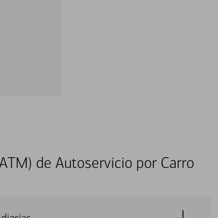
ATM) de Autoservicio por Carro