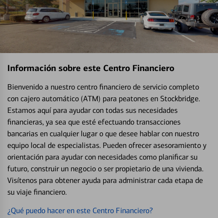
Información sobre este Centro Financiero
Bienvenido a nuestro centro financiero de servicio completo
con cajero automático (ATM) para peatones en Stockbridge.
Estamos aquí para ayudar con todas sus necesidades
financieras, ya sea que esté efectuando transacciones
bancarias en cualquier lugar o que desee hablar con nuestro
equipo local de especialistas. Pueden ofrecer asesoramiento y
orientación para ayudar con necesidades como planificar su
futuro, construir un negocio o ser propietario de una vivienda.
Visítenos para obtener ayuda para administrar cada etapa de
su viaje financiero.
¿Qué puedo hacer en este Centro Financiero?