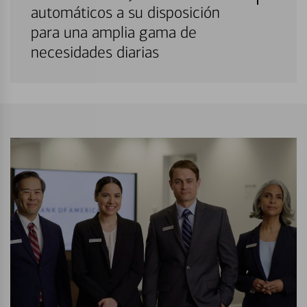
automáticos a su disposición
para una amplia gama de
necesidades diarias