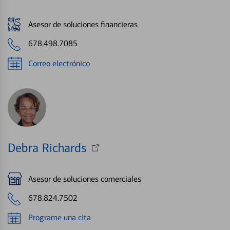
Asesor de soluciones financieras
678.498.7085
Correo electrónico
Debra Richards
Asesor de soluciones comerciales
678.824.7502
Programe una cita