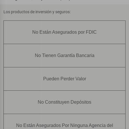
Los productos de inversión y seguros:
No Están Asegurados por FDIC
No Tienen Garantía Bancaria
Pueden Perder Valor
No Constituyen Depósitos
No Están Asegurados Por Ninguna Agencia del