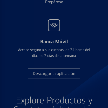
Prepárese
Banca Móvil
Acceso seguro a sus cuentas las 24 horas del
día, los 7 días de la semana
Descargar la aplicación
Explore Productos y