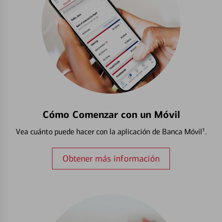
Cómo Comenzar con un Móvil
Vea cuánto puede hacer con la aplicación de Banca Móvil¹.
Obtener más información