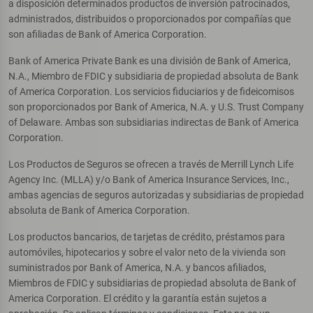
a disposición determinados productos de inversión patrocinados,
administrados, distribuidos o proporcionados por compañías que
son afiliadas de Bank of America Corporation.
Bank of America Private Bank es una división de Bank of America,
N.A., Miembro de FDIC y subsidiaria de propiedad absoluta de Bank
of America Corporation. Los servicios fiduciarios y de fideicomisos
son proporcionados por Bank of America, N.A. y U.S. Trust Company
of Delaware. Ambas son subsidiarias indirectas de Bank of America
Corporation.
Los Productos de Seguros se ofrecen a través de Merrill Lynch Life
Agency Inc. (MLLA) y/o Bank of America Insurance Services, Inc.,
ambas agencias de seguros autorizadas y subsidiarias de propiedad
absoluta de Bank of America Corporation.
Los productos bancarios, de tarjetas de crédito, préstamos para
automóviles, hipotecarios y sobre el valor neto de la vivienda son
suministrados por Bank of America, N.A. y bancos afiliados,
Miembros de FDIC y subsidiarias de propiedad absoluta de Bank of
America Corporation. El crédito y la garantía están sujetos a