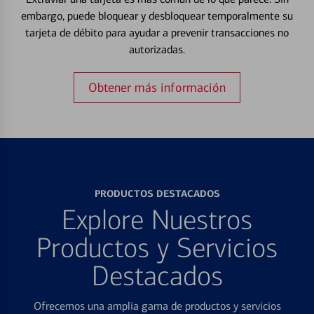
embargo, puede bloquear y desbloquear temporalmente su
tarjeta de débito para ayudar a prevenir transacciones no
autorizadas.
Obtener más información
PRODUCTOS DESTACADOS
Explore Nuestros
Productos y Servicios
Destacados
Ofrecemos una amplia gama de productos y servicios