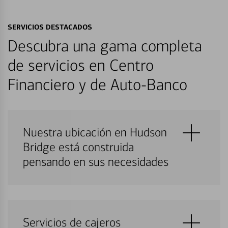
SERVICIOS DESTACADOS
Descubra una gama completa
de servicios en Centro
Financiero y de Auto-Banco
Nuestra ubicación en Hudson
Bridge está construida
pensando en sus necesidades
Servicios de cajeros