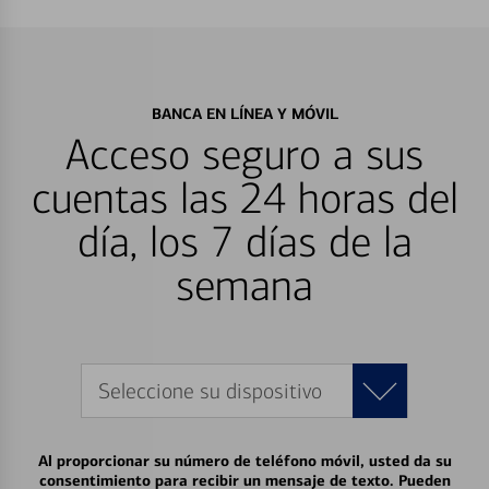
BANCA EN LÍNEA Y MÓVIL
Acceso seguro a sus
cuentas las 24 horas del
día, los 7 días de la
semana
Seleccione su dispositivo
Al proporcionar su número de teléfono móvil, usted da su
consentimiento para recibir un mensaje de texto. Pueden