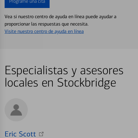
Programe una cita
Vea si nuestro centro de ayuda en línea puede ayudar a
proporcionar las respuestas que necesita.
Visite nuestro centro de ayuda en línea
Especialistas y asesores
locales en Stockbridge
Eric Scott