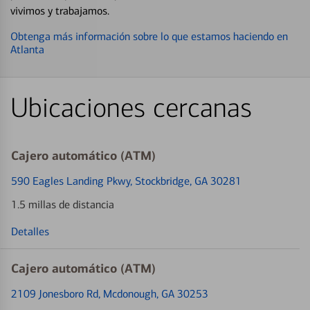
vivimos y trabajamos.
Obtenga más información sobre lo que estamos haciendo en
Atlanta
Ubicaciones cercanas
Cajero automático (ATM)
590 Eagles Landing Pkwy
, Stockbridge, GA 30281
1.5 millas de distancia
Detalles
Cajero automático (ATM)
2109 Jonesboro Rd
, Mcdonough, GA 30253