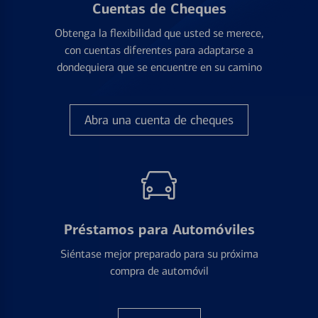
Cuentas de Cheques
Obtenga la flexibilidad que usted se merece,
con cuentas diferentes para adaptarse a
dondequiera que se encuentre en su camino
Abra una cuenta de cheques
Préstamos para Automóviles
Siéntase mejor preparado para su próxima
compra de automóvil