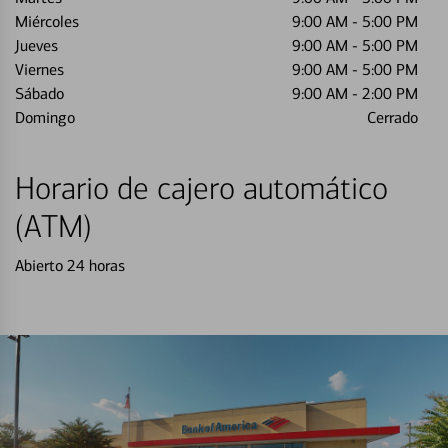
Miércoles
9:00 AM
-
5:00 PM
Jueves
9:00 AM
-
5:00 PM
Viernes
9:00 AM
-
5:00 PM
Sábado
9:00 AM
-
2:00 PM
Domingo
Cerrado
Horario de cajero automático
(ATM)
Abierto 24 horas