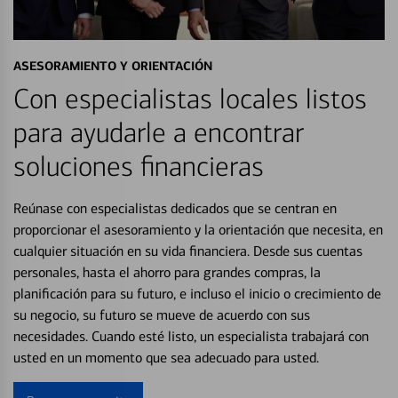
ASESORAMIENTO Y ORIENTACIÓN
Con especialistas locales listos
para ayudarle a encontrar
soluciones financieras
Reúnase con especialistas dedicados que se centran en
proporcionar el asesoramiento y la orientación que necesita, en
cualquier situación en su vida financiera. Desde sus cuentas
personales, hasta el ahorro para grandes compras, la
planificación para su futuro, e incluso el inicio o crecimiento de
su negocio, su futuro se mueve de acuerdo con sus
necesidades. Cuando esté listo, un especialista trabajará con
usted en un momento que sea adecuado para usted.