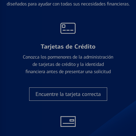
diseñados para ayudar con todas sus necesidades financieras.
Tarjetas de Crédito
Conozca los pormenores de la administración
de tarjetas de crédito y la identidad
financiera antes de presentar una solicitud
Encuentre la tarjeta correcta