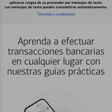
aplicarse cargos de su proveedor por mensajes de texto.
Los mensajes de texto pueden transmitirse automáticamente.
Términos y condiciones
Aprenda a efectuar
transacciones bancarias
en cualquier lugar con
nuestras guías prácticas