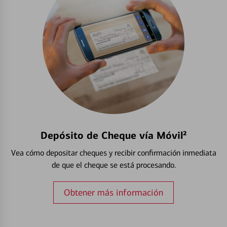
Depósito de Cheque vía Móvil²
Vea cómo depositar cheques y recibir confirmación inmediata
de que el cheque se está procesando.
Obtener más información