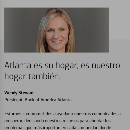
Atlanta es su hogar, es nuestro
hogar también.
Wendy Stewart
President, Bank of America Atlanta
Estamos comprometidos a ayudar a nuestras comunidades a
prosperar, dedicando nuestros recursos para abordar los
problemas que más importan en cada comunidad donde