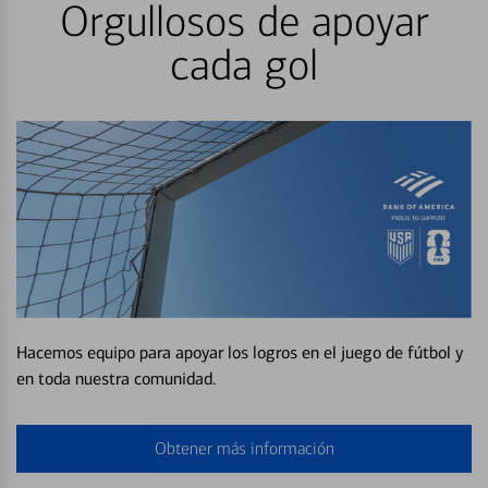
Orgullosos de apoyar
cada gol
Hacemos equipo para apoyar los logros en el juego de fútbol y
en toda nuestra comunidad.
Obtener más información