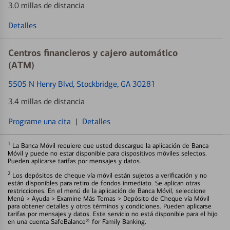
3.0 millas de distancia
Detalles
Centros financieros y cajero automático
(ATM)
5505 N Henry Blvd
, Stockbridge, GA 30281
3.4 millas de distancia
Programe una cita
|
Detalles
1
La Banca Móvil requiere que usted descargue la aplicación de Banca
Móvil y puede no estar disponible para dispositivos móviles selectos.
Pueden aplicarse tarifas por mensajes y datos.
2
Los depósitos de cheque vía móvil están sujetos a verificación y no
están disponibles para retiro de fondos inmediato. Se aplican otras
restricciones. En el menú de la aplicación de Banca Móvil, seleccione
Menú > Ayuda > Examine Más Temas > Depósito de Cheque vía Móvil
para obtener detalles y otros términos y condiciones. Pueden aplicarse
tarifas por mensajes y datos. Este servicio no está disponible para el hijo
en una cuenta SafeBalance® for Family Banking.