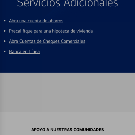
Servicios Adicionales
Abra una cuenta de ahorros
Precalifique para una hipoteca de vivienda
Abra Cuentas de Cheques Comerciales
Banca en Línea
APOYO A NUESTRAS COMUNIDADES