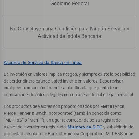
Gobierno Federal
No Constituyen una Condición para Ningún Servicio o
Actividad de Índole Bancaria
Acuerdo de Servicio de Banca en Línea
La inversión en valores implica riesgos, y siempre existe la posibilidad
de perder dinero cuando usted invierte en valores. Debe revisar
cualquier transacción financiera planificada que pueda tener
implicaciones fiscales o legales con un asesor fiscal o legal personal.
Los productos de valores son proporcionados por Merrill Lynch,
Pierce, Fenner & Smith Incorporated (también conocida como
“MLPF&S” o “Merrill”), un agente corredor de bolsa registrado,
asesor de inversiones registrado,
Miembro de SIPC
y subsidiaria de
propiedad absoluta de Bank of America Corporation. MLPF&S pone