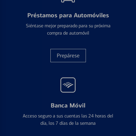
Préstamos para Automóviles
Siéntase mejor preparado para su próxima
compra de automóvil
Prepárese
Banca Móvil
Acceso seguro a sus cuentas las 24 horas del
día, los 7 días de la semana