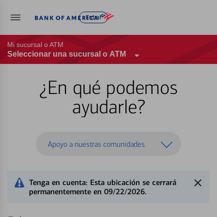
Entrar
Mi sucursal o ATM
Seleccionar una sucursal o ATM
¿En qué podemos
ayudarle?
Apoyo a nuestras comunidades
Tenga en cuenta: Esta ubicación se cerrará
permanentemente en 09/22/2026.