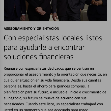
ASESORAMIENTO Y ORIENTACIÓN
Con especialistas locales listos
para ayudarle a encontrar
soluciones financieras
Reúnase con especialistas dedicados que se centran en
proporcionar el asesoramiento y la orientación que necesita, en
cualquier situación en su vida financiera. Desde sus cuentas
personales, hasta el ahorro para grandes compras, la
planificación para su futuro, e incluso el inicio o crecimiento de
su negocio, su futuro se mueve de acuerdo con sus
necesidades. Cuando esté listo, un especialista trabajará con
usted en un momento que sea adecuado para usted.