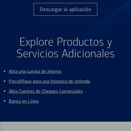
Descargar la aplicación
Explore Productos y
Servicios Adicionales
Abra una cuenta de ahorros
Precalifique para una hipoteca de vivienda
Abra Cuentas de Cheques Comerciales
Banca en Línea