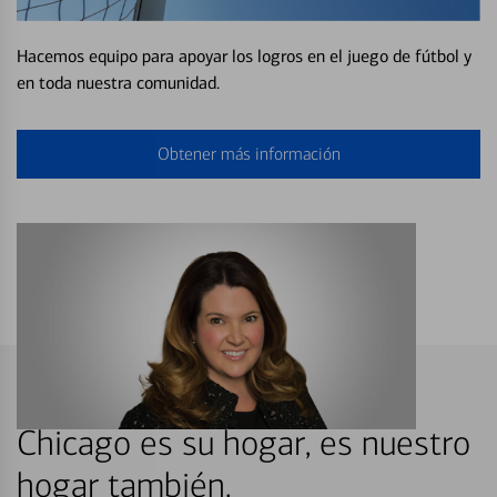
Hacemos equipo para apoyar los logros en el juego de fútbol y
en toda nuestra comunidad.
Obtener más información
Chicago es su hogar, es nuestro
hogar también.