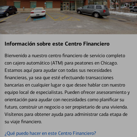
Información sobre este Centro Financiero
Bienvenido a nuestro centro financiero de servicio completo
con cajero automático (ATM) para peatones en Chicago.
Estamos aquí para ayudar con todas sus necesidades
financieras, ya sea que esté efectuando transacciones
bancarias en cualquier lugar o que desee hablar con nuestro
equipo local de especialistas. Pueden ofrecer asesoramiento y
orientación para ayudar con necesidades como planificar su
futuro, construir un negocio o ser propietario de una vivienda.
Visítenos para obtener ayuda para administrar cada etapa de
su viaje financiero.
¿Qué puedo hacer en este Centro Financiero?