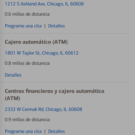
1212 S Ashland Ave
, Chicago, IL 60608
0.6 millas de distancia
Programe una cita
|
Detalles
Cajero automático (ATM)
1801 W Taylor St
, Chicago, IL 60612
0.8 millas de distancia
Detalles
Centros financieros y cajero automático
(ATM)
2332 W Cermak Rd
, Chicago, IL 60608
0.9 millas de distancia
Programe una cita
|
Detalles