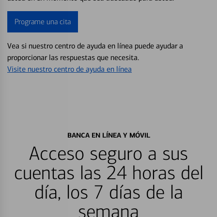
Programe una cita
Vea si nuestro centro de ayuda en línea puede ayudar a
proporcionar las respuestas que necesita.
Visite nuestro centro de ayuda en línea
BANCA EN LÍNEA Y MÓVIL
Acceso seguro a sus
cuentas las 24 horas del
día, los 7 días de la
semana