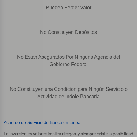
Pueden Perder Valor
No Constituyen Depósitos
No Están Asegurados Por Ninguna Agencia del
Gobierno Federal
No Constituyen una Condición para Ningún Servicio o
Actividad de Índole Bancaria
Acuerdo de Servicio de Banca en Línea
La inversión en valores implica riesgos, y siempre existe la posibilidad