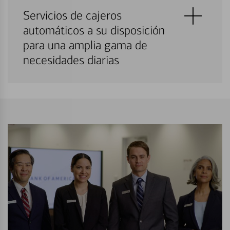
Servicios de cajeros
automáticos a su disposición
para una amplia gama de
necesidades diarias