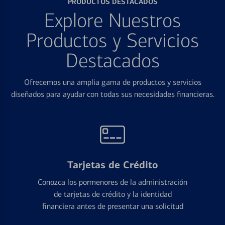
PRODUCTOS DESTACADOS
Explore Nuestros
Productos y Servicios
Destacados
Ofrecemos una amplia gama de productos y servicios
diseñados para ayudar con todas sus necesidades financieras.
Tarjetas de Crédito
Conozca los pormenores de la administración
de tarjetas de crédito y la identidad
financiera antes de presentar una solicitud