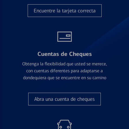
Encuentre la tarjeta correcta
Cuentas de Cheques
Obtenga la flexibilidad que usted se merece,
con cuentas diferentes para adaptarse a
dondequiera que se encuentre en su camino
Abra una cuenta de cheques