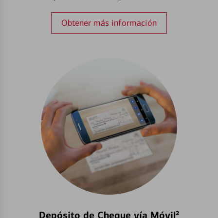
Obtener más información
Depósito de Cheque vía Móvil²