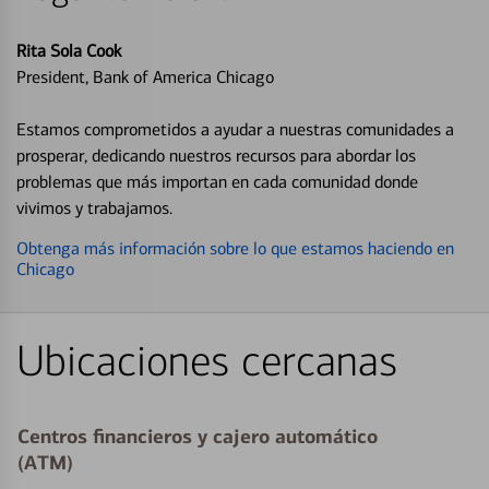
Rita Sola Cook
President, Bank of America Chicago
Estamos comprometidos a ayudar a nuestras comunidades a
prosperar, dedicando nuestros recursos para abordar los
problemas que más importan en cada comunidad donde
vivimos y trabajamos.
Obtenga más información sobre lo que estamos haciendo en
Chicago
Ubicaciones cercanas
Centros financieros y cajero automático
(ATM)