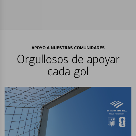
APOYO A NUESTRAS COMUNIDADES
Orgullosos de apoyar
cada gol