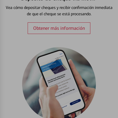
Vea cómo depositar cheques y recibir confirmación inmediata
de que el cheque se está procesando.
Obtener más información