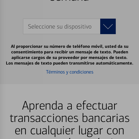
Seleccione su dispositivo
Al proporcionar su número de teléfono móvil, usted da su
consentimiento para recibir un mensaje de texto. Pueden
aplicarse cargos de su proveedor por mensajes de texto.
Los mensajes de texto pueden transmitirse automáticamente.
Términos y condiciones
Aprenda a efectuar
transacciones bancarias
en cualquier lugar con