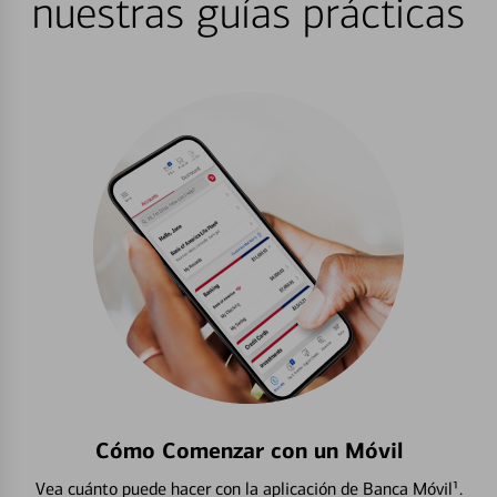
nuestras guías prácticas
Cómo Comenzar con un Móvil
Vea cuánto puede hacer con la aplicación de Banca Móvil¹.