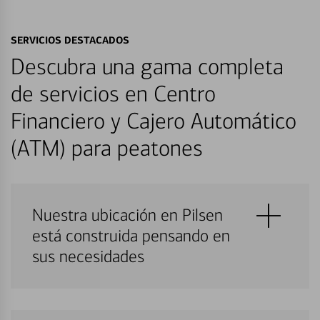
SERVICIOS DESTACADOS
Descubra una gama completa
de servicios en Centro
Financiero y Cajero Automático
(ATM) para peatones
Nuestra ubicación en Pilsen
está construida pensando en
sus necesidades