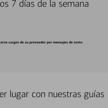
los 7 días de la semana
carse cargos de su proveedor por mensajes de texto.
er lugar con nuestras guías