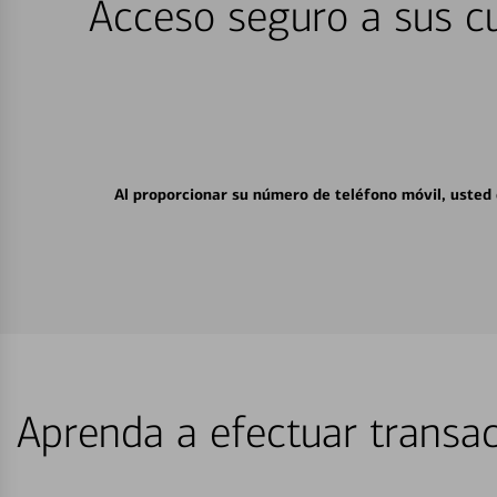
Acceso seguro a sus cu
Al proporcionar su número de teléfono móvil, usted
Aprenda a efectuar transac