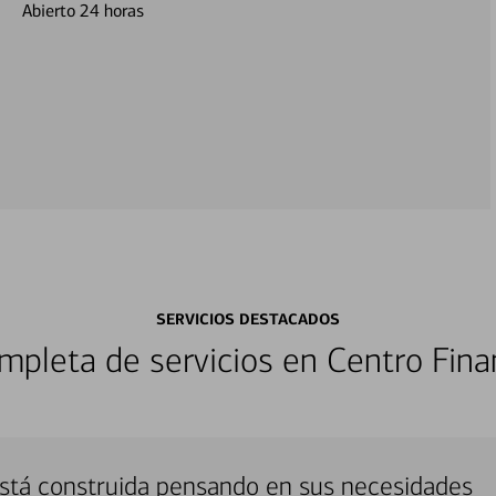
Abierto 24 horas
SERVICIOS DESTACADOS
pleta de servicios en Centro Fina
está construida pensando en sus necesidades