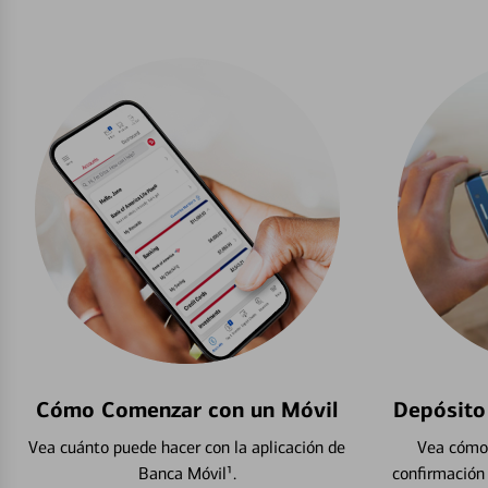
Cómo Comenzar con un Móvil
Depósito
Vea cuánto puede hacer con la aplicación de
Vea cómo 
Banca Móvil¹.
confirmación