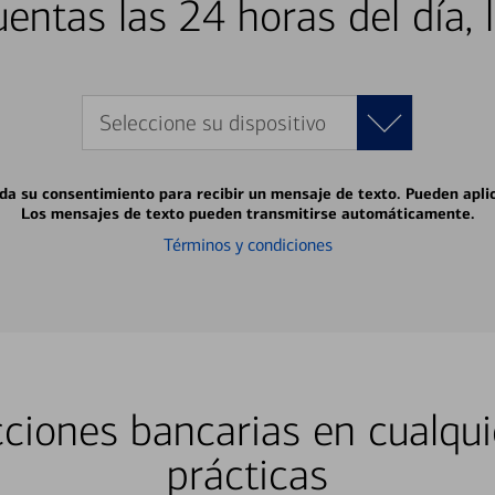
entas las 24 horas del día, 
Seleccione su dispositivo
 da su consentimiento para recibir un mensaje de texto. Pueden apli
Los mensajes de texto pueden transmitirse automáticamente.
Términos y condiciones
ciones bancarias en cualqui
prácticas