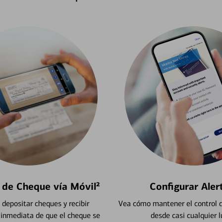
 de Cheque vía Móvil²
Configurar Aler
depositar cheques y recibir
Vea cómo mantener el control d
 inmediata de que el cheque se
desde casi cualquier l