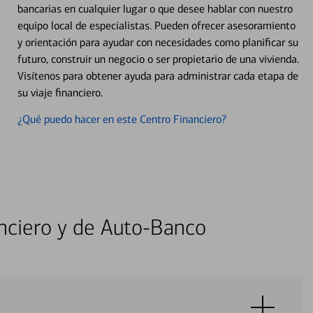
bancarias en cualquier lugar o que desee hablar con nuestro
equipo local de especialistas. Pueden ofrecer asesoramiento
y orientación para ayudar con necesidades como planificar su
futuro, construir un negocio o ser propietario de una vivienda.
Visítenos para obtener ayuda para administrar cada etapa de
su viaje financiero.
¿Qué puedo hacer en este Centro Financiero?
nciero y de Auto-Banco