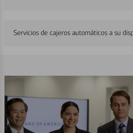
Servicios de cajeros automáticos a su di