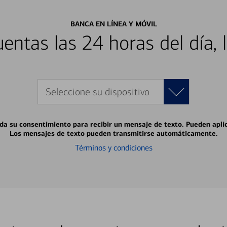
BANCA EN LÍNEA Y MÓVIL
entas las 24 horas del día, 
Seleccione su dispositivo
 da su consentimiento para recibir un mensaje de texto. Pueden apli
Los mensajes de texto pueden transmitirse automáticamente.
Términos y condiciones