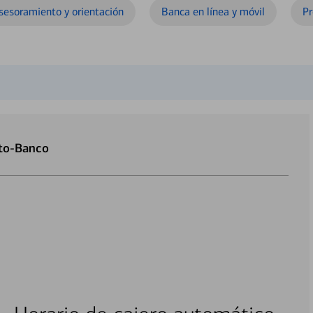
sesoramiento y orientación
Banca en línea y móvil
Pr
uto-Banco