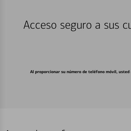
Acceso seguro a sus cu
Al proporcionar su número de teléfono móvil, usted