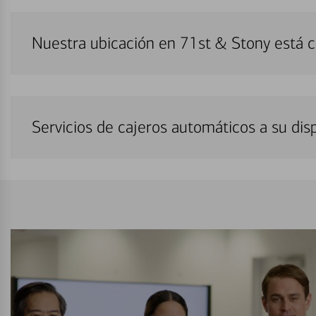
Nuestra ubicación en 71st & Stony está 
Servicios de cajeros automáticos a su di