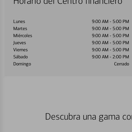
Horario del Centro financiero
Lunes
9:00 AM
-
5:00 PM
Martes
9:00 AM
-
5:00 PM
Miércoles
9:00 AM
-
5:00 PM
Jueves
9:00 AM
-
5:00 PM
Viernes
9:00 AM
-
5:00 PM
Sábado
9:00 AM
-
2:00 PM
Domingo
Cerrado
Descubra una gama com