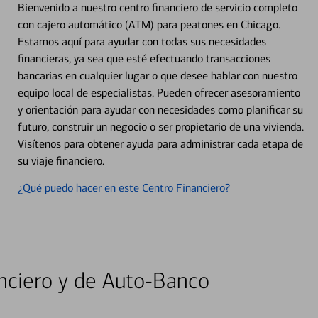
Bienvenido a nuestro centro financiero de servicio completo
con cajero automático (ATM) para peatones en Chicago.
Estamos aquí para ayudar con todas sus necesidades
financieras, ya sea que esté efectuando transacciones
bancarias en cualquier lugar o que desee hablar con nuestro
equipo local de especialistas. Pueden ofrecer asesoramiento
y orientación para ayudar con necesidades como planificar su
futuro, construir un negocio o ser propietario de una vivienda.
Visítenos para obtener ayuda para administrar cada etapa de
su viaje financiero.
¿Qué puedo hacer en este Centro Financiero?
nciero y de Auto-Banco