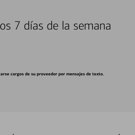
los 7 días de la semana
carse cargos de su proveedor por mensajes de texto.