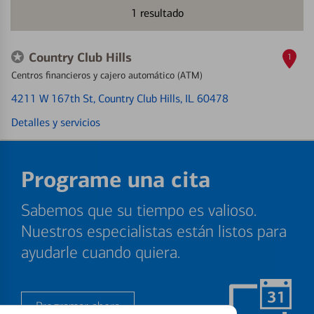
1
resultado
Country Club Hills
1
Centros financieros y cajero automático (ATM)
4211 W 167th St
, Country Club Hills, IL 60478
Detalles y servicios
Programe una cita
Sabemos que su tiempo es valioso.
Nuestros especialistas están listos para
ayudarle cuando quiera.
Programar ahora