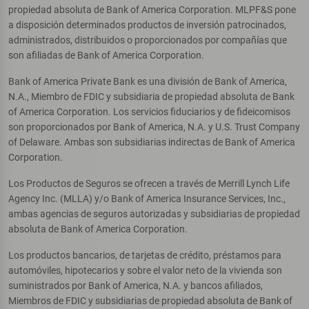
propiedad absoluta de Bank of America Corporation. MLPF&S pone
a disposición determinados productos de inversión patrocinados,
administrados, distribuidos o proporcionados por compañías que
son afiliadas de Bank of America Corporation.
Bank of America Private Bank es una división de Bank of America,
N.A., Miembro de FDIC y subsidiaria de propiedad absoluta de Bank
of America Corporation. Los servicios fiduciarios y de fideicomisos
son proporcionados por Bank of America, N.A. y U.S. Trust Company
of Delaware. Ambas son subsidiarias indirectas de Bank of America
Corporation.
Los Productos de Seguros se ofrecen a través de Merrill Lynch Life
Agency Inc. (MLLA) y/o Bank of America Insurance Services, Inc.,
ambas agencias de seguros autorizadas y subsidiarias de propiedad
absoluta de Bank of America Corporation.
Los productos bancarios, de tarjetas de crédito, préstamos para
automóviles, hipotecarios y sobre el valor neto de la vivienda son
suministrados por Bank of America, N.A. y bancos afiliados,
Miembros de FDIC y subsidiarias de propiedad absoluta de Bank of