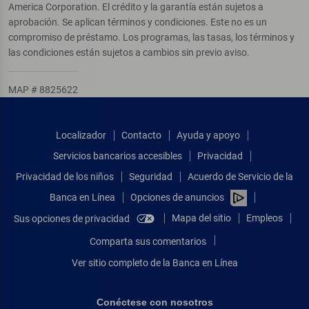
America Corporation. El crédito y la garantía están sujetos a
aprobación. Se aplican términos y condiciones. Este no es un
compromiso de préstamo. Los programas, las tasas, los términos y
las condiciones están sujetos a cambios sin previo aviso.
MAP # 8825622
Localizador
Contacto
Ayuda y apoyo
Servicios bancarios accesibles
Privacidad
Privacidad de los niños
Seguridad
Acuerdo de Servicio de la
Banca en Línea
Opciones de anuncios
Mapa del sitio
Empleos
Sus opciones de privacidad
Comparta sus comentarios
Ver sitio completo de la Banca en Línea
Conéctese con nosotros