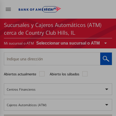
Entrar
Sucursales y Cajeros Automáticos (ATM)
cerca de Country Club Hills, IL
Seleccionar una sucursal o ATM
Mi sucursal o ATM
Indique
una
dirección
Abiertos actualmente
Abierto los sábados
Centros Financieros
Cajeros Automáticos (ATM)