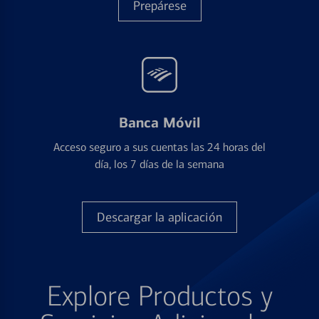
Prepárese
Banca Móvil
Acceso seguro a sus cuentas las 24 horas del
día, los 7 días de la semana
Descargar la aplicación
Explore Productos y