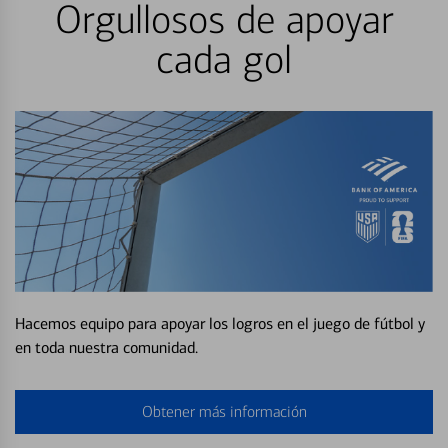
Orgullosos de apoyar
cada gol
Hacemos equipo para apoyar los logros en el juego de fútbol y
en toda nuestra comunidad.
Obtener más información