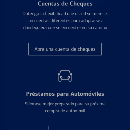
Cuentas de Cheques
Obtenga la flexibilidad que usted se merece,
con cuentas diferentes para adaptarse a
dondequiera que se encuentre en su camino
Abra una cuenta de cheques
Préstamos para Automóviles
Siéntase mejor preparado para su próxima
compra de automóvil