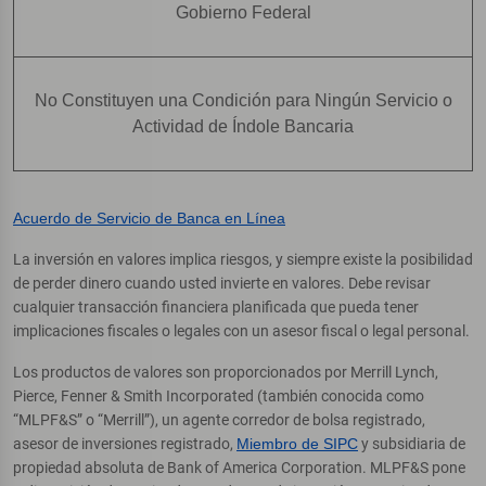
Gobierno Federal
No Constituyen una Condición para Ningún Servicio o
Actividad de Índole Bancaria
Acuerdo de Servicio de Banca en Línea
La inversión en valores implica riesgos, y siempre existe la posibilidad
de perder dinero cuando usted invierte en valores. Debe revisar
cualquier transacción financiera planificada que pueda tener
implicaciones fiscales o legales con un asesor fiscal o legal personal.
Los productos de valores son proporcionados por Merrill Lynch,
Pierce, Fenner & Smith Incorporated (también conocida como
“MLPF&S” o “Merrill”), un agente corredor de bolsa registrado,
asesor de inversiones registrado,
Miembro de SIPC
y subsidiaria de
propiedad absoluta de Bank of America Corporation. MLPF&S pone