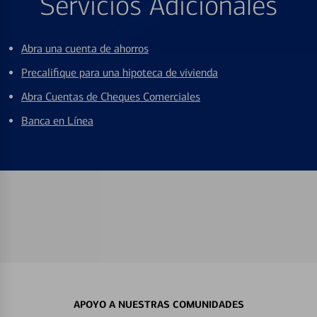
Servicios Adicionales
Abra una cuenta de ahorros
Precalifique para una hipoteca de vivienda
Abra Cuentas de Cheques Comerciales
Banca en Línea
APOYO A NUESTRAS COMUNIDADES