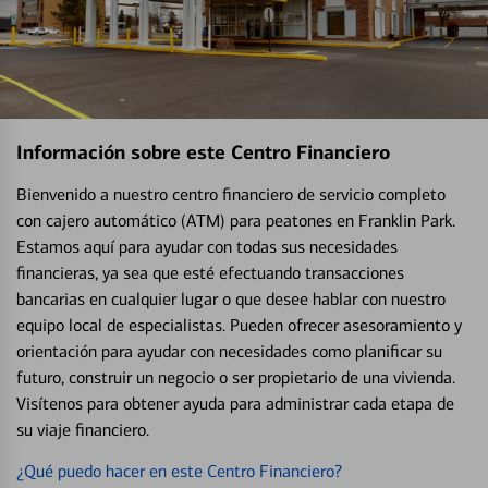
Información sobre este Centro Financiero
Bienvenido a nuestro centro financiero de servicio completo
con cajero automático (ATM) para peatones en Franklin Park.
Estamos aquí para ayudar con todas sus necesidades
financieras, ya sea que esté efectuando transacciones
bancarias en cualquier lugar o que desee hablar con nuestro
equipo local de especialistas. Pueden ofrecer asesoramiento y
orientación para ayudar con necesidades como planificar su
futuro, construir un negocio o ser propietario de una vivienda.
Visítenos para obtener ayuda para administrar cada etapa de
su viaje financiero.
¿Qué puedo hacer en este Centro Financiero?