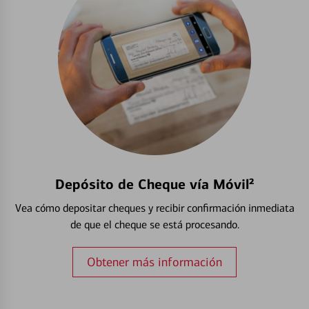
Depósito de Cheque vía Móvil²
Vea cómo depositar cheques y recibir confirmación inmediata
de que el cheque se está procesando.
Obtener más información