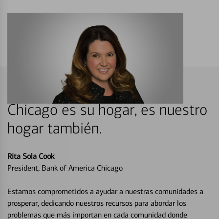
Chicago es su hogar, es nuestro
hogar también.
Rita Sola Cook
President, Bank of America Chicago
Estamos comprometidos a ayudar a nuestras comunidades a
prosperar, dedicando nuestros recursos para abordar los
problemas que más importan en cada comunidad donde