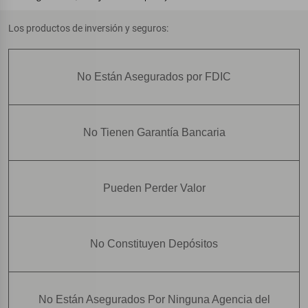
Los productos de inversión y seguros:
No Están Asegurados por FDIC
No Tienen Garantía Bancaria
Pueden Perder Valor
No Constituyen Depósitos
No Están Asegurados Por Ninguna Agencia del