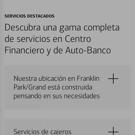
SERVICIOS DESTACADOS
Descubra una gama completa
de servicios en Centro
Financiero y de Auto-Banco
Nuestra ubicación en Franklin
Park/Grand está construida
pensando en sus necesidades
Servicios de cajeros