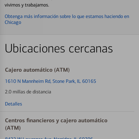
vivimos y trabajamos.
Obtenga más información sobre lo que estamos haciendo en
Chicago
Ubicaciones cercanas
Cajero automático (ATM)
1610 N Mannheim Rd
, Stone Park, IL 60165
2.0 millas de distancia
Detalles
Centros financieros y cajero automático
(ATM)