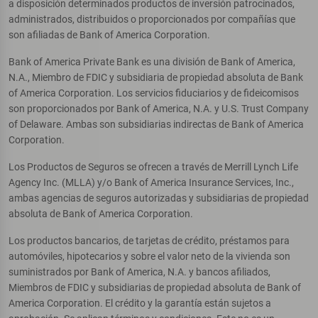
a disposición determinados productos de inversión patrocinados,
administrados, distribuidos o proporcionados por compañías que
son afiliadas de Bank of America Corporation.
Bank of America Private Bank es una división de Bank of America,
N.A., Miembro de FDIC y subsidiaria de propiedad absoluta de Bank
of America Corporation. Los servicios fiduciarios y de fideicomisos
son proporcionados por Bank of America, N.A. y U.S. Trust Company
of Delaware. Ambas son subsidiarias indirectas de Bank of America
Corporation.
Los Productos de Seguros se ofrecen a través de Merrill Lynch Life
Agency Inc. (MLLA) y/o Bank of America Insurance Services, Inc.,
ambas agencias de seguros autorizadas y subsidiarias de propiedad
absoluta de Bank of America Corporation.
Los productos bancarios, de tarjetas de crédito, préstamos para
automóviles, hipotecarios y sobre el valor neto de la vivienda son
suministrados por Bank of America, N.A. y bancos afiliados,
Miembros de FDIC y subsidiarias de propiedad absoluta de Bank of
America Corporation. El crédito y la garantía están sujetos a