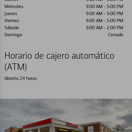
Miércoles
9:00 AM
-
5:00 PM
Jueves
9:00 AM
-
5:00 PM
Viernes
9:00 AM
-
5:00 PM
Sábado
9:00 AM
-
2:00 PM
Domingo
Cerrado
Horario de cajero automático
(ATM)
Abierto 24 horas