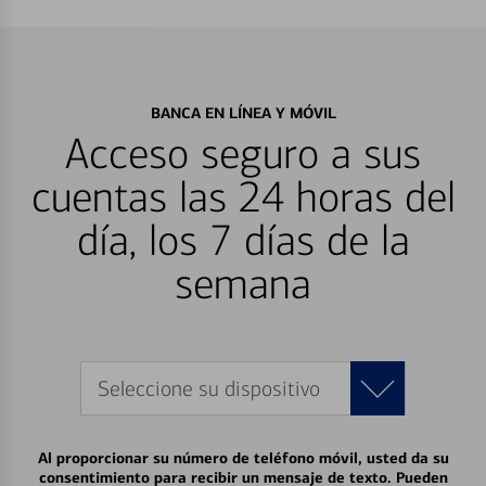
BANCA EN LÍNEA Y MÓVIL
Acceso seguro a sus
cuentas las 24 horas del
día, los 7 días de la
semana
Seleccione su dispositivo
Al proporcionar su número de teléfono móvil, usted da su
consentimiento para recibir un mensaje de texto. Pueden