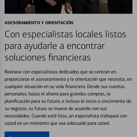
ASESORAMIENTO Y ORIENTACIÓN
Con especialistas locales listos
para ayudarle a encontrar
soluciones financieras
Reúnase con especialistas dedicados que se centran en
proporcionar el asesoramiento y la orientación que necesita, en
cualquier situación en su vida financiera. Desde sus cuentas
personales, hasta el ahorro para grandes compras, la
planificación para su futuro, e incluso el inicio o crecimiento de
su negocio, su futuro se mueve de acuerdo con sus
necesidades. Cuando esté listo, un especialista trabajará con
usted en un momento que sea adecuado para usted.