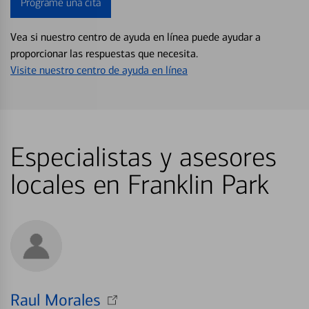
Programe una cita
Vea si nuestro centro de ayuda en línea puede ayudar a
proporcionar las respuestas que necesita.
Visite nuestro centro de ayuda en línea
Especialistas y asesores
locales en Franklin Park
Raul Morales