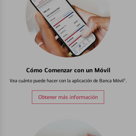
Cómo Comenzar con un Móvil
Vea cuánto puede hacer con la aplicación de Banca Móvil¹.
Obtener más información