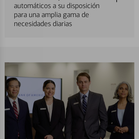
automáticos a su disposición
para una amplia gama de
necesidades diarias