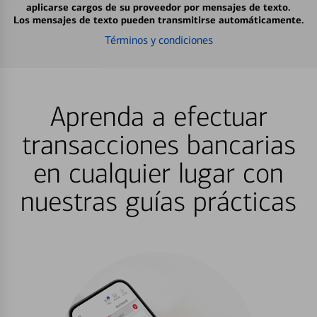
aplicarse cargos de su proveedor por mensajes de texto.
Los mensajes de texto pueden transmitirse automáticamente.
Términos y condiciones
Aprenda a efectuar
transacciones bancarias
en cualquier lugar con
nuestras guías prácticas