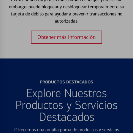
embargo, puede bloquear y desbloquear temporalmente su
tarjeta de débito para ayudar a prevenir transacciones no
autorizadas.
Obtener más información
PRODUCTOS DESTACADOS
Explore Nuestros
Productos y Servicios
Destacados
Ofrecemos una amplia gama de productos y servicios