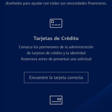
diseñados para ayudar con todas sus necesidades financieras.
Tarjetas de Crédito
Conozca los pormenores de la administración
de tarjetas de crédito y la identidad
financiera antes de presentar una solicitud
Encuentre la tarjeta correcta