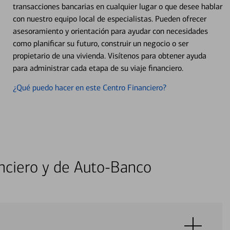
transacciones bancarias en cualquier lugar o que desee hablar
con nuestro equipo local de especialistas. Pueden ofrecer
asesoramiento y orientación para ayudar con necesidades
como planificar su futuro, construir un negocio o ser
propietario de una vivienda. Visítenos para obtener ayuda
para administrar cada etapa de su viaje financiero.
¿Qué puedo hacer en este Centro Financiero?
nciero y de Auto-Banco