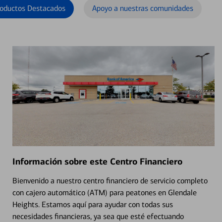
oductos Destacados
Apoyo a nuestras comunidades
Información sobre este Centro Financiero
Bienvenido a nuestro centro financiero de servicio completo
con cajero automático (ATM) para peatones en Glendale
Heights. Estamos aquí para ayudar con todas sus
necesidades financieras, ya sea que esté efectuando