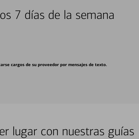
los 7 días de la semana
carse cargos de su proveedor por mensajes de texto.
er lugar con nuestras guías