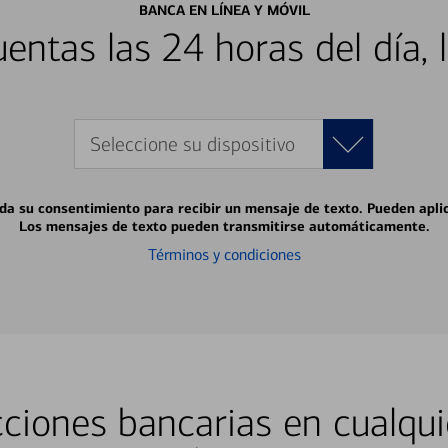
BANCA EN LÍNEA Y MÓVIL
entas las 24 horas del día, 
Seleccione su dispositivo
 da su consentimiento para recibir un mensaje de texto. Pueden apli
Los mensajes de texto pueden transmitirse automáticamente.
Términos y condiciones
ciones bancarias en cualqui