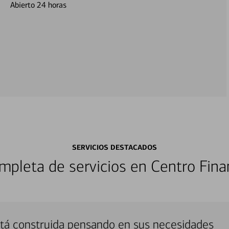
Abierto 24 horas
SERVICIOS DESTACADOS
pleta de servicios en Centro Fina
stá construida pensando en sus necesidades