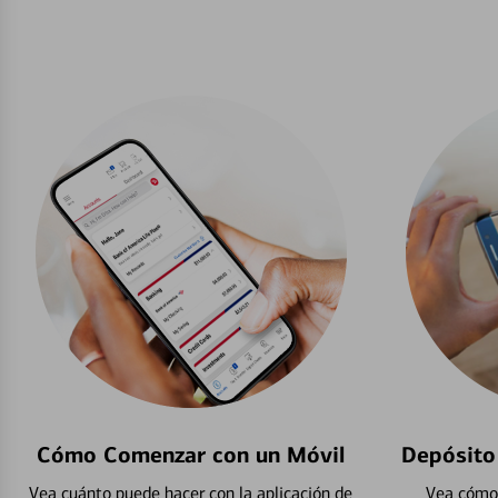
Cómo Comenzar con un Móvil
Depósito
Vea cuánto puede hacer con la aplicación de
Vea cómo 