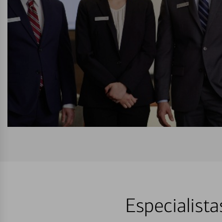
Especialista