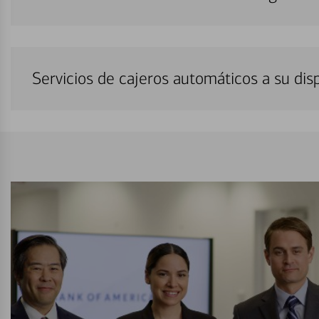
Servicios de cajeros automáticos a su di