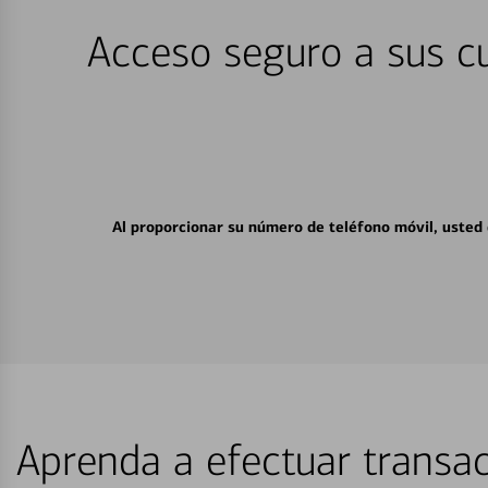
Acceso seguro a sus cu
Al proporcionar su número de teléfono móvil, usted
Aprenda a efectuar transac