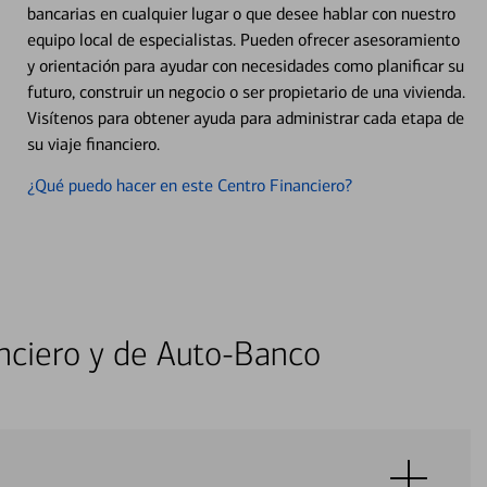
bancarias en cualquier lugar o que desee hablar con nuestro
equipo local de especialistas. Pueden ofrecer asesoramiento
y orientación para ayudar con necesidades como planificar su
futuro, construir un negocio o ser propietario de una vivienda.
Visítenos para obtener ayuda para administrar cada etapa de
su viaje financiero.
¿Qué puedo hacer en este Centro Financiero?
nciero y de Auto-Banco