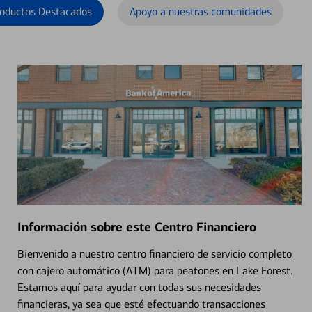
oductos Destacados
Apoyo a nuestras comunidades
Información sobre este Centro Financiero
Bienvenido a nuestro centro financiero de servicio completo
con cajero automático (ATM) para peatones en Lake Forest.
Estamos aquí para ayudar con todas sus necesidades
financieras, ya sea que esté efectuando transacciones