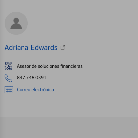
Adriana Edwards
Asesor de soluciones financieras
847.748.0391
Correo electrónico