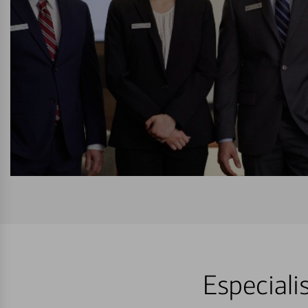
Especiali