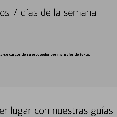
los 7 días de la semana
carse cargos de su proveedor por mensajes de texto.
er lugar con nuestras guías