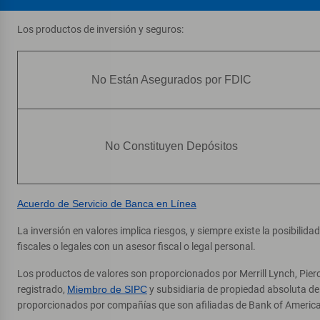
Los productos de inversión y seguros:
No Están Asegurados por FDIC
No Constituyen Depósitos
Acuerdo de Servicio de Banca en Línea
La inversión en valores implica riesgos, y siempre existe la posibilid
fiscales o legales con un asesor fiscal o legal personal.
Los productos de valores son proporcionados por Merrill Lynch, Pier
registrado,
Miembro de SIPC
y subsidiaria de propiedad absoluta d
proporcionados por compañías que son afiliadas de Bank of America