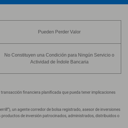
Pueden Perder Valor
No Constituyen una Condición para Ningún Servicio o
Actividad de Índole Bancaria
er transacción financiera planificada que pueda tener implicaciones
ill”), un agente corredor de bolsa registrado, asesor de inversiones
productos de inversión patrocinados, administrados, distribuidos o