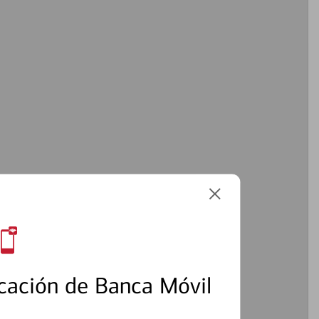
cación de Banca Móvil