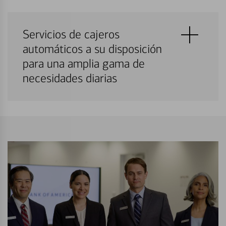
Servicios de cajeros
automáticos a su disposición
para una amplia gama de
necesidades diarias