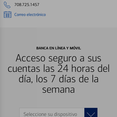
708.725.1457
Correo electrónico
BANCA EN LÍNEA Y MÓVIL
Acceso seguro a sus
cuentas las 24 horas del
día, los 7 días de la
semana
Seleccione su dispositivo