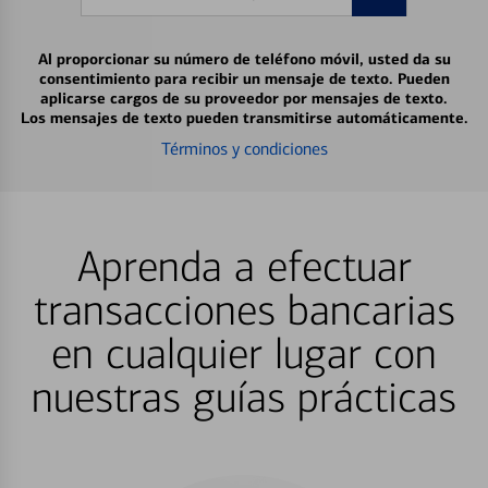
Al proporcionar su número de teléfono móvil, usted da su
consentimiento para recibir un mensaje de texto. Pueden
aplicarse cargos de su proveedor por mensajes de texto.
Los mensajes de texto pueden transmitirse automáticamente.
Términos y condiciones
Aprenda a efectuar
transacciones bancarias
en cualquier lugar con
nuestras guías prácticas