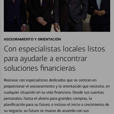
ASESORAMIENTO Y ORIENTACIÓN
Con especialistas locales listos
para ayudarle a encontrar
soluciones financieras
Reúnase con especialistas dedicados que se centran en
proporcionar el asesoramiento y la orientación que necesita, en
cualquier situación en su vida financiera. Desde sus cuentas
personales, hasta el ahorro para grandes compras, la
planificación para su futuro, e incluso el inicio o crecimiento de
su negocio, su futuro se mueve de acuerdo con sus