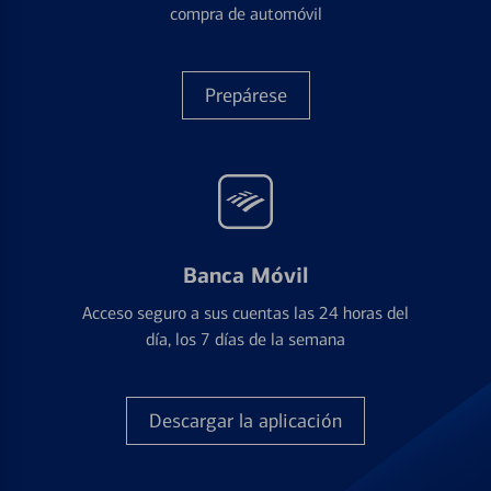
compra de automóvil
Prepárese
Banca Móvil
Acceso seguro a sus cuentas las 24 horas del
día, los 7 días de la semana
Descargar la aplicación