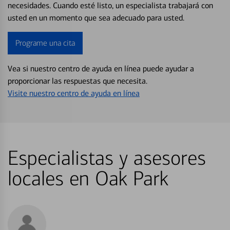
necesidades. Cuando esté listo, un especialista trabajará con
usted en un momento que sea adecuado para usted.
Programe una cita
Vea si nuestro centro de ayuda en línea puede ayudar a
proporcionar las respuestas que necesita.
Visite nuestro centro de ayuda en línea
Especialistas y asesores
locales en Oak Park