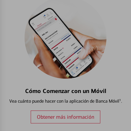
Cómo Comenzar con un Móvil
Vea cuánto puede hacer con la aplicación de Banca Móvil¹.
Obtener más información