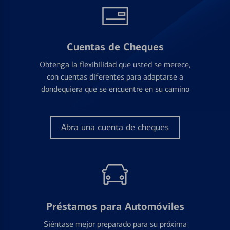
Cuentas de Cheques
Obtenga la flexibilidad que usted se merece,
con cuentas diferentes para adaptarse a
dondequiera que se encuentre en su camino
Abra una cuenta de cheques
Préstamos para Automóviles
Siéntase mejor preparado para su próxima