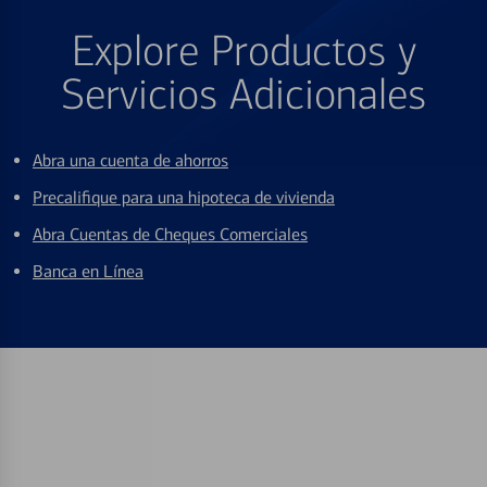
Explore Productos y
Servicios Adicionales
Abra una cuenta de ahorros
Precalifique para una hipoteca de vivienda
Abra Cuentas de Cheques Comerciales
Banca en Línea