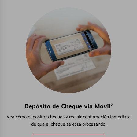
Depósito de Cheque vía Móvil²
Vea cómo depositar cheques y recibir confirmación inmediata
de que el cheque se está procesando.