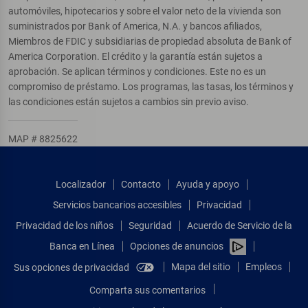
automóviles, hipotecarios y sobre el valor neto de la vivienda son
suministrados por Bank of America, N.A. y bancos afiliados,
Miembros de FDIC y subsidiarias de propiedad absoluta de Bank of
America Corporation. El crédito y la garantía están sujetos a
aprobación. Se aplican términos y condiciones. Este no es un
compromiso de préstamo. Los programas, las tasas, los términos y
las condiciones están sujetos a cambios sin previo aviso.
MAP # 8825622
Localizador
Contacto
Ayuda y apoyo
Servicios bancarios accesibles
Privacidad
Privacidad de los niños
Seguridad
Acuerdo de Servicio de la
Banca en Línea
Opciones de anuncios
Mapa del sitio
Empleos
Sus opciones de privacidad
Comparta sus comentarios