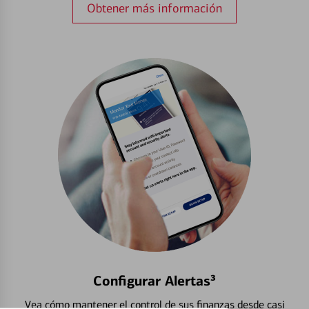
Obtener más información
Configurar Alertas³
Vea cómo mantener el control de sus finanzas desde casi