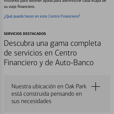
Visítenos para obtener ayuda para administrar cada etapa de
su viaje financiero.
¿Qué puedo hacer en este Centro Financiero?
SERVICIOS DESTACADOS
Descubra una gama completa
de servicios en Centro
Financiero y de Auto-Banco
Nuestra ubicación en Oak Park
está construida pensando en
sus necesidades