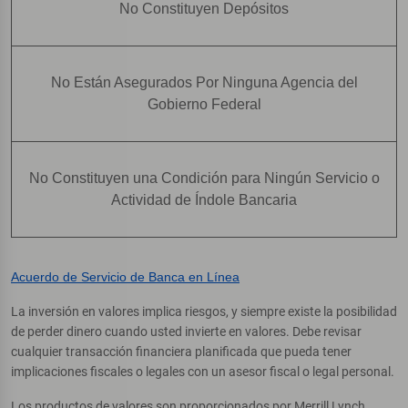
No Constituyen Depósitos
No Están Asegurados Por Ninguna Agencia del
Gobierno Federal
No Constituyen una Condición para Ningún Servicio o
Actividad de Índole Bancaria
Acuerdo de Servicio de Banca en Línea
La inversión en valores implica riesgos, y siempre existe la posibilidad
de perder dinero cuando usted invierte en valores. Debe revisar
cualquier transacción financiera planificada que pueda tener
implicaciones fiscales o legales con un asesor fiscal o legal personal.
Los productos de valores son proporcionados por Merrill Lynch,