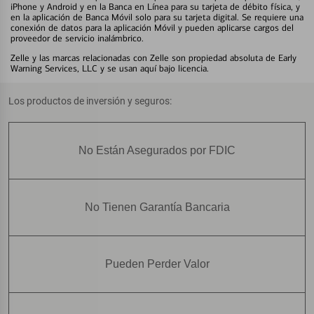
iPhone y Android y en la Banca en Línea para su tarjeta de débito física, y
en la aplicación de Banca Móvil solo para su tarjeta digital. Se requiere una
conexión de datos para la aplicación Móvil y pueden aplicarse cargos del
proveedor de servicio inalámbrico.
Zelle y las marcas relacionadas con Zelle son propiedad absoluta de Early
Warning Services, LLC y se usan aquí bajo licencia.
Los productos de inversión y seguros:
No Están Asegurados por FDIC
No Tienen Garantía Bancaria
Pueden Perder Valor