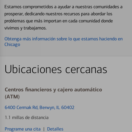
Estamos comprometidos a ayudar a nuestras comunidades a
prosperar, dedicando nuestros recursos para abordar los
problemas que más importan en cada comunidad donde
vivimos y trabajamos.
Obtenga más información sobre lo que estamos haciendo en
Chicago
Ubicaciones cercanas
Centros financieros y cajero automático
(ATM)
6400 Cermak Rd
, Berwyn, IL 60402
1.1 millas de distancia
Programe una cita
|
Detalles