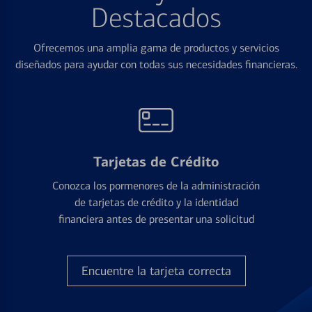
Destacados
Ofrecemos una amplia gama de productos y servicios
diseñados para ayudar con todas sus necesidades financieras.
Tarjetas de Crédito
Conozca los pormenores de la administración
de tarjetas de crédito y la identidad
financiera antes de presentar una solicitud
Encuentre la tarjeta correcta