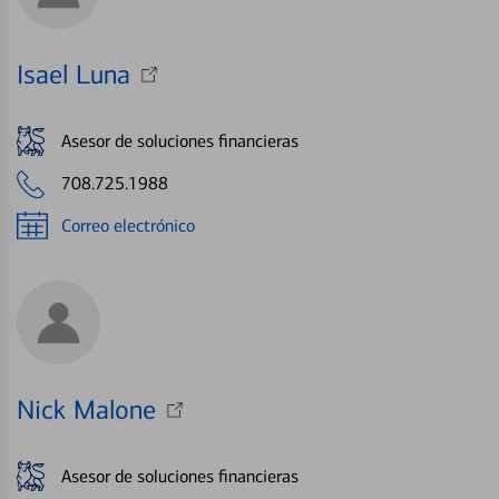
Isael Luna
Asesor de soluciones financieras
708.725.1988
Correo electrónico
Nick Malone
Asesor de soluciones financieras