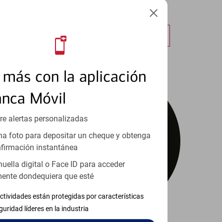
cualquier lugar.
Obtener más información
más con la aplicación
anca Móvil
re alertas personalizadas
a foto para depositar un cheque y obtenga
firmación instantánea
huella digital o Face ID para acceder
ente dondequiera que esté
ctividades están protegidas por características
guridad líderes en la industria