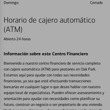
Domingo
Cerrado
Horario de cajero automático
(ATM)
Abierto 24 horas
Información sobre este Centro Financiero
Bienvenido a nuestro centro financiero de servicio completo
con cajero automático (ATM) para peatones en Oak Park.
Estamos aquí para ayudar con todas sus necesidades
financieras, ya sea que esté efectuando transacciones
bancarias en cualquier lugar o que desee hablar con nuestro
equipo local de especialistas. Pueden ofrecer asesoramiento y
orientación para ayudar con necesidades como planificar su
futuro, construir un negocio o ser propietario de una vivienda.