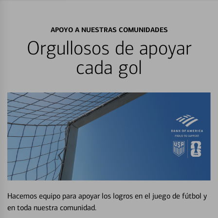
APOYO A NUESTRAS COMUNIDADES
Orgullosos de apoyar
cada gol
Hacemos equipo para apoyar los logros en el juego de fútbol y
en toda nuestra comunidad.