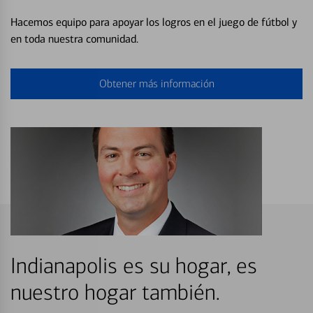
Hacemos equipo para apoyar los logros en el juego de fútbol y
en toda nuestra comunidad.
Obtener más información
Indianapolis es su hogar, es
nuestro hogar también.