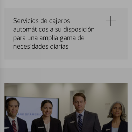
Servicios de cajeros
automáticos a su disposición
para una amplia gama de
necesidades diarias