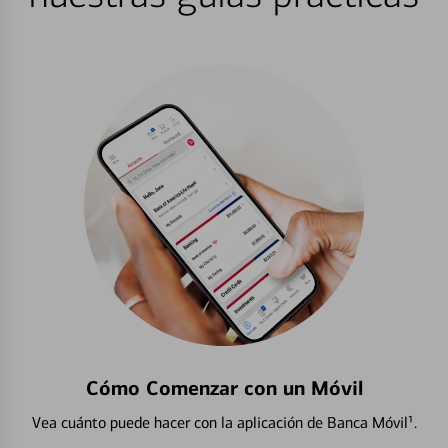
Cómo Comenzar con un Móvil
Vea cuánto puede hacer con la aplicación de Banca Móvil¹.