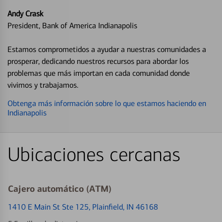
Andy Crask
President, Bank of America Indianapolis
Estamos comprometidos a ayudar a nuestras comunidades a
prosperar, dedicando nuestros recursos para abordar los
problemas que más importan en cada comunidad donde
vivimos y trabajamos.
Obtenga más información sobre lo que estamos haciendo en
Indianapolis
Ubicaciones cercanas
Cajero automático (ATM)
1410 E Main St Ste 125
, Plainfield, IN 46168