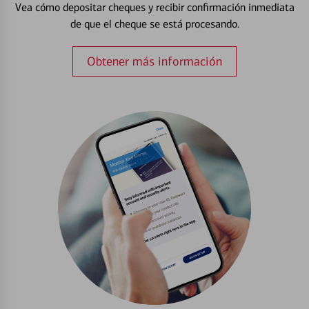
Vea cómo depositar cheques y recibir confirmación inmediata
de que el cheque se está procesando.
Obtener más información