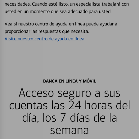
necesidades. Cuando esté listo, un especialista trabajará con
usted en un momento que sea adecuado para usted.
Vea si nuestro centro de ayuda en línea puede ayudar a
proporcionar las respuestas que necesita.
Visite nuestro centro de ayuda en línea
BANCA EN LÍNEA Y MÓVIL
Acceso seguro a sus
cuentas las 24 horas del
día, los 7 días de la
semana