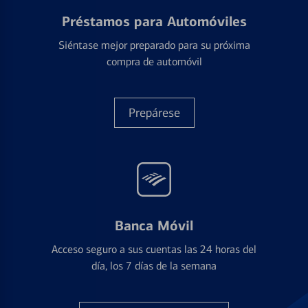
Préstamos para Automóviles
Siéntase mejor preparado para su próxima
compra de automóvil
Prepárese
Banca Móvil
Acceso seguro a sus cuentas las 24 horas del
día, los 7 días de la semana