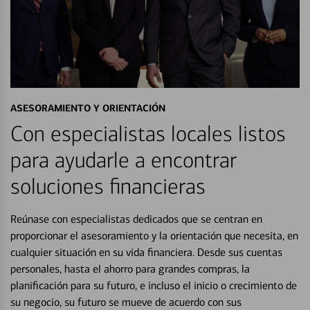
ASESORAMIENTO Y ORIENTACIÓN
Con especialistas locales listos
para ayudarle a encontrar
soluciones financieras
Reúnase con especialistas dedicados que se centran en
proporcionar el asesoramiento y la orientación que necesita, en
cualquier situación en su vida financiera. Desde sus cuentas
personales, hasta el ahorro para grandes compras, la
planificación para su futuro, e incluso el inicio o crecimiento de
su negocio, su futuro se mueve de acuerdo con sus