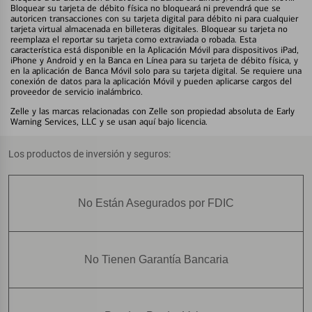
Bloquear su tarjeta de débito física no bloqueará ni prevendrá que se
autoricen transacciones con su tarjeta digital para débito ni para cualquier
tarjeta virtual almacenada en billeteras digitales. Bloquear su tarjeta no
reemplaza el reportar su tarjeta como extraviada o robada. Esta
característica está disponible en la Aplicación Móvil para dispositivos iPad,
iPhone y Android y en la Banca en Línea para su tarjeta de débito física, y
en la aplicación de Banca Móvil solo para su tarjeta digital. Se requiere una
conexión de datos para la aplicación Móvil y pueden aplicarse cargos del
proveedor de servicio inalámbrico.
Zelle y las marcas relacionadas con Zelle son propiedad absoluta de Early
Warning Services, LLC y se usan aquí bajo licencia.
Los productos de inversión y seguros:
No Están Asegurados por FDIC
No Tienen Garantía Bancaria