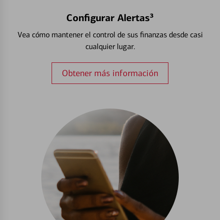
Configurar Alertas³
Vea cómo mantener el control de sus finanzas desde casi
cualquier lugar.
Obtener más información