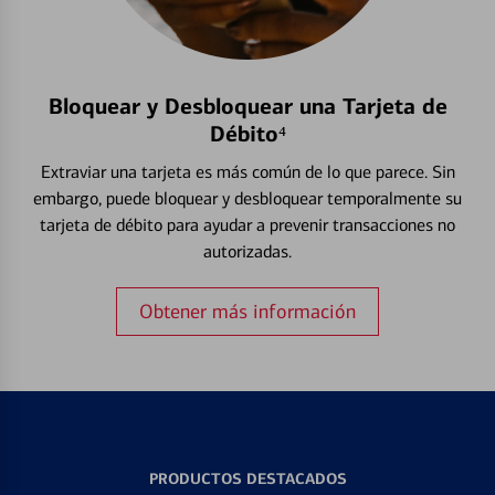
Bloquear y Desbloquear una Tarjeta de
Débito⁴
Extraviar una tarjeta es más común de lo que parece. Sin
embargo, puede bloquear y desbloquear temporalmente su
tarjeta de débito para ayudar a prevenir transacciones no
autorizadas.
Obtener más información
PRODUCTOS DESTACADOS