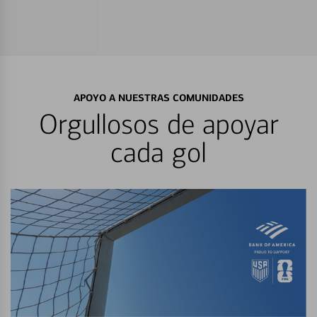
APOYO A NUESTRAS COMUNIDADES
Orgullosos de apoyar
cada gol