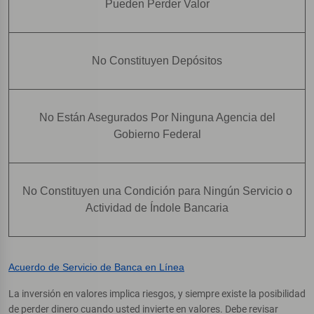
Pueden Perder Valor
No Constituyen Depósitos
No Están Asegurados Por Ninguna Agencia del
Gobierno Federal
No Constituyen una Condición para Ningún Servicio o
Actividad de Índole Bancaria
Acuerdo de Servicio de Banca en Línea
La inversión en valores implica riesgos, y siempre existe la posibilidad
de perder dinero cuando usted invierte en valores. Debe revisar