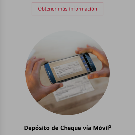
Obtener más información
Depósito de Cheque vía Móvil²