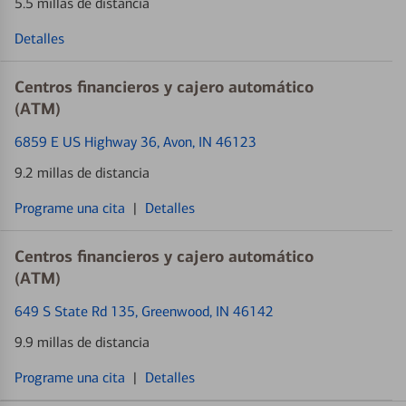
5.5 millas de distancia
Detalles
Centros financieros y cajero automático
(ATM)
6859 E US Highway 36
, Avon, IN 46123
9.2 millas de distancia
Programe una cita
|
Detalles
Centros financieros y cajero automático
(ATM)
649 S State Rd 135
, Greenwood, IN 46142
9.9 millas de distancia
Programe una cita
|
Detalles