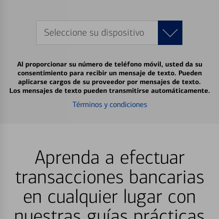
Seleccione su dispositivo
Al proporcionar su número de teléfono móvil, usted da su
consentimiento para recibir un mensaje de texto. Pueden
aplicarse cargos de su proveedor por mensajes de texto.
Los mensajes de texto pueden transmitirse automáticamente.
Términos y condiciones
Aprenda a efectuar
transacciones bancarias
en cualquier lugar con
nuestras guías prácticas