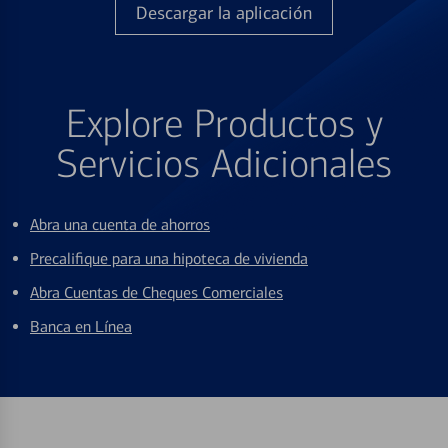
Descargar la aplicación
Explore Productos y
Servicios Adicionales
Abra una cuenta de ahorros
Precalifique para una hipoteca de vivienda
Abra Cuentas de Cheques Comerciales
Banca en Línea