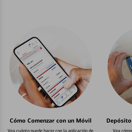
Cómo Comenzar con un Móvil
Depósito
Vea cuánto puede hacer con la aplicación de
Vea cómo 