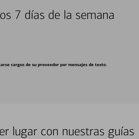
los 7 días de la semana
carse cargos de su proveedor por mensajes de texto.
er lugar con nuestras guías