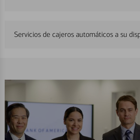
Servicios de cajeros automáticos a su di