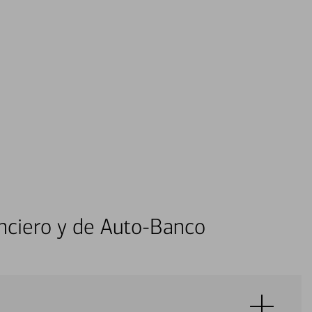
nciero y de Auto-Banco