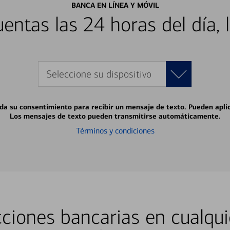
BANCA EN LÍNEA Y MÓVIL
entas las 24 horas del día, 
Seleccione su dispositivo
 da su consentimiento para recibir un mensaje de texto. Pueden apli
Los mensajes de texto pueden transmitirse automáticamente.
Términos y condiciones
ciones bancarias en cualqui