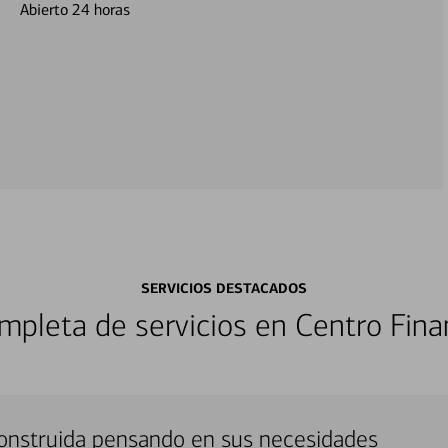
Abierto 24 horas
SERVICIOS DESTACADOS
pleta de servicios en Centro Fina
construida pensando en sus necesidades