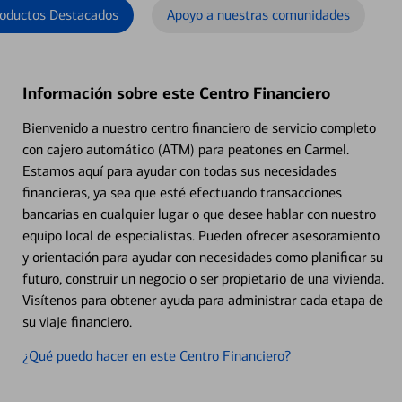
oductos Destacados
Apoyo a nuestras comunidades
Información sobre este Centro Financiero
Bienvenido a nuestro centro financiero de servicio completo
con cajero automático (ATM) para peatones en Carmel.
Estamos aquí para ayudar con todas sus necesidades
financieras, ya sea que esté efectuando transacciones
bancarias en cualquier lugar o que desee hablar con nuestro
equipo local de especialistas. Pueden ofrecer asesoramiento
y orientación para ayudar con necesidades como planificar su
futuro, construir un negocio o ser propietario de una vivienda.
Visítenos para obtener ayuda para administrar cada etapa de
su viaje financiero.
¿Qué puedo hacer en este Centro Financiero?