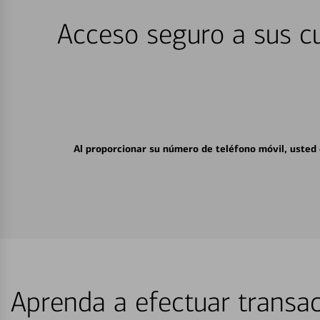
Acceso seguro a sus cu
Al proporcionar su número de teléfono móvil, usted
Aprenda a efectuar transac