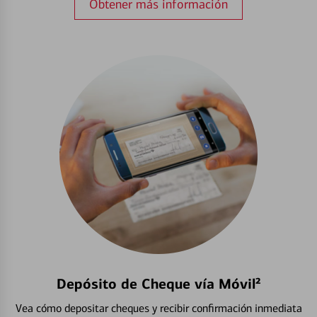
Obtener más información
Depósito de Cheque vía Móvil²
Vea cómo depositar cheques y recibir confirmación inmediata