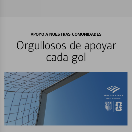
APOYO A NUESTRAS COMUNIDADES
Orgullosos de apoyar
cada gol