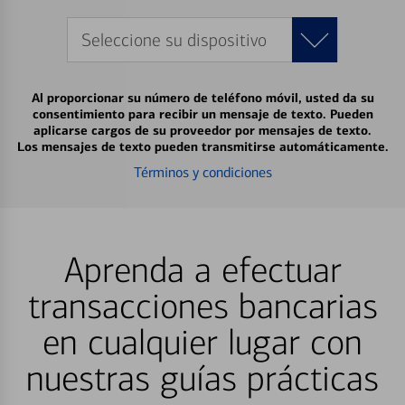
Seleccione su dispositivo
Al proporcionar su número de teléfono móvil, usted da su
consentimiento para recibir un mensaje de texto. Pueden
aplicarse cargos de su proveedor por mensajes de texto.
Los mensajes de texto pueden transmitirse automáticamente.
Términos y condiciones
Aprenda a efectuar
transacciones bancarias
en cualquier lugar con
nuestras guías prácticas