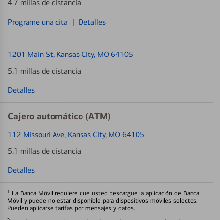
4.7 millas de distancia
Programe una cita
|
Detalles
1201 Main St
, Kansas City, MO 64105
5.1 millas de distancia
Detalles
Cajero automático (ATM)
112 Missouri Ave
, Kansas City, MO 64105
5.1 millas de distancia
Detalles
1
La Banca Móvil requiere que usted descargue la aplicación de Banca
Móvil y puede no estar disponible para dispositivos móviles selectos.
Pueden aplicarse tarifas por mensajes y datos.
2