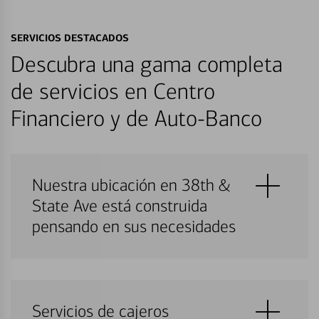
SERVICIOS DESTACADOS
Descubra una gama completa
de servicios en Centro
Financiero y de Auto-Banco
Nuestra ubicación en 38th &
State Ave está construida
pensando en sus necesidades
Servicios de cajeros