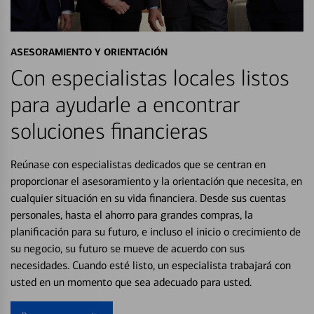
ASESORAMIENTO Y ORIENTACIÓN
Con especialistas locales listos
para ayudarle a encontrar
soluciones financieras
Reúnase con especialistas dedicados que se centran en
proporcionar el asesoramiento y la orientación que necesita, en
cualquier situación en su vida financiera. Desde sus cuentas
personales, hasta el ahorro para grandes compras, la
planificación para su futuro, e incluso el inicio o crecimiento de
su negocio, su futuro se mueve de acuerdo con sus
necesidades. Cuando esté listo, un especialista trabajará con
usted en un momento que sea adecuado para usted.