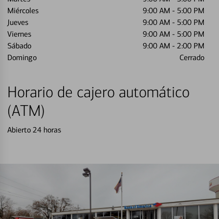
Miércoles
9:00 AM
-
5:00 PM
Jueves
9:00 AM
-
5:00 PM
Viernes
9:00 AM
-
5:00 PM
Sábado
9:00 AM
-
2:00 PM
Domingo
Cerrado
Horario de cajero automático
(ATM)
Abierto 24 horas