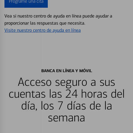
Programe una cita
Vea si nuestro centro de ayuda en línea puede ayudar a
proporcionar las respuestas que necesita.
Visite nuestro centro de ayuda en línea
BANCA EN LÍNEA Y MÓVIL
Acceso seguro a sus
cuentas las 24 horas del
día, los 7 días de la
semana