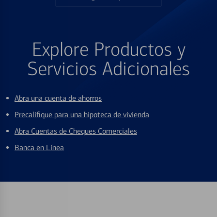
Explore Productos y
Servicios Adicionales
Abra una cuenta de ahorros
Precalifique para una hipoteca de vivienda
Abra Cuentas de Cheques Comerciales
Banca en Línea