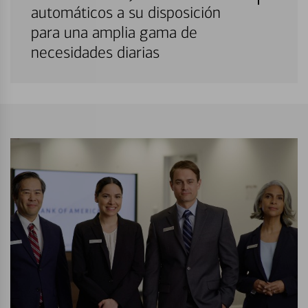
automáticos a su disposición
para una amplia gama de
necesidades diarias