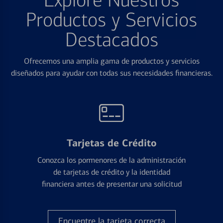
Explore Nuestros
Productos y Servicios
Destacados
Ofrecemos una amplia gama de productos y servicios
diseñados para ayudar con todas sus necesidades financieras.
Tarjetas de Crédito
Conozca los pormenores de la administración
de tarjetas de crédito y la identidad
financiera antes de presentar una solicitud
Encuentre la tarjeta correcta