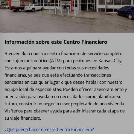
Información sobre este Centro Financiero
Bienvenido a nuestro centro financiero de servicio completo
con cajero automático (ATM) para peatones en Kansas City.
Estamos aquí para ayudar con todas sus necesidades
financieras, ya sea que esté efectuando transacciones
bancarias en cualquier lugar o que desee hablar con nuestro
equipo local de especialistas. Pueden ofrecer asesoramiento y
orientación para ayudar con necesidades como planificar su
futuro, construir un negocio o ser propietario de una vivienda.
Visítenos para obtener ayuda para administrar cada etapa de
su viaje financiero.
¿Qué puedo hacer en este Centro Financiero?