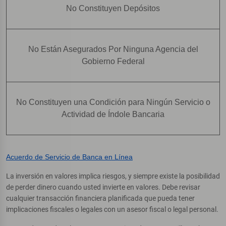
No Constituyen Depósitos
No Están Asegurados Por Ninguna Agencia del
Gobierno Federal
No Constituyen una Condición para Ningún Servicio o
Actividad de Índole Bancaria
Acuerdo de Servicio de Banca en Línea
La inversión en valores implica riesgos, y siempre existe la posibilidad
de perder dinero cuando usted invierte en valores. Debe revisar
cualquier transacción financiera planificada que pueda tener
implicaciones fiscales o legales con un asesor fiscal o legal personal.