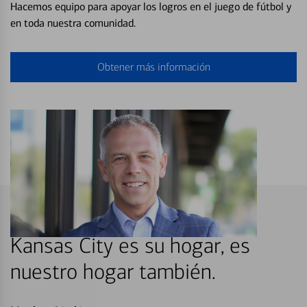
Hacemos equipo para apoyar los logros en el juego de fútbol y
en toda nuestra comunidad.
Obtener más información
Kansas City es su hogar, es
nuestro hogar también.