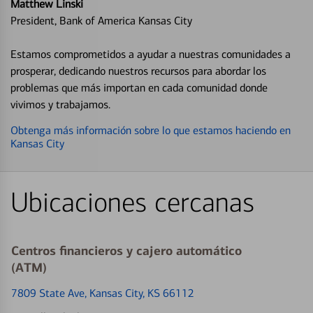
Matthew Linski
President, Bank of America Kansas City
Estamos comprometidos a ayudar a nuestras comunidades a
prosperar, dedicando nuestros recursos para abordar los
problemas que más importan en cada comunidad donde
vivimos y trabajamos.
Obtenga más información sobre lo que estamos haciendo en
Kansas City
Ubicaciones cercanas
Centros financieros y cajero automático
(ATM)
7809 State Ave
, Kansas City, KS 66112