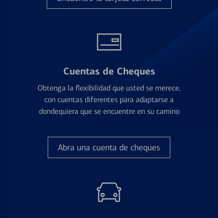
Cuentas de Cheques
Obtenga la flexibilidad que usted se merece,
con cuentas diferentes para adaptarse a
dondequiera que se encuentre en su camino
Abra una cuenta de cheques