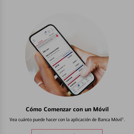
Cómo Comenzar con un Móvil
Vea cuánto puede hacer con la aplicación de Banca Móvil¹.