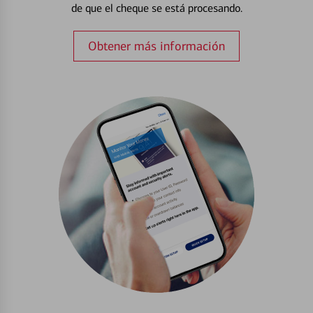
de que el cheque se está procesando.
Obtener más información