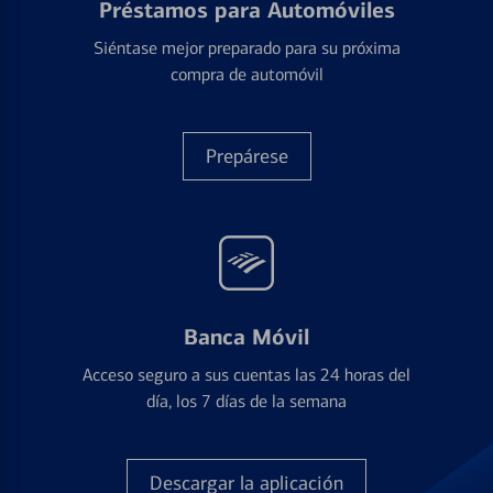
Préstamos para Automóviles
Siéntase mejor preparado para su próxima
compra de automóvil
Prepárese
Banca Móvil
Acceso seguro a sus cuentas las 24 horas del
día, los 7 días de la semana
Descargar la aplicación