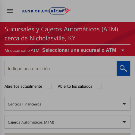
Entrar
Sucursales y Cajeros Automáticos (ATM)
cerca de Nicholasville, KY
Seleccionar una sucursal o ATM
Mi sucursal o ATM
Indique
una
dirección
Abiertos actualmente
Abierto los sábados
Centros Financieros
Cajeros Automáticos (ATM)