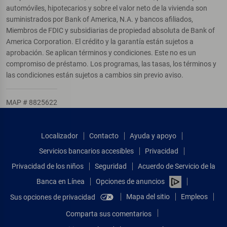
automóviles, hipotecarios y sobre el valor neto de la vivienda son
suministrados por Bank of America, N.A. y bancos afiliados,
Miembros de FDIC y subsidiarias de propiedad absoluta de Bank of
America Corporation. El crédito y la garantía están sujetos a
aprobación. Se aplican términos y condiciones. Este no es un
compromiso de préstamo. Los programas, las tasas, los términos y
las condiciones están sujetos a cambios sin previo aviso.
MAP # 8825622
Localizador
Contacto
Ayuda y apoyo
Servicios bancarios accesibles
Privacidad
Privacidad de los niños
Seguridad
Acuerdo de Servicio de la
Banca en Línea
Opciones de anuncios
Mapa del sitio
Empleos
Sus opciones de privacidad
Comparta sus comentarios