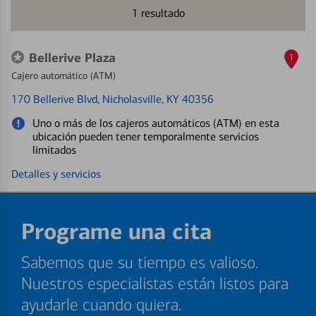
1
resultado
Bellerive Plaza
1
Cajero automático (ATM)
170 Bellerive Blvd
, Nicholasville, KY 40356
Uno o más de los cajeros automáticos (ATM) en esta
ubicación pueden tener temporalmente servicios
limitados
Detalles y servicios
Programe una cita
Sabemos que su tiempo es valioso.
Nuestros especialistas están listos para
ayudarle cuando quiera.