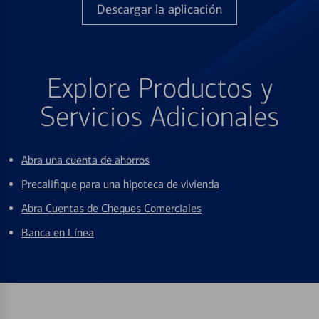
Descargar la aplicación
Explore Productos y
Servicios Adicionales
Abra una cuenta de ahorros
Precalifique para una hipoteca de vivienda
Abra Cuentas de Cheques Comerciales
Banca en Línea