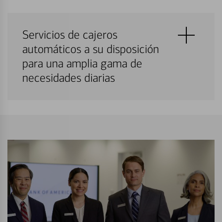
Servicios de cajeros
automáticos a su disposición
para una amplia gama de
necesidades diarias