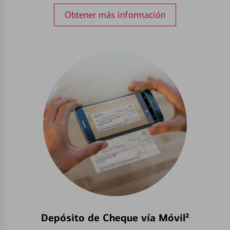
Obtener más información
Depósito de Cheque vía Móvil²