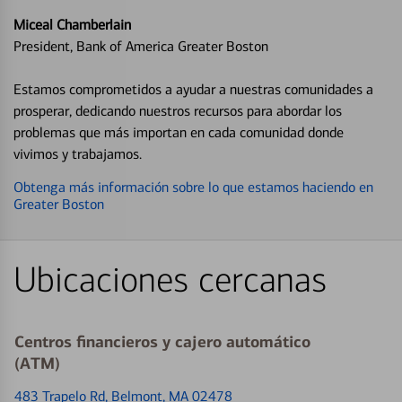
Miceal Chamberlain
President, Bank of America Greater Boston
Estamos comprometidos a ayudar a nuestras comunidades a
prosperar, dedicando nuestros recursos para abordar los
problemas que más importan en cada comunidad donde
vivimos y trabajamos.
Obtenga más información sobre lo que estamos haciendo en
Greater Boston
Ubicaciones cercanas
Centros financieros y cajero automático
(ATM)
483 Trapelo Rd
, Belmont, MA 02478