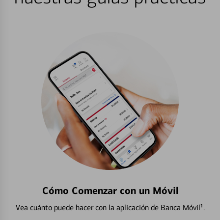
Cómo Comenzar con un Móvil
Vea cuánto puede hacer con la aplicación de Banca Móvil¹.