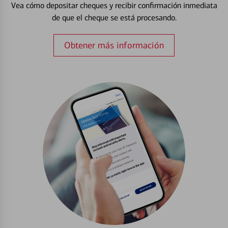
Vea cómo depositar cheques y recibir confirmación inmediata
de que el cheque se está procesando.
Obtener más información