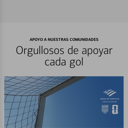
APOYO A NUESTRAS COMUNIDADES
Orgullosos de apoyar
cada gol