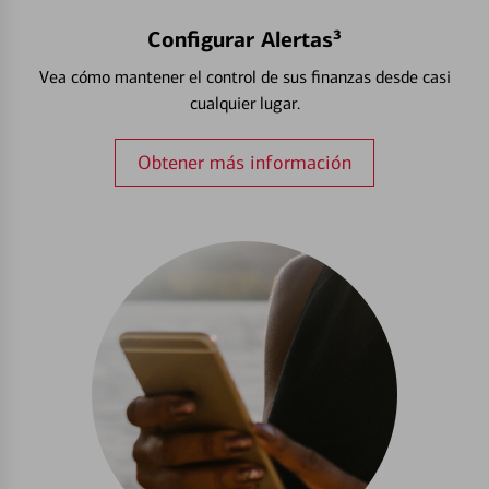
Configurar Alertas³
Vea cómo mantener el control de sus finanzas desde casi
cualquier lugar.
Obtener más información