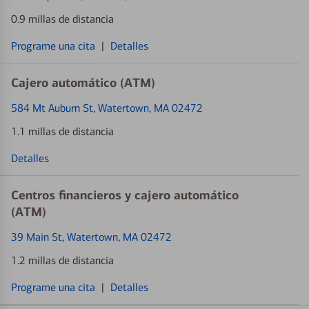
0.9 millas de distancia
Programe una cita
|
Detalles
Cajero automático (ATM)
584 Mt Auburn St
, Watertown, MA 02472
1.1 millas de distancia
Detalles
Centros financieros y cajero automático
(ATM)
39 Main St
, Watertown, MA 02472
1.2 millas de distancia
Programe una cita
|
Detalles