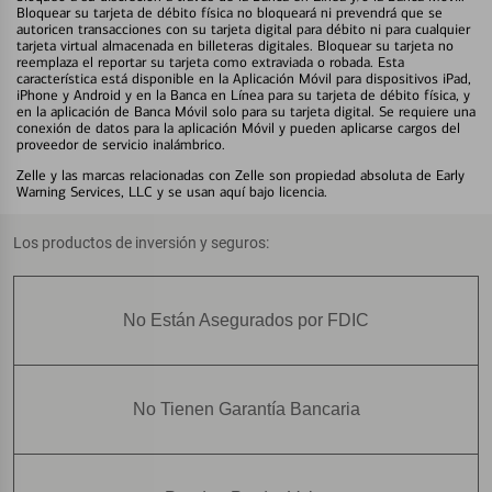
Bloquear su tarjeta de débito física no bloqueará ni prevendrá que se
autoricen transacciones con su tarjeta digital para débito ni para cualquier
tarjeta virtual almacenada en billeteras digitales. Bloquear su tarjeta no
reemplaza el reportar su tarjeta como extraviada o robada. Esta
característica está disponible en la Aplicación Móvil para dispositivos iPad,
iPhone y Android y en la Banca en Línea para su tarjeta de débito física, y
en la aplicación de Banca Móvil solo para su tarjeta digital. Se requiere una
conexión de datos para la aplicación Móvil y pueden aplicarse cargos del
proveedor de servicio inalámbrico.
Zelle y las marcas relacionadas con Zelle son propiedad absoluta de Early
Warning Services, LLC y se usan aquí bajo licencia.
Los productos de inversión y seguros:
No Están Asegurados por FDIC
No Tienen Garantía Bancaria