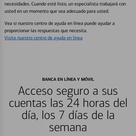
necesidades. Cuando esté listo, un especialista trabajará con
usted en un momento que sea adecuado para usted.
Vea si nuestro centro de ayuda en línea puede ayudar a
proporcionar las respuestas que necesita.
Visite nuestro centro de ayuda en línea
BANCA EN LÍNEA Y MÓVIL
Acceso seguro a sus
cuentas las 24 horas del
día, los 7 días de la
semana