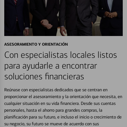
ASESORAMIENTO Y ORIENTACIÓN
Con especialistas locales listos
para ayudarle a encontrar
soluciones financieras
Reúnase con especialistas dedicados que se centran en
proporcionar el asesoramiento y la orientación que necesita, en
cualquier situación en su vida financiera. Desde sus cuentas
personales, hasta el ahorro para grandes compras, la
planificación para su futuro, e incluso el inicio o crecimiento de
su negocio, su futuro se mueve de acuerdo con sus