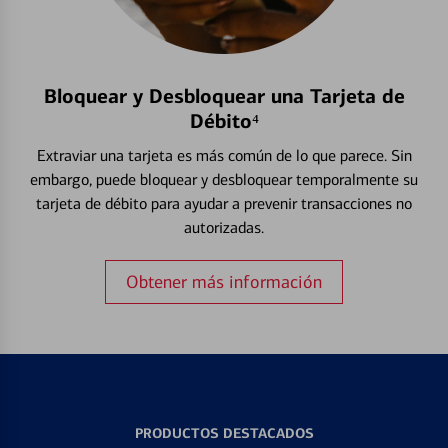
Bloquear y Desbloquear una Tarjeta de
Débito⁴
Extraviar una tarjeta es más común de lo que parece. Sin
embargo, puede bloquear y desbloquear temporalmente su
tarjeta de débito para ayudar a prevenir transacciones no
autorizadas.
Obtener más información
PRODUCTOS DESTACADOS