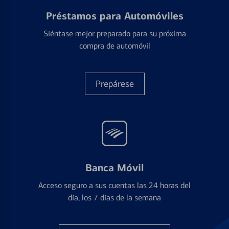
Préstamos para Automóviles
Siéntase mejor preparado para su próxima
compra de automóvil
Prepárese
Banca Móvil
Acceso seguro a sus cuentas las 24 horas del
día, los 7 días de la semana