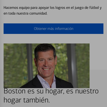
Hacemos equipo para apoyar los logros en el juego de fútbol y
en toda nuestra comunidad.
Obtener más información
Boston es su hogar, es nuestro
hogar también.