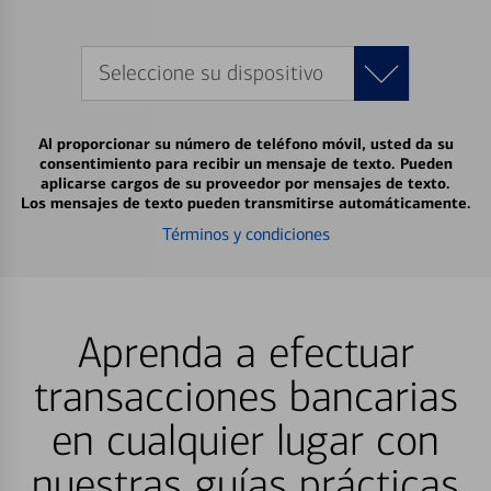
Seleccione su dispositivo
Al proporcionar su número de teléfono móvil, usted da su
consentimiento para recibir un mensaje de texto. Pueden
aplicarse cargos de su proveedor por mensajes de texto.
Los mensajes de texto pueden transmitirse automáticamente.
Términos y condiciones
Aprenda a efectuar
transacciones bancarias
en cualquier lugar con
nuestras guías prácticas