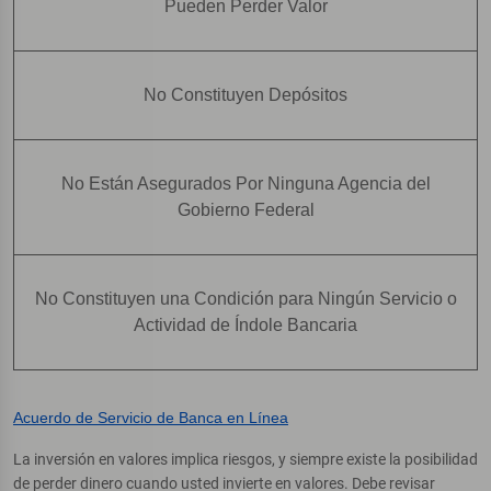
Pueden Perder Valor
No Constituyen Depósitos
No Están Asegurados Por Ninguna Agencia del
Gobierno Federal
No Constituyen una Condición para Ningún Servicio o
Actividad de Índole Bancaria
Acuerdo de Servicio de Banca en Línea
La inversión en valores implica riesgos, y siempre existe la posibilidad
de perder dinero cuando usted invierte en valores. Debe revisar