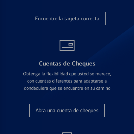
Encuentre la tarjeta correcta
Cuentas de Cheques
Obtenga la flexibilidad que usted se merece,
con cuentas diferentes para adaptarse a
dondequiera que se encuentre en su camino
Abra una cuenta de cheques