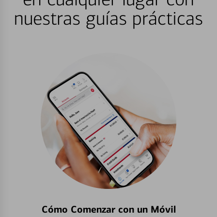
nuestras guías prácticas
Cómo Comenzar con un Móvil