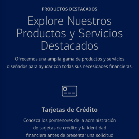
PRODUCTOS DESTACADOS
Explore Nuestros
Productos y Servicios
Destacados
Ofrecemos una amplia gama de productos y servicios
diseñados para ayudar con todas sus necesidades financieras.
Tarjetas de Crédito
Conozca los pormenores de la administración
de tarjetas de crédito y la identidad
financiera antes de presentar una solicitud