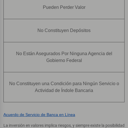
Pueden Perder Valor
No Constituyen Depósitos
No Están Asegurados Por Ninguna Agencia del
Gobierno Federal
No Constituyen una Condición para Ningún Servicio o
Actividad de Índole Bancaria
Acuerdo de Servicio de Banca en Línea
La inversión en valores implica riesgos, y siempre existe la posibilidad