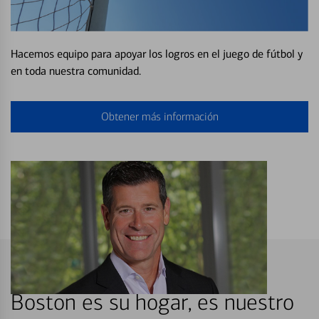
Hacemos equipo para apoyar los logros en el juego de fútbol y
en toda nuestra comunidad.
Obtener más información
Boston es su hogar, es nuestro