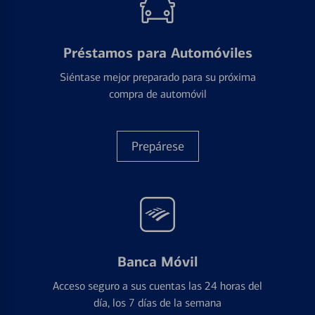
Préstamos para Automóviles
Siéntase mejor preparado para su próxima
compra de automóvil
Prepárese
Banca Móvil
Acceso seguro a sus cuentas las 24 horas del
día, los 7 días de la semana