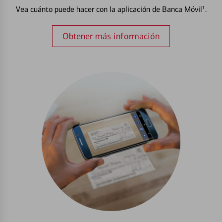
Vea cuánto puede hacer con la aplicación de Banca Móvil¹.
Obtener más información