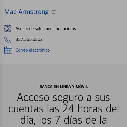
Mac Armstrong
Asesor de soluciones financieras
857.365.6502
Correo electrónico
BANCA EN LÍNEA Y MÓVIL
Acceso seguro a sus
cuentas las 24 horas del
día, los 7 días de la