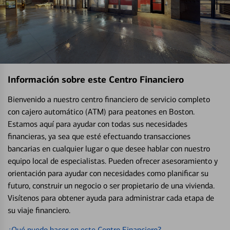
Información sobre este Centro Financiero
Bienvenido a nuestro centro financiero de servicio completo
con cajero automático (ATM) para peatones en Boston.
Estamos aquí para ayudar con todas sus necesidades
financieras, ya sea que esté efectuando transacciones
bancarias en cualquier lugar o que desee hablar con nuestro
equipo local de especialistas. Pueden ofrecer asesoramiento y
orientación para ayudar con necesidades como planificar su
futuro, construir un negocio o ser propietario de una vivienda.
Visítenos para obtener ayuda para administrar cada etapa de
su viaje financiero.
¿Qué puedo hacer en este Centro Financiero?