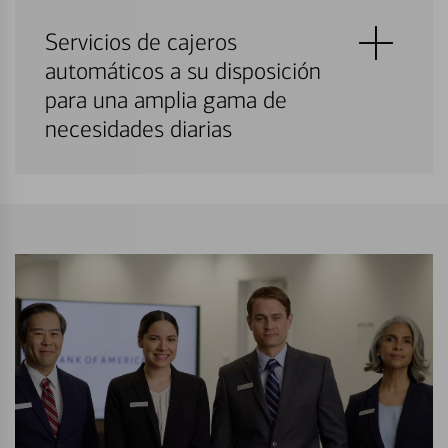
Servicios de cajeros
automáticos a su disposición
para una amplia gama de
necesidades diarias