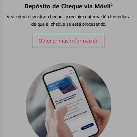
Depósito de Cheque vía Móvil²
Vea cómo depositar cheques y recibir confirmación inmediata
de que el cheque se está procesando.
Obtener más información