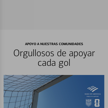
APOYO A NUESTRAS COMUNIDADES
Orgullosos de apoyar
cada gol