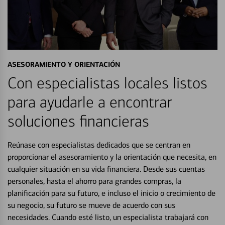
ASESORAMIENTO Y ORIENTACIÓN
Con especialistas locales listos
para ayudarle a encontrar
soluciones financieras
Reúnase con especialistas dedicados que se centran en
proporcionar el asesoramiento y la orientación que necesita, en
cualquier situación en su vida financiera. Desde sus cuentas
personales, hasta el ahorro para grandes compras, la
planificación para su futuro, e incluso el inicio o crecimiento de
su negocio, su futuro se mueve de acuerdo con sus
necesidades. Cuando esté listo, un especialista trabajará con