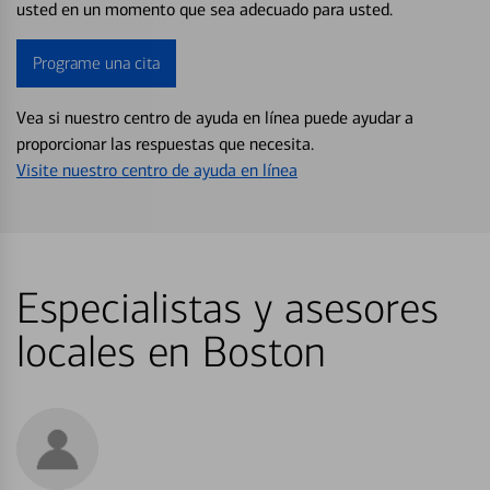
usted en un momento que sea adecuado para usted.
Programe una cita
Vea si nuestro centro de ayuda en línea puede ayudar a
proporcionar las respuestas que necesita.
Visite nuestro centro de ayuda en línea
Especialistas y asesores
locales en Boston