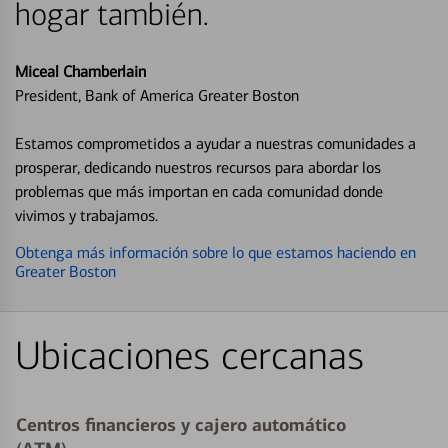
hogar también.
Miceal Chamberlain
President, Bank of America Greater Boston
Estamos comprometidos a ayudar a nuestras comunidades a
prosperar, dedicando nuestros recursos para abordar los
problemas que más importan en cada comunidad donde
vivimos y trabajamos.
Obtenga más información sobre lo que estamos haciendo en
Greater Boston
Ubicaciones cercanas
Centros financieros y cajero automático