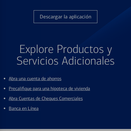
Descargar la aplicación
Explore Productos y
Servicios Adicionales
Abra una cuenta de ahorros
Precalifique para una hipoteca de vivienda
Abra Cuentas de Cheques Comerciales
Banca en Línea