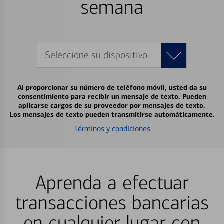
semana
Seleccione su dispositivo
Al proporcionar su número de teléfono móvil, usted da su
consentimiento para recibir un mensaje de texto. Pueden
aplicarse cargos de su proveedor por mensajes de texto.
Los mensajes de texto pueden transmitirse automáticamente.
Términos y condiciones
Aprenda a efectuar
transacciones bancarias
en cualquier lugar con