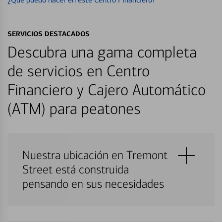
SERVICIOS DESTACADOS
Descubra una gama completa
de servicios en Centro
Financiero y Cajero Automático
(ATM) para peatones
Nuestra ubicación en Tremont
Street está construida
pensando en sus necesidades