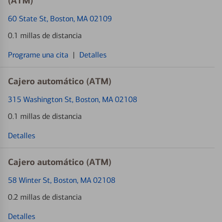
(ATM)
60 State St
, Boston, MA 02109
0.1 millas de distancia
Programe una cita
|
Detalles
Cajero automático (ATM)
315 Washington St
, Boston, MA 02108
0.1 millas de distancia
Detalles
Cajero automático (ATM)
58 Winter St
, Boston, MA 02108
0.2 millas de distancia
Detalles