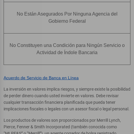
No Están Asegurados Por Ninguna Agencia del
Gobierno Federal
No Constituyen una Condición para Ningún Servicio o
Actividad de Índole Bancaria
Acuerdo de Servicio de Banca en Línea
La inversión en valores implica riesgos, y siempre existe la posibilidad
de perder dinero cuando usted invierte en valores. Debe revisar
cualquier transacción financiera planificada que pueda tener
implicaciones fiscales o legales con un asesor fiscal o legal personal.
Los productos de valores son proporcionados por Merrill Lynch,
Pierce, Fenner & Smith Incorporated (también conocida como
“MLPF&S” o “Merrill”), un agente corredor de bolsa registrado,