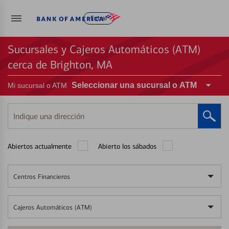
Entrar
Sucursales y Cajeros Automáticos (ATM)
cerca de Brighton, MA
Seleccionar una sucursal o ATM
Mi sucursal o ATM
Indique
una
dirección
Abiertos actualmente
Abierto los sábados
Centros Financieros
Cajeros Automáticos (ATM)