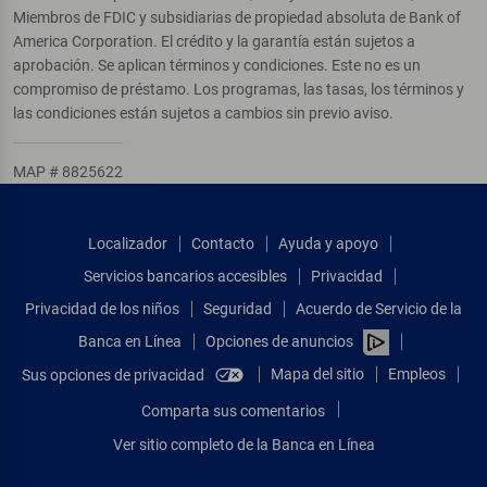
Miembros de FDIC y subsidiarias de propiedad absoluta de Bank of
America Corporation. El crédito y la garantía están sujetos a
aprobación. Se aplican términos y condiciones. Este no es un
compromiso de préstamo. Los programas, las tasas, los términos y
las condiciones están sujetos a cambios sin previo aviso.
MAP # 8825622
Localizador
Contacto
Ayuda y apoyo
Servicios bancarios accesibles
Privacidad
Privacidad de los niños
Seguridad
Acuerdo de Servicio de la
Banca en Línea
Opciones de anuncios
Mapa del sitio
Empleos
Sus opciones de privacidad
Comparta sus comentarios
Ver sitio completo de la Banca en Línea