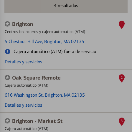
4
resultados
Brighton
1
Centros financieros y cajero automático (ATM)
5 Chestnut Hill Ave
, Brighton, MA 02135
Cajero automático (ATM) fuera de servicio
Detalles y servicios
Oak Square Remote
2
Cajero automático (ATM)
616 Washington St
, Brighton, MA 02135
Detalles y servicios
Brighton - Market St
3
Cajero automático (ATM)