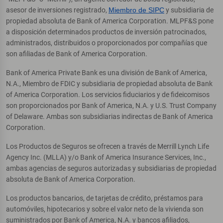
asesor de inversiones registrado,
Miembro de SIPC
y subsidiaria de
propiedad absoluta de Bank of America Corporation. MLPF&S pone
a disposición determinados productos de inversión patrocinados,
administrados, distribuidos o proporcionados por compañías que
son afiliadas de Bank of America Corporation.
Bank of America Private Bank es una división de Bank of America,
N.A., Miembro de FDIC y subsidiaria de propiedad absoluta de Bank
of America Corporation. Los servicios fiduciarios y de fideicomisos
son proporcionados por Bank of America, N.A. y U.S. Trust Company
of Delaware. Ambas son subsidiarias indirectas de Bank of America
Corporation.
Los Productos de Seguros se ofrecen a través de Merrill Lynch Life
Agency Inc. (MLLA) y/o Bank of America Insurance Services, Inc.,
ambas agencias de seguros autorizadas y subsidiarias de propiedad
absoluta de Bank of America Corporation.
Los productos bancarios, de tarjetas de crédito, préstamos para
automóviles, hipotecarios y sobre el valor neto de la vivienda son
suministrados por Bank of America, N.A. y bancos afiliados,