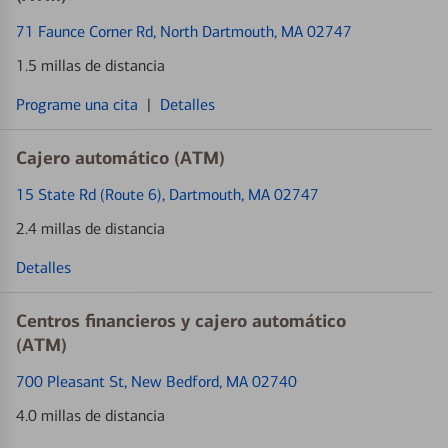
71 Faunce Corner Rd
, North Dartmouth, MA 02747
1.5 millas de distancia
Programe una cita
|
Detalles
Cajero automático (ATM)
15 State Rd (Route 6)
, Dartmouth, MA 02747
2.4 millas de distancia
Detalles
Centros financieros y cajero automático
(ATM)
700 Pleasant St
, New Bedford, MA 02740
4.0 millas de distancia