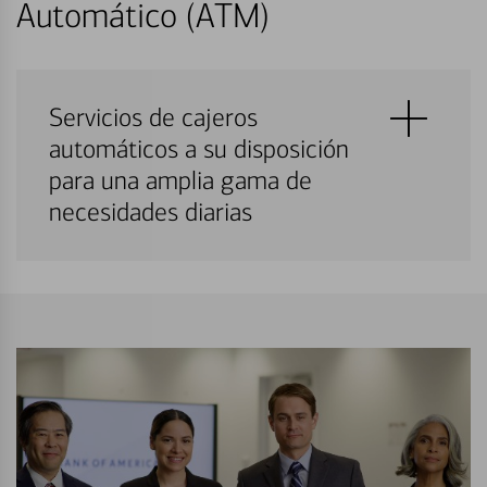
Automático (ATM)
Servicios de cajeros
automáticos a su disposición
para una amplia gama de
necesidades diarias