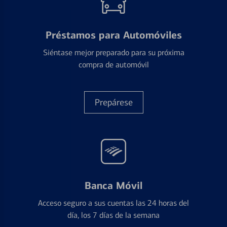
Préstamos para Automóviles
Siéntase mejor preparado para su próxima
compra de automóvil
Prepárese
Banca Móvil
Acceso seguro a sus cuentas las 24 horas del
día, los 7 días de la semana