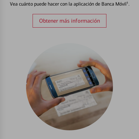
Vea cuánto puede hacer con la aplicación de Banca Móvil¹.
Obtener más información