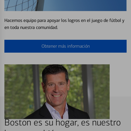
Hacemos equipo para apoyar los logros en el juego de fútbol y
en toda nuestra comunidad.
Obtener más información
Boston es su hogar, es nuestro