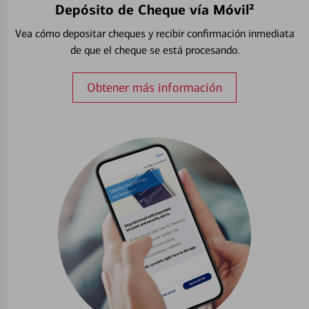
Depósito de Cheque vía Móvil²
Vea cómo depositar cheques y recibir confirmación inmediata
de que el cheque se está procesando.
Obtener más información