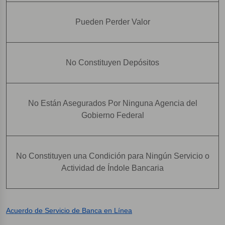
Pueden Perder Valor
No Constituyen Depósitos
No Están Asegurados Por Ninguna Agencia del
Gobierno Federal
No Constituyen una Condición para Ningún Servicio o
Actividad de Índole Bancaria
Acuerdo de Servicio de Banca en Línea