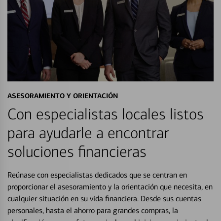
ASESORAMIENTO Y ORIENTACIÓN
Con especialistas locales listos
para ayudarle a encontrar
soluciones financieras
Reúnase con especialistas dedicados que se centran en
proporcionar el asesoramiento y la orientación que necesita, en
cualquier situación en su vida financiera. Desde sus cuentas
personales, hasta el ahorro para grandes compras, la