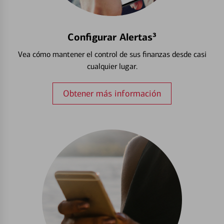
Configurar Alertas³
Vea cómo mantener el control de sus finanzas desde casi
cualquier lugar.
Obtener más información