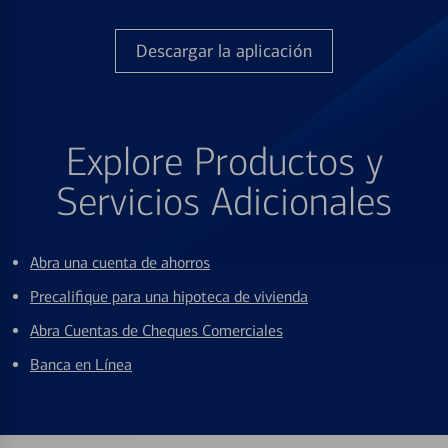
Descargar la aplicación
Explore Productos y
Servicios Adicionales
Abra una cuenta de ahorros
Precalifique para una hipoteca de vivienda
Abra Cuentas de Cheques Comerciales
Banca en Línea