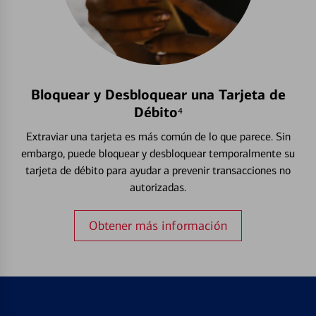
Bloquear y Desbloquear una Tarjeta de
Débito⁴
Extraviar una tarjeta es más común de lo que parece. Sin
embargo, puede bloquear y desbloquear temporalmente su
tarjeta de débito para ayudar a prevenir transacciones no
autorizadas.
Obtener más información