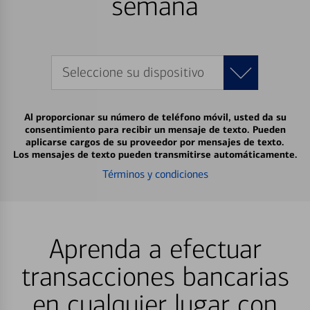
semana
Seleccione su dispositivo
Al proporcionar su número de teléfono móvil, usted da su
consentimiento para recibir un mensaje de texto. Pueden
aplicarse cargos de su proveedor por mensajes de texto.
Los mensajes de texto pueden transmitirse automáticamente.
Términos y condiciones
Aprenda a efectuar
transacciones bancarias
en cualquier lugar con