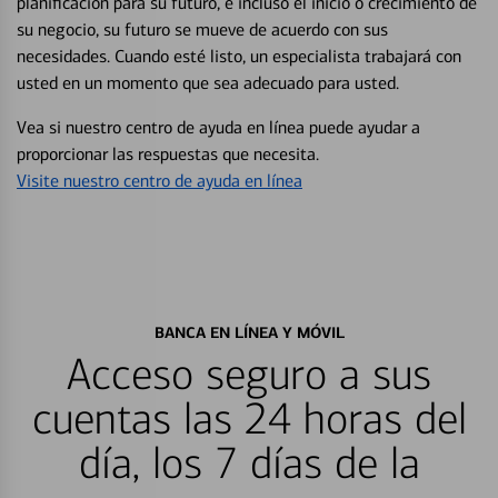
planificación para su futuro, e incluso el inicio o crecimiento de
su negocio, su futuro se mueve de acuerdo con sus
necesidades. Cuando esté listo, un especialista trabajará con
usted en un momento que sea adecuado para usted.
Vea si nuestro centro de ayuda en línea puede ayudar a
proporcionar las respuestas que necesita.
Visite nuestro centro de ayuda en línea
BANCA EN LÍNEA Y MÓVIL
Acceso seguro a sus
cuentas las 24 horas del
día, los 7 días de la