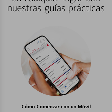
nuestras guías prácticas
Cómo Comenzar con un Móvil