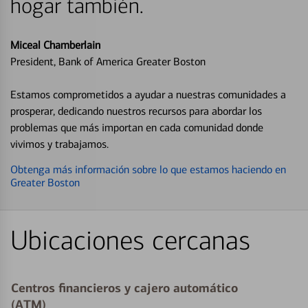
hogar también.
Miceal Chamberlain
President, Bank of America Greater Boston
Estamos comprometidos a ayudar a nuestras comunidades a
prosperar, dedicando nuestros recursos para abordar los
problemas que más importan en cada comunidad donde
vivimos y trabajamos.
Obtenga más información sobre lo que estamos haciendo en
Greater Boston
Ubicaciones cercanas
Centros financieros y cajero automático
(ATM)