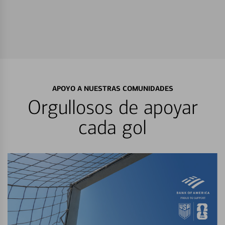
APOYO A NUESTRAS COMUNIDADES
Orgullosos de apoyar
cada gol