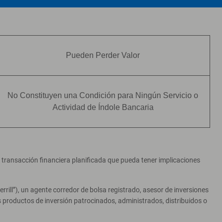
Pueden Perder Valor
No Constituyen una Condición para Ningún Servicio o
Actividad de Índole Bancaria
er transacción financiera planificada que pueda tener implicaciones
ill”), un agente corredor de bolsa registrado, asesor de inversiones
productos de inversión patrocinados, administrados, distribuidos o