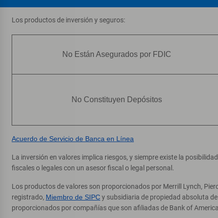
Los productos de inversión y seguros:
No Están Asegurados por FDIC
No Constituyen Depósitos
Acuerdo de Servicio de Banca en Línea
La inversión en valores implica riesgos, y siempre existe la posibilid
fiscales o legales con un asesor fiscal o legal personal.
Los productos de valores son proporcionados por Merrill Lynch, Pier
registrado,
Miembro de SIPC
y subsidiaria de propiedad absoluta d
proporcionados por compañías que son afiliadas de Bank of America