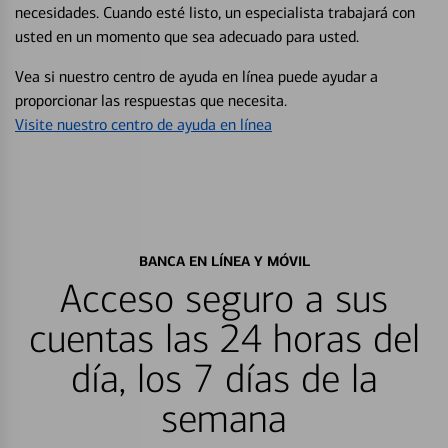
necesidades. Cuando esté listo, un especialista trabajará con
usted en un momento que sea adecuado para usted.
Vea si nuestro centro de ayuda en línea puede ayudar a
proporcionar las respuestas que necesita.
Visite nuestro centro de ayuda en línea
BANCA EN LÍNEA Y MÓVIL
Acceso seguro a sus
cuentas las 24 horas del
día, los 7 días de la
semana