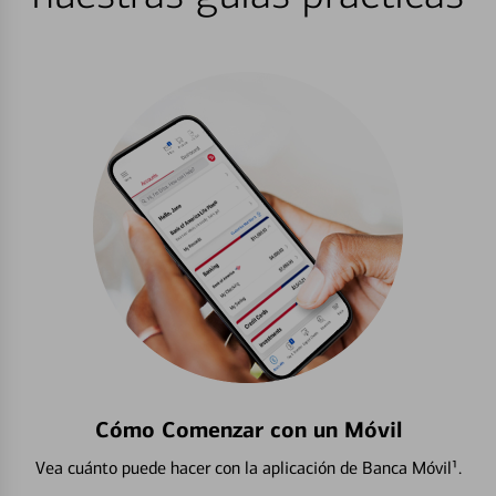
Cómo Comenzar con un Móvil
Vea cuánto puede hacer con la aplicación de Banca Móvil¹.