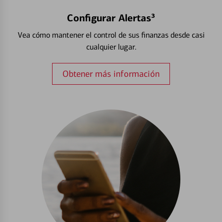
Configurar Alertas³
Vea cómo mantener el control de sus finanzas desde casi
cualquier lugar.
Obtener más información