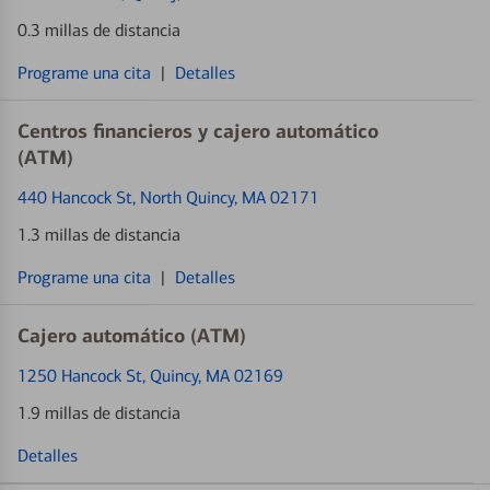
0.3 millas de distancia
Programe una cita
|
Detalles
Centros financieros y cajero automático
(ATM)
440 Hancock St
, North Quincy, MA 02171
1.3 millas de distancia
Programe una cita
|
Detalles
Cajero automático (ATM)
1250 Hancock St
, Quincy, MA 02169
1.9 millas de distancia
Detalles