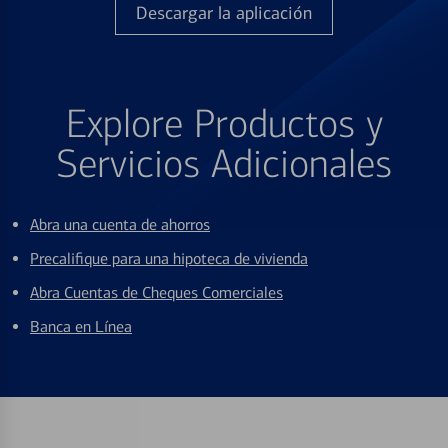
Descargar la aplicación
Explore Productos y
Servicios Adicionales
Abra una cuenta de ahorros
Precalifique para una hipoteca de vivienda
Abra Cuentas de Cheques Comerciales
Banca en Línea