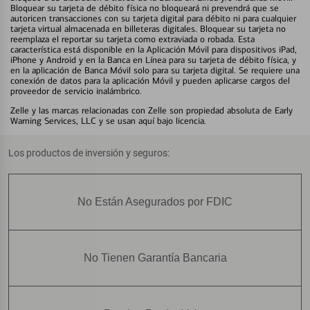
Bloquear su tarjeta de débito física no bloqueará ni prevendrá que se
autoricen transacciones con su tarjeta digital para débito ni para cualquier
tarjeta virtual almacenada en billeteras digitales. Bloquear su tarjeta no
reemplaza el reportar su tarjeta como extraviada o robada. Esta
característica está disponible en la Aplicación Móvil para dispositivos iPad,
iPhone y Android y en la Banca en Línea para su tarjeta de débito física, y
en la aplicación de Banca Móvil solo para su tarjeta digital. Se requiere una
conexión de datos para la aplicación Móvil y pueden aplicarse cargos del
proveedor de servicio inalámbrico.
Zelle y las marcas relacionadas con Zelle son propiedad absoluta de Early
Warning Services, LLC y se usan aquí bajo licencia.
Los productos de inversión y seguros:
No Están Asegurados por FDIC
No Tienen Garantía Bancaria