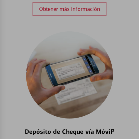
Obtener más información
Depósito de Cheque vía Móvil²