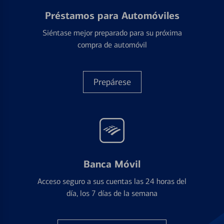
Préstamos para Automóviles
Siéntase mejor preparado para su próxima
compra de automóvil
Prepárese
Banca Móvil
Acceso seguro a sus cuentas las 24 horas del
día, los 7 días de la semana