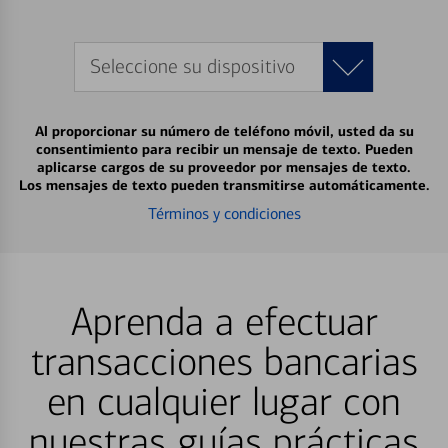
Seleccione su dispositivo
Al proporcionar su número de teléfono móvil, usted da su
consentimiento para recibir un mensaje de texto. Pueden
aplicarse cargos de su proveedor por mensajes de texto.
Los mensajes de texto pueden transmitirse automáticamente.
Términos y condiciones
Aprenda a efectuar
transacciones bancarias
en cualquier lugar con
nuestras guías prácticas