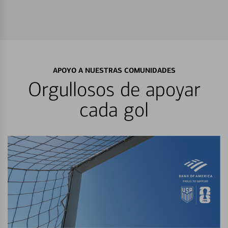
APOYO A NUESTRAS COMUNIDADES
Orgullosos de apoyar
cada gol