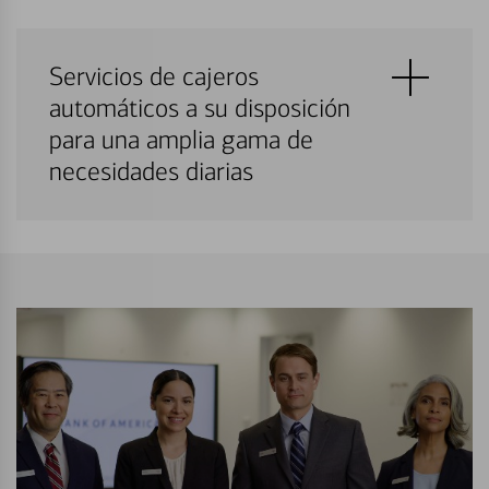
Servicios de cajeros
automáticos a su disposición
para una amplia gama de
necesidades diarias