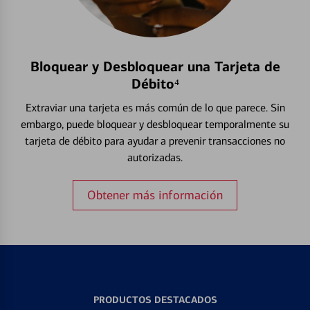
Bloquear y Desbloquear una Tarjeta de
Débito⁴
Extraviar una tarjeta es más común de lo que parece. Sin
embargo, puede bloquear y desbloquear temporalmente su
tarjeta de débito para ayudar a prevenir transacciones no
autorizadas.
Obtener más información
PRODUCTOS DESTACADOS