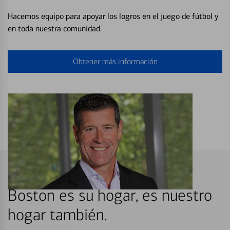
Hacemos equipo para apoyar los logros en el juego de fútbol y
en toda nuestra comunidad.
Obtener más información
Boston es su hogar, es nuestro
hogar también.