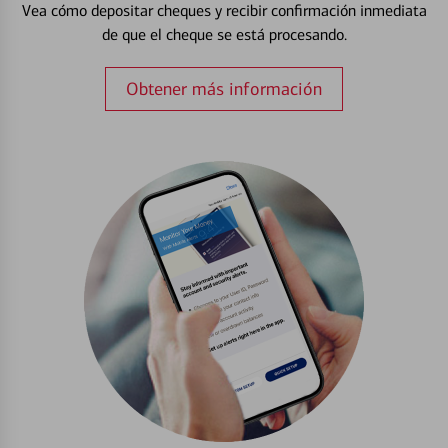
Vea cómo depositar cheques y recibir confirmación inmediata
de que el cheque se está procesando.
Obtener más información