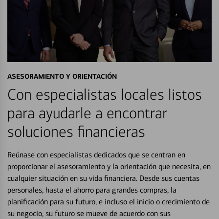
ASESORAMIENTO Y ORIENTACIÓN
Con especialistas locales listos
para ayudarle a encontrar
soluciones financieras
Reúnase con especialistas dedicados que se centran en
proporcionar el asesoramiento y la orientación que necesita, en
cualquier situación en su vida financiera. Desde sus cuentas
personales, hasta el ahorro para grandes compras, la
planificación para su futuro, e incluso el inicio o crecimiento de
su negocio, su futuro se mueve de acuerdo con sus