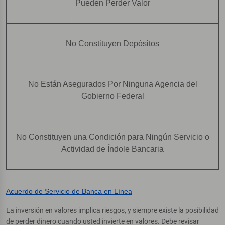
Pueden Perder Valor
No Constituyen Depósitos
No Están Asegurados Por Ninguna Agencia del
Gobierno Federal
No Constituyen una Condición para Ningún Servicio o
Actividad de Índole Bancaria
Acuerdo de Servicio de Banca en Línea
La inversión en valores implica riesgos, y siempre existe la posibilidad
de perder dinero cuando usted invierte en valores. Debe revisar