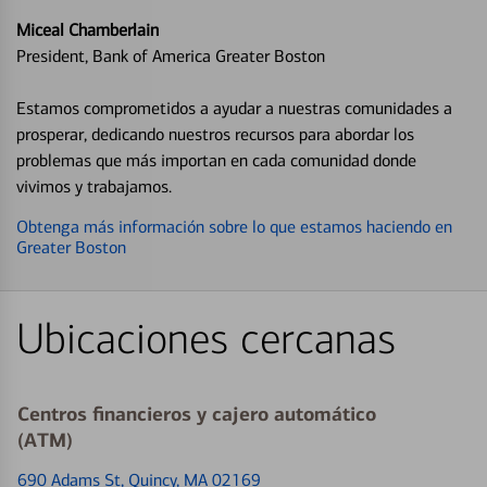
Miceal Chamberlain
President, Bank of America Greater Boston
Estamos comprometidos a ayudar a nuestras comunidades a
prosperar, dedicando nuestros recursos para abordar los
problemas que más importan en cada comunidad donde
vivimos y trabajamos.
Obtenga más información sobre lo que estamos haciendo en
Greater Boston
Ubicaciones cercanas
Centros financieros y cajero automático
(ATM)
690 Adams St
, Quincy, MA 02169