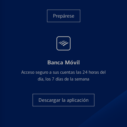
Prepárese
Banca Móvil
Acceso seguro a sus cuentas las 24 horas del
día, los 7 días de la semana
Descargar la aplicación