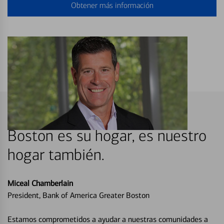
Obtener más información
Boston es su hogar, es nuestro
hogar también.
Miceal Chamberlain
President, Bank of America Greater Boston
Estamos comprometidos a ayudar a nuestras comunidades a