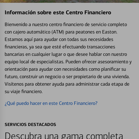
Información sobre este Centro Financiero
Bienvenido a nuestro centro financiero de servicio completo
con cajero automático (ATM) para peatones en Easton.
Estamos aquí para ayudar con todas sus necesidades
financieras, ya sea que esté efectuando transacciones
bancarias en cualquier lugar o que desee hablar con nuestro
equipo local de especialistas. Pueden ofrecer asesoramiento y
orientación para ayudar con necesidades como planificar su
futuro, construir un negocio o ser propietario de una vivienda.
Visítenos para obtener ayuda para administrar cada etapa de
su viaje financiero.
¿Qué puedo hacer en este Centro Financiero?
SERVICIOS DESTACADOS
Descubra una gama completa