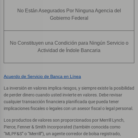
No Están Asegurados Por Ninguna Agencia del
Gobierno Federal
No Constituyen una Condición para Ningún Servicio o
Actividad de Índole Bancaria
Acuerdo de Servicio de Banca en Línea
La inversión en valores implica riesgos, y siempre existe la posibilidad
de perder dinero cuando usted invierte en valores. Debe revisar
cualquier transacción financiera planificada que pueda tener
implicaciones fiscales o legales con un asesor fiscal o legal personal.
Los productos de valores son proporcionados por Merrill Lynch,
Pierce, Fenner & Smith Incorporated (también conocida como
“MLPF&S” o “Merrill”), un agente corredor de bolsa registrado,