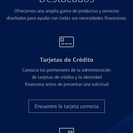
Ofrecemos una amplia gama de productos y servicios
diseñados para ayudar con todas sus necesidades financieras.
Tarjetas de Crédito
Conozca los pormenores de la administración
de tarjetas de crédito y la identidad
financiera antes de presentar una solicitud
Encuentre la tarjeta correcta