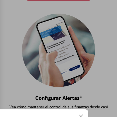
Configurar Alertas³
Vea cómo mantener el control de sus finanzas desde casi
cualquier lugar.