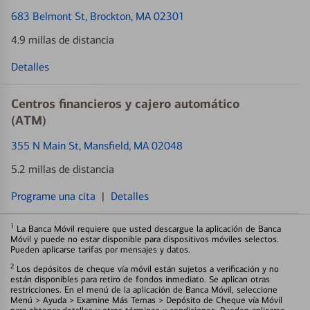
683 Belmont St
, Brockton, MA 02301
4.9 millas de distancia
Detalles
Centros financieros y cajero automático
(ATM)
355 N Main St
, Mansfield, MA 02048
5.2 millas de distancia
Programe una cita
|
Detalles
1
La Banca Móvil requiere que usted descargue la aplicación de Banca
Móvil y puede no estar disponible para dispositivos móviles selectos.
Pueden aplicarse tarifas por mensajes y datos.
2
Los depósitos de cheque vía móvil están sujetos a verificación y no
están disponibles para retiro de fondos inmediato. Se aplican otras
restricciones. En el menú de la aplicación de Banca Móvil, seleccione
Menú > Ayuda > Examine Más Temas > Depósito de Cheque vía Móvil