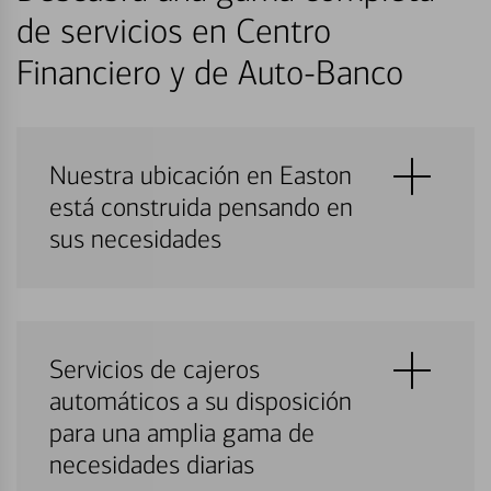
de servicios en Centro
Financiero y de Auto-Banco
Nuestra ubicación en Easton
está construida pensando en
sus necesidades
Servicios de cajeros
automáticos a su disposición
para una amplia gama de
necesidades diarias