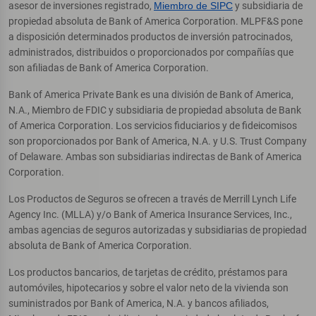
asesor de inversiones registrado,
Miembro de SIPC
y subsidiaria de
propiedad absoluta de Bank of America Corporation. MLPF&S pone
a disposición determinados productos de inversión patrocinados,
administrados, distribuidos o proporcionados por compañías que
son afiliadas de Bank of America Corporation.
Bank of America Private Bank es una división de Bank of America,
N.A., Miembro de FDIC y subsidiaria de propiedad absoluta de Bank
of America Corporation. Los servicios fiduciarios y de fideicomisos
son proporcionados por Bank of America, N.A. y U.S. Trust Company
of Delaware. Ambas son subsidiarias indirectas de Bank of America
Corporation.
Los Productos de Seguros se ofrecen a través de Merrill Lynch Life
Agency Inc. (MLLA) y/o Bank of America Insurance Services, Inc.,
ambas agencias de seguros autorizadas y subsidiarias de propiedad
absoluta de Bank of America Corporation.
Los productos bancarios, de tarjetas de crédito, préstamos para
automóviles, hipotecarios y sobre el valor neto de la vivienda son
suministrados por Bank of America, N.A. y bancos afiliados,