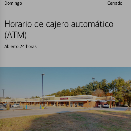
Domingo
Cerrado
Horario de cajero automático
(ATM)
Abierto 24 horas