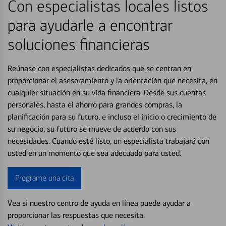
Con especialistas locales listos
para ayudarle a encontrar
soluciones financieras
Reúnase con especialistas dedicados que se centran en
proporcionar el asesoramiento y la orientación que necesita, en
cualquier situación en su vida financiera. Desde sus cuentas
personales, hasta el ahorro para grandes compras, la
planificación para su futuro, e incluso el inicio o crecimiento de
su negocio, su futuro se mueve de acuerdo con sus
necesidades. Cuando esté listo, un especialista trabajará con
usted en un momento que sea adecuado para usted.
Programe una cita
Vea si nuestro centro de ayuda en línea puede ayudar a
proporcionar las respuestas que necesita.