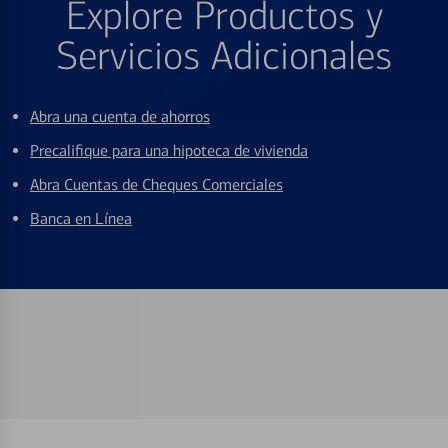
Explore Productos y
Servicios Adicionales
Abra una cuenta de ahorros
Precalifique para una hipoteca de vivienda
Abra Cuentas de Cheques Comerciales
Banca en Línea