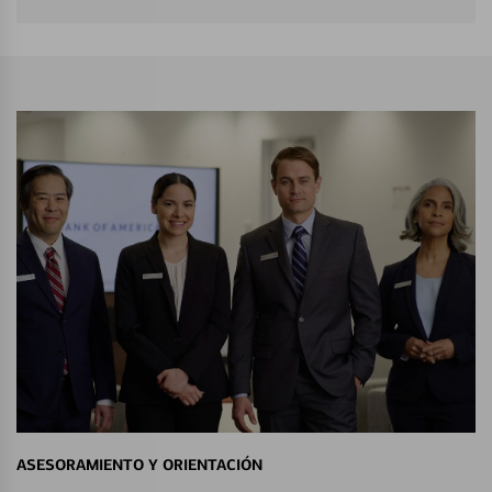
ASESORAMIENTO Y ORIENTACIÓN