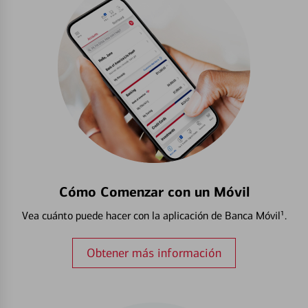
Cómo Comenzar con un Móvil
Vea cuánto puede hacer con la aplicación de Banca Móvil¹.
Obtener más información