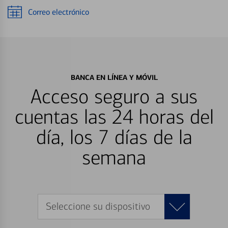
Correo electrónico
BANCA EN LÍNEA Y MÓVIL
Acceso seguro a sus
cuentas las 24 horas del
día, los 7 días de la
semana
Seleccione su dispositivo