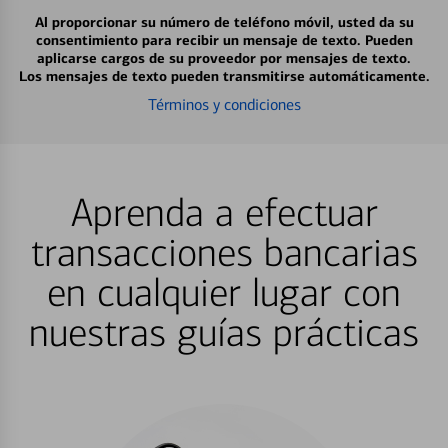
Al proporcionar su número de teléfono móvil, usted da su
consentimiento para recibir un mensaje de texto. Pueden
aplicarse cargos de su proveedor por mensajes de texto.
Los mensajes de texto pueden transmitirse automáticamente.
Términos y condiciones
Aprenda a efectuar
transacciones bancarias
en cualquier lugar con
nuestras guías prácticas