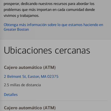
prosperar, dedicando nuestros recursos para abordar los
problemas que más importan en cada comunidad donde
vivimos y trabajamos.
Obtenga más información sobre lo que estamos haciendo en
Greater Boston
Ubicaciones cercanas
Cajero automático (ATM)
2 Belmont St
, Easton, MA 02375
2.5 millas de distancia
Detalles
Cajero automático (ATM)