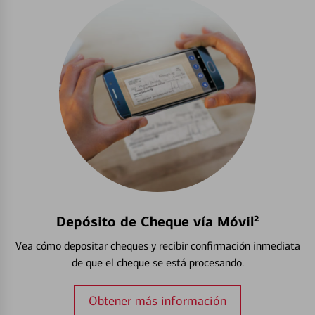
Depósito de Cheque vía Móvil²
Vea cómo depositar cheques y recibir confirmación inmediata
de que el cheque se está procesando.
Obtener más información