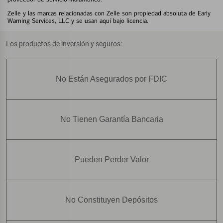
Zelle y las marcas relacionadas con Zelle son propiedad absoluta de Early
Warning Services, LLC y se usan aquí bajo licencia.
Los productos de inversión y seguros:
No Están Asegurados por FDIC
No Tienen Garantía Bancaria
Pueden Perder Valor
No Constituyen Depósitos