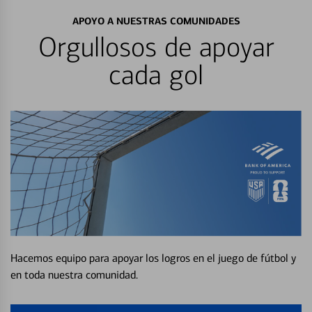
APOYO A NUESTRAS COMUNIDADES
Orgullosos de apoyar
cada gol
Hacemos equipo para apoyar los logros en el juego de fútbol y
en toda nuestra comunidad.