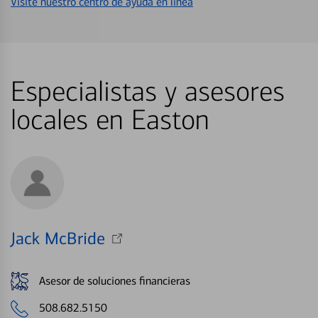
Visite nuestro centro de ayuda en línea
Especialistas y asesores
locales en Easton
Jack McBride
Asesor de soluciones financieras
508.682.5150