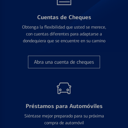
Cuentas de Cheques
Obtenga la flexibilidad que usted se merece,
con cuentas diferentes para adaptarse a
dondequiera que se encuentre en su camino
Abra una cuenta de cheques
Préstamos para Automóviles
Siéntase mejor preparado para su próxima
compra de automóvil