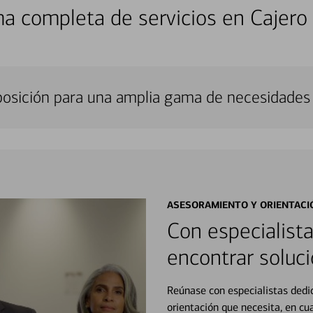
a completa de servicios en Cajero
sposición para una amplia gama de necesidades 
ASESORAMIENTO Y ORIENTACI
Con especialista
encontrar soluci
Reúnase con especialistas dedi
orientación que necesita, en cu