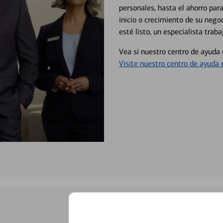
personales, hasta el ahorro para
inicio o crecimiento de su neg
esté listo, un especialista tr
Vea si nuestro centro de ayuda 
Visite nuestro centro de ayuda 