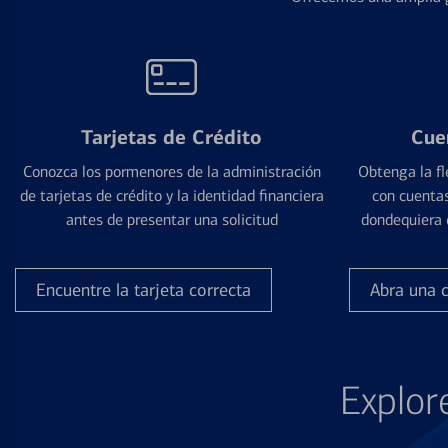
Tarjetas de Crédito
Cue
Conozca los pormenores de la administración
Obtenga la fl
de tarjetas de crédito y la identidad financiera
con cuentas
antes de presentar una solicitud
dondequiera 
Encuentre la tarjeta correcta
Abra una 
Explor