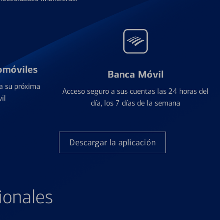
omóviles
Banca Móvil
a su próxima
Acceso seguro a sus cuentas las 24 horas del
il
día, los 7 días de la semana
Descargar la aplicación
ionales