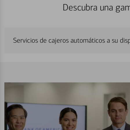
Descubra una gam
Servicios de cajeros automáticos a su di