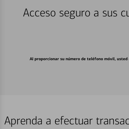
Acceso seguro a sus cu
Al proporcionar su número de teléfono móvil, usted
Aprenda a efectuar transac