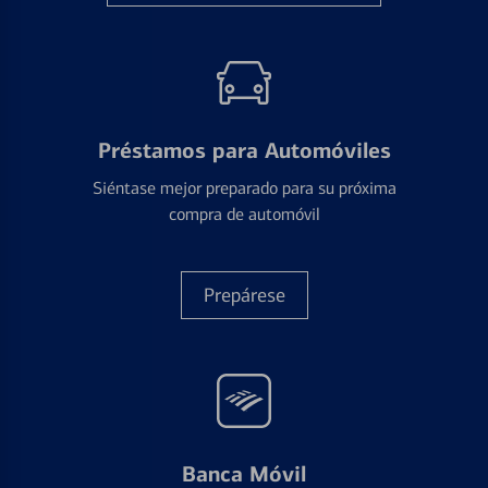
Préstamos para Automóviles
Siéntase mejor preparado para su próxima
compra de automóvil
Prepárese
Banca Móvil