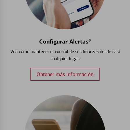
Configurar Alertas³
Vea cómo mantener el control de sus finanzas desde casi
cualquier lugar.
Obtener más información