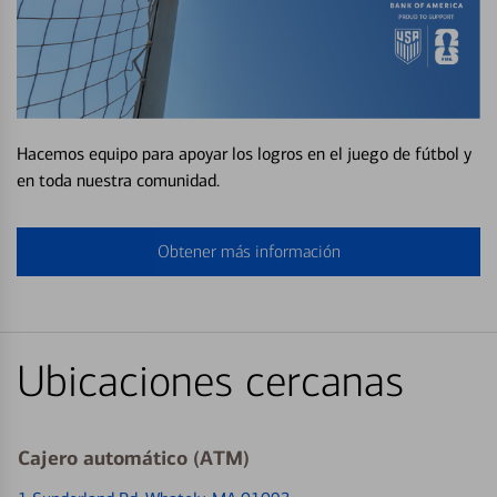
Hacemos equipo para apoyar los logros en el juego de fútbol y
en toda nuestra comunidad.
Obtener más información
Ubicaciones cercanas
Cajero automático (ATM)