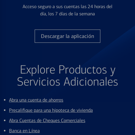
Acceso seguro a sus cuentas las 24 horas del
día, los 7 días de la semana
Descargar la aplicación
Explore Productos y
Servicios Adicionales
Abra una cuenta de ahorros
Precalifique para una hipoteca de vivienda
Abra Cuentas de Cheques Comerciales
Banca en Línea