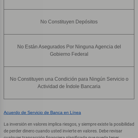
No Constituyen Depósitos
No Están Asegurados Por Ninguna Agencia del
Gobierno Federal
No Constituyen una Condición para Ningún Servicio o
Actividad de Índole Bancaria
Acuerdo de Servicio de Banca en Línea
La inversión en valores implica riesgos, y siempre existe la posibilidad
de perder dinero cuando usted invierte en valores. Debe revisar
cualquier transacción financiera planificada que pueda tener