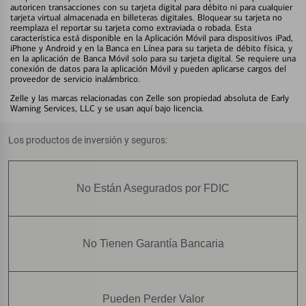
autoricen transacciones con su tarjeta digital para débito ni para cualquier
tarjeta virtual almacenada en billeteras digitales. Bloquear su tarjeta no
reemplaza el reportar su tarjeta como extraviada o robada. Esta
característica está disponible en la Aplicación Móvil para dispositivos iPad,
iPhone y Android y en la Banca en Línea para su tarjeta de débito física, y
en la aplicación de Banca Móvil solo para su tarjeta digital. Se requiere una
conexión de datos para la aplicación Móvil y pueden aplicarse cargos del
proveedor de servicio inalámbrico.
Zelle y las marcas relacionadas con Zelle son propiedad absoluta de Early
Warning Services, LLC y se usan aquí bajo licencia.
Los productos de inversión y seguros:
No Están Asegurados por FDIC
No Tienen Garantía Bancaria
Pueden Perder Valor