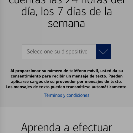
día, los 7 días de la
semana
Seleccione su dispositivo
Al proporcionar su número de teléfono móvil, usted da su
consentimiento para recibir un mensaje de texto. Pueden
aplicarse cargos de su proveedor por mensajes de texto.
Los mensajes de texto pueden transmitirse automáticamente.
Términos y condiciones
Aprenda a efectuar