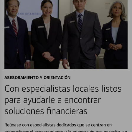
ASESORAMIENTO Y ORIENTACIÓN
Con especialistas locales listos
para ayudarle a encontrar
soluciones financieras
Reúnase con especialistas dedicados que se centran en
proporcionar el asesoramiento y la orientación que necesita, en