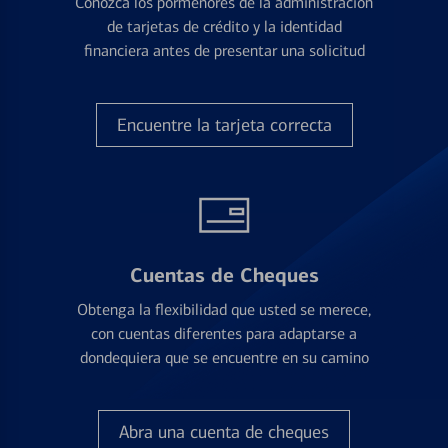
Conozca los pormenores de la administración
de tarjetas de crédito y la identidad
financiera antes de presentar una solicitud
Encuentre la tarjeta correcta
Cuentas de Cheques
Obtenga la flexibilidad que usted se merece,
con cuentas diferentes para adaptarse a
dondequiera que se encuentre en su camino
Abra una cuenta de cheques