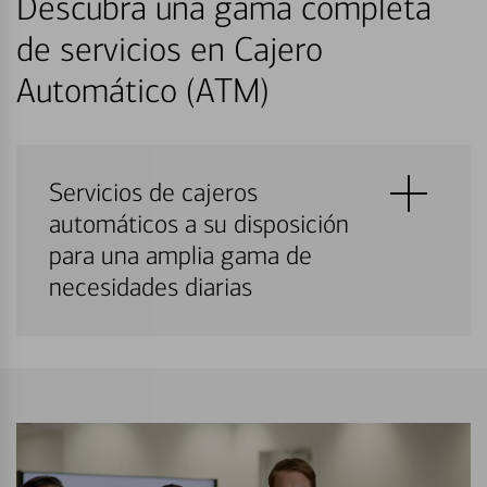
Descubra una gama completa
de servicios en Cajero
Automático (ATM)
Servicios de cajeros
automáticos a su disposición
para una amplia gama de
necesidades diarias