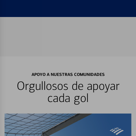
APOYO A NUESTRAS COMUNIDADES
Orgullosos de apoyar
cada gol