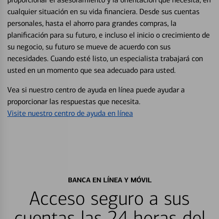
cualquier situación en su vida financiera. Desde sus cuentas
personales, hasta el ahorro para grandes compras, la
planificación para su futuro, e incluso el inicio o crecimiento de
su negocio, su futuro se mueve de acuerdo con sus
necesidades. Cuando esté listo, un especialista trabajará con
usted en un momento que sea adecuado para usted.
Vea si nuestro centro de ayuda en línea puede ayudar a
proporcionar las respuestas que necesita.
Visite nuestro centro de ayuda en línea
BANCA EN LÍNEA Y MÓVIL
Acceso seguro a sus
cuentas las 24 horas del