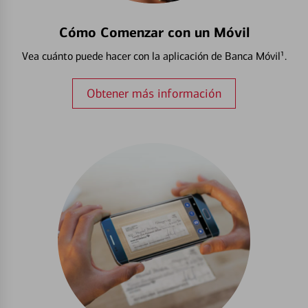
Cómo Comenzar con un Móvil
Vea cuánto puede hacer con la aplicación de Banca Móvil¹.
Obtener más información