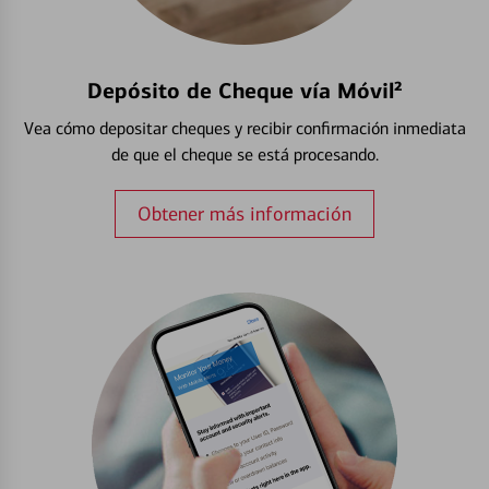
Depósito de Cheque vía Móvil²
Vea cómo depositar cheques y recibir confirmación inmediata
de que el cheque se está procesando.
Obtener más información