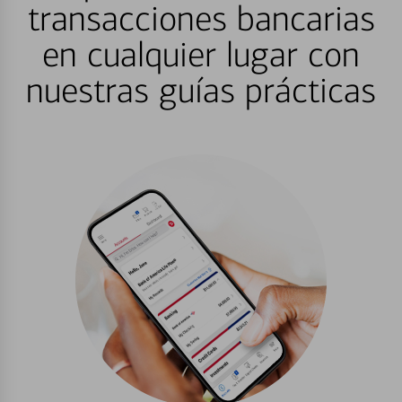
transacciones bancarias
en cualquier lugar con
nuestras guías prácticas