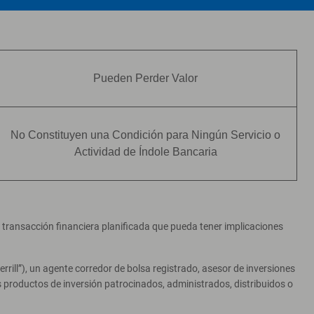
Pueden Perder Valor
No Constituyen una Condición para Ningún Servicio o
Actividad de Índole Bancaria
er transacción financiera planificada que pueda tener implicaciones
ill”), un agente corredor de bolsa registrado, asesor de inversiones
productos de inversión patrocinados, administrados, distribuidos o