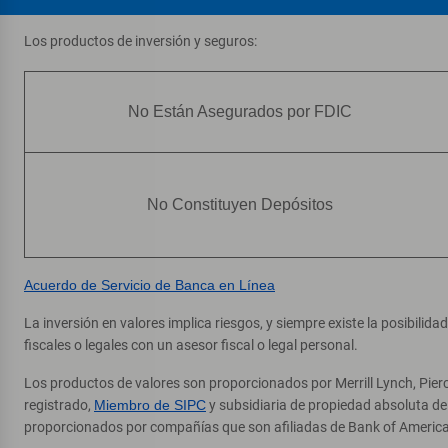
Los productos de inversión y seguros:
No Están Asegurados por FDIC
No Constituyen Depósitos
Acuerdo de Servicio de Banca en Línea
La inversión en valores implica riesgos, y siempre existe la posibilid
fiscales o legales con un asesor fiscal o legal personal.
Los productos de valores son proporcionados por Merrill Lynch, Pier
registrado,
Miembro de SIPC
y subsidiaria de propiedad absoluta d
proporcionados por compañías que son afiliadas de Bank of America