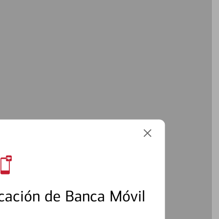
cación de Banca Móvil