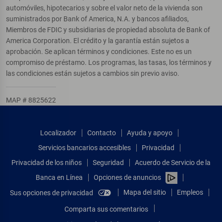
automóviles, hipotecarios y sobre el valor neto de la vivienda son
suministrados por Bank of America, N.A. y bancos afiliados,
Miembros de FDIC y subsidiarias de propiedad absoluta de Bank of
America Corporation. El crédito y la garantía están sujetos a
aprobación. Se aplican términos y condiciones. Este no es un
compromiso de préstamo. Los programas, las tasas, los términos y
las condiciones están sujetos a cambios sin previo aviso.
MAP # 8825622
Localizador
Contacto
Ayuda y apoyo
Servicios bancarios accesibles
Privacidad
Privacidad de los niños
Seguridad
Acuerdo de Servicio de la
Banca en Línea
Opciones de anuncios
Mapa del sitio
Empleos
Sus opciones de privacidad
Comparta sus comentarios