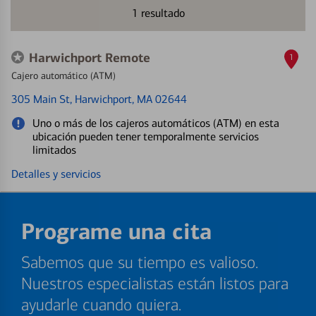
1
resultado
Harwichport Remote
1
Cajero automático (ATM)
305 Main St
, Harwichport, MA 02644
Uno o más de los cajeros automáticos (ATM) en esta
ubicación pueden tener temporalmente servicios
limitados
Detalles y servicios
Programe una cita
Sabemos que su tiempo es valioso.
Nuestros especialistas están listos para
ayudarle cuando quiera.