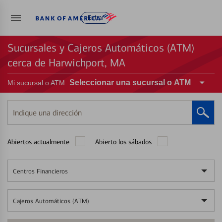
Entrar
Sucursales y Cajeros Automáticos (ATM)
cerca de Harwichport, MA
Seleccionar una sucursal o ATM
Mi sucursal o ATM
Indique
una
dirección
Abiertos actualmente
Abierto los sábados
Centros Financieros
Cajeros Automáticos (ATM)