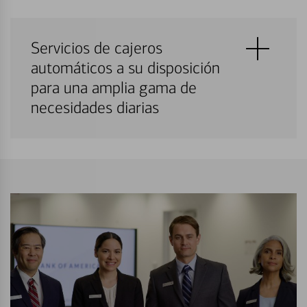
Servicios de cajeros
automáticos a su disposición
para una amplia gama de
necesidades diarias