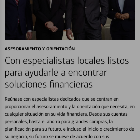
ASESORAMIENTO Y ORIENTACIÓN
Con especialistas locales listos
para ayudarle a encontrar
soluciones financieras
Reúnase con especialistas dedicados que se centran en
proporcionar el asesoramiento y la orientación que necesita, en
cualquier situación en su vida financiera. Desde sus cuentas
personales, hasta el ahorro para grandes compras, la
planificación para su futuro, e incluso el inicio o crecimiento de
su negocio, su futuro se mueve de acuerdo con sus