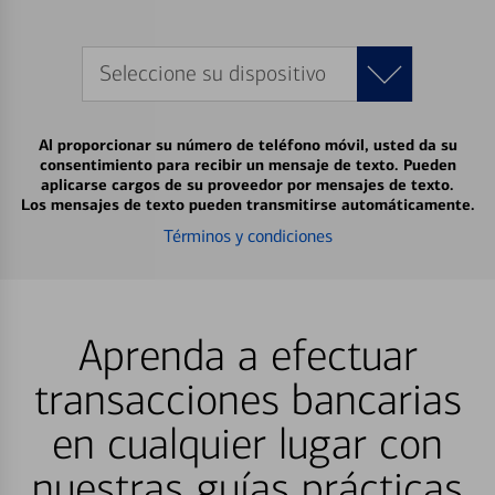
Seleccione su dispositivo
Al proporcionar su número de teléfono móvil, usted da su
consentimiento para recibir un mensaje de texto. Pueden
aplicarse cargos de su proveedor por mensajes de texto.
Los mensajes de texto pueden transmitirse automáticamente.
Términos y condiciones
Aprenda a efectuar
transacciones bancarias
en cualquier lugar con
nuestras guías prácticas