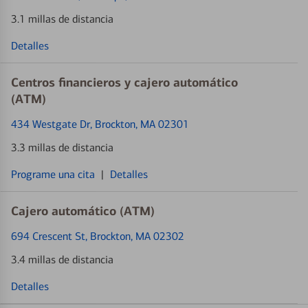
3.1 millas de distancia
Detalles
Centros financieros y cajero automático
(ATM)
434 Westgate Dr
, Brockton, MA 02301
3.3 millas de distancia
Programe una cita
|
Detalles
Cajero automático (ATM)
694 Crescent St
, Brockton, MA 02302
3.4 millas de distancia
Detalles