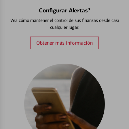
Configurar Alertas³
Vea cómo mantener el control de sus finanzas desde casi
cualquier lugar.
Obtener más información