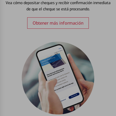
Vea cómo depositar cheques y recibir confirmación inmediata
de que el cheque se está procesando.
Obtener más información