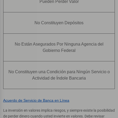
Pueden Perder Valor
No Constituyen Depósitos
No Están Asegurados Por Ninguna Agencia del
Gobierno Federal
No Constituyen una Condición para Ningún Servicio o
Actividad de Índole Bancaria
Acuerdo de Servicio de Banca en Línea
La inversión en valores implica riesgos, y siempre existe la posibilidad
de perder dinero cuando usted invierte en valores. Debe revisar