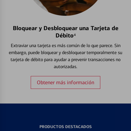
Bloquear y Desbloquear una Tarjeta de
Débito⁴
Extraviar una tarjeta es más común de lo que parece. Sin
embargo, puede bloquear y desbloquear temporalmente su
tarjeta de débito para ayudar a prevenir transacciones no
autorizadas.
Obtener más información
PRODUCTOS DESTACADOS