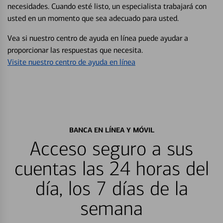
necesidades. Cuando esté listo, un especialista trabajará con
usted en un momento que sea adecuado para usted.
Vea si nuestro centro de ayuda en línea puede ayudar a
proporcionar las respuestas que necesita.
Visite nuestro centro de ayuda en línea
BANCA EN LÍNEA Y MÓVIL
Acceso seguro a sus
cuentas las 24 horas del
día, los 7 días de la
semana