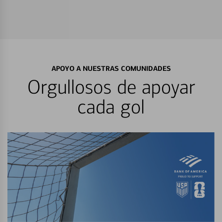
APOYO A NUESTRAS COMUNIDADES
Orgullosos de apoyar
cada gol