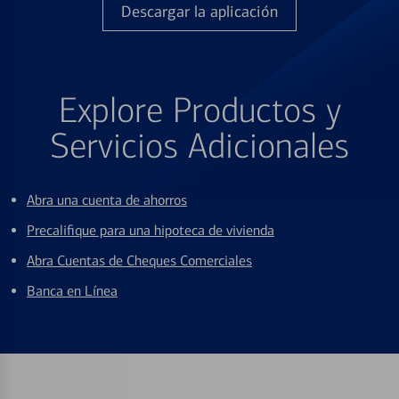
Descargar la aplicación
Explore Productos y
Servicios Adicionales
Abra una cuenta de ahorros
Precalifique para una hipoteca de vivienda
Abra Cuentas de Cheques Comerciales
Banca en Línea