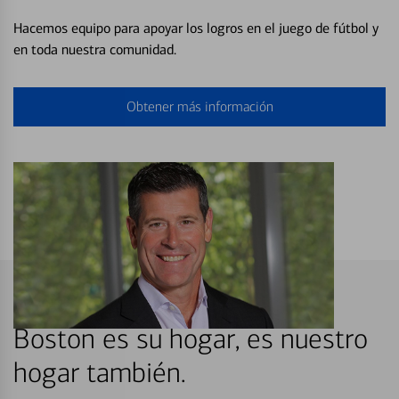
Hacemos equipo para apoyar los logros en el juego de fútbol y
en toda nuestra comunidad.
Obtener más información
Boston es su hogar, es nuestro
hogar también.