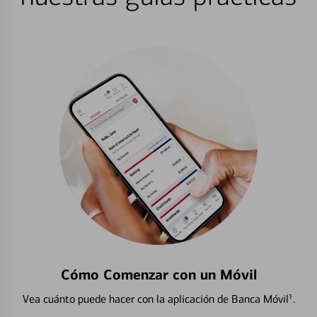
Cómo Comenzar con un Móvil
Vea cuánto puede hacer con la aplicación de Banca Móvil¹.