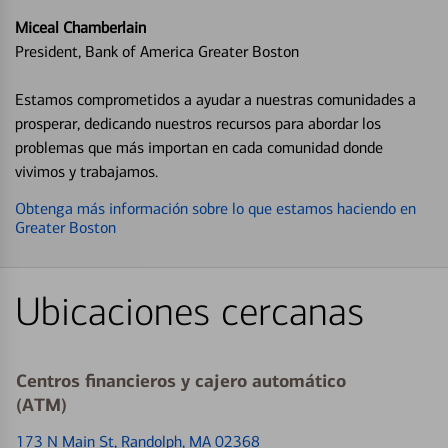
Miceal Chamberlain
President, Bank of America Greater Boston
Estamos comprometidos a ayudar a nuestras comunidades a
prosperar, dedicando nuestros recursos para abordar los
problemas que más importan en cada comunidad donde
vivimos y trabajamos.
Obtenga más información sobre lo que estamos haciendo en
Greater Boston
Ubicaciones cercanas
Centros financieros y cajero automático
(ATM)
173 N Main St
, Randolph, MA 02368