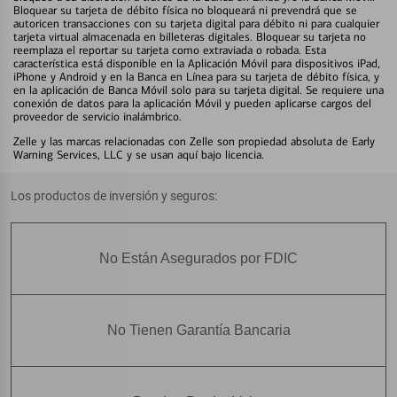
Bloquear su tarjeta de débito física no bloqueará ni prevendrá que se
autoricen transacciones con su tarjeta digital para débito ni para cualquier
tarjeta virtual almacenada en billeteras digitales. Bloquear su tarjeta no
reemplaza el reportar su tarjeta como extraviada o robada. Esta
característica está disponible en la Aplicación Móvil para dispositivos iPad,
iPhone y Android y en la Banca en Línea para su tarjeta de débito física, y
en la aplicación de Banca Móvil solo para su tarjeta digital. Se requiere una
conexión de datos para la aplicación Móvil y pueden aplicarse cargos del
proveedor de servicio inalámbrico.
Zelle y las marcas relacionadas con Zelle son propiedad absoluta de Early
Warning Services, LLC y se usan aquí bajo licencia.
Los productos de inversión y seguros:
No Están Asegurados por FDIC
No Tienen Garantía Bancaria