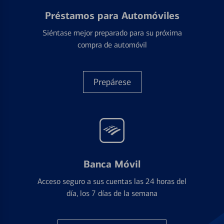
Préstamos para Automóviles
Siéntase mejor preparado para su próxima
compra de automóvil
Prepárese
Banca Móvil
Acceso seguro a sus cuentas las 24 horas del
día, los 7 días de la semana