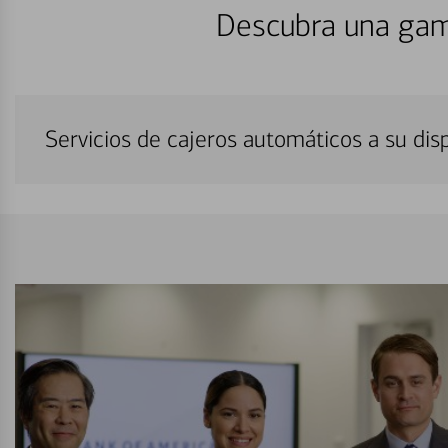
Descubra una gam
Servicios de cajeros automáticos a su di