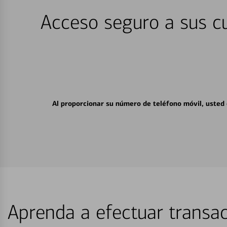
Acceso seguro a sus cu
Al proporcionar su número de teléfono móvil, usted
Aprenda a efectuar transac