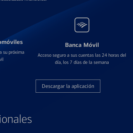
omóviles
Banca Móvil
a su próxima
Acceso seguro a sus cuentas las 24 horas del
il
día, los 7 días de la semana
Descargar la aplicación
ionales