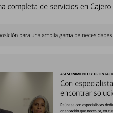
a completa de servicios en Cajero
sposición para una amplia gama de necesidades 
ASESORAMIENTO Y ORIENTACI
Con especialista
encontrar soluci
Reúnase con especialistas dedi
orientación que necesita, en cu