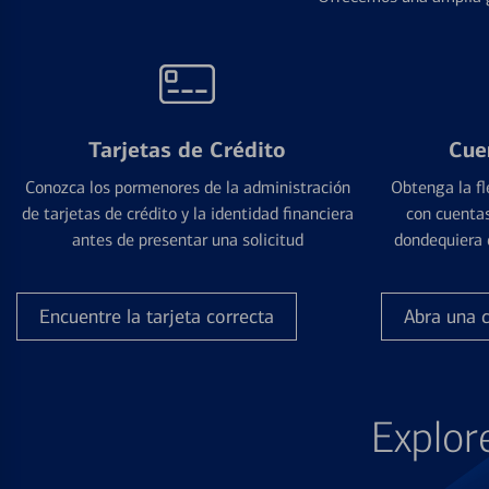
Tarjetas de Crédito
Cue
Conozca los pormenores de la administración
Obtenga la fl
de tarjetas de crédito y la identidad financiera
con cuentas
antes de presentar una solicitud
dondequiera 
Encuentre la tarjeta correcta
Abra una 
Explor