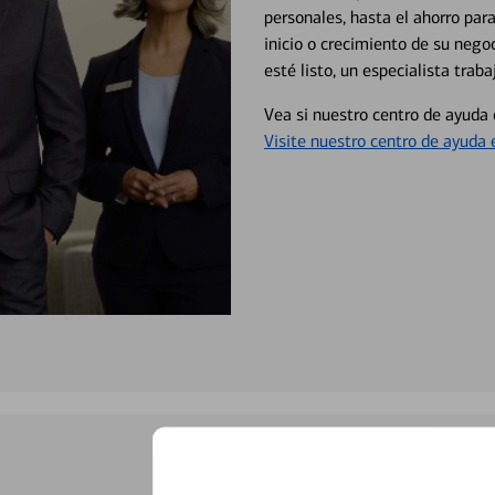
personales, hasta el ahorro para
inicio o crecimiento de su neg
esté listo, un especialista tr
Vea si nuestro centro de ayuda 
Visite nuestro centro de ayuda 