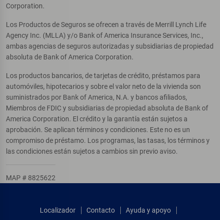
Corporation.
Los Productos de Seguros se ofrecen a través de Merrill Lynch Life
Agency Inc. (MLLA) y/o Bank of America Insurance Services, Inc.,
ambas agencias de seguros autorizadas y subsidiarias de propiedad
absoluta de Bank of America Corporation.
Los productos bancarios, de tarjetas de crédito, préstamos para
automóviles, hipotecarios y sobre el valor neto de la vivienda son
suministrados por Bank of America, N.A. y bancos afiliados,
Miembros de FDIC y subsidiarias de propiedad absoluta de Bank of
America Corporation. El crédito y la garantía están sujetos a
aprobación. Se aplican términos y condiciones. Este no es un
compromiso de préstamo. Los programas, las tasas, los términos y
las condiciones están sujetos a cambios sin previo aviso.
MAP # 8825622
Localizador
Contacto
Ayuda y apoyo