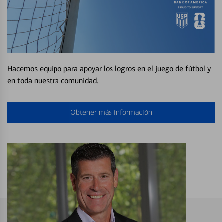
Hacemos equipo para apoyar los logros en el juego de fútbol y
en toda nuestra comunidad.
Obtener más información