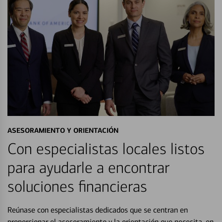
ASESORAMIENTO Y ORIENTACIÓN
Con especialistas locales listos
para ayudarle a encontrar
soluciones financieras
Reúnase con especialistas dedicados que se centran en
proporcionar el asesoramiento y la orientación que necesita, en