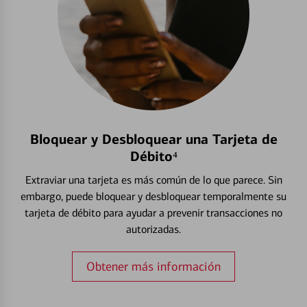
Bloquear y Desbloquear una Tarjeta de
Débito⁴
Extraviar una tarjeta es más común de lo que parece. Sin
embargo, puede bloquear y desbloquear temporalmente su
tarjeta de débito para ayudar a prevenir transacciones no
autorizadas.
Obtener más información