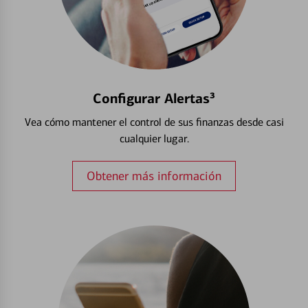
Configurar Alertas³
Vea cómo mantener el control de sus finanzas desde casi
cualquier lugar.
Obtener más información