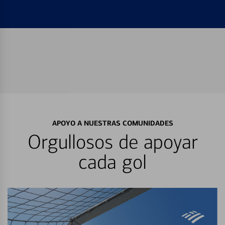
APOYO A NUESTRAS COMUNIDADES
Orgullosos de apoyar
cada gol