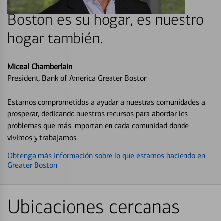
Boston es su hogar, es nuestro
hogar también.
Miceal Chamberlain
President, Bank of America Greater Boston
Estamos comprometidos a ayudar a nuestras comunidades a
prosperar, dedicando nuestros recursos para abordar los
problemas que más importan en cada comunidad donde
vivimos y trabajamos.
Obtenga más información sobre lo que estamos haciendo en
Greater Boston
Ubicaciones cercanas