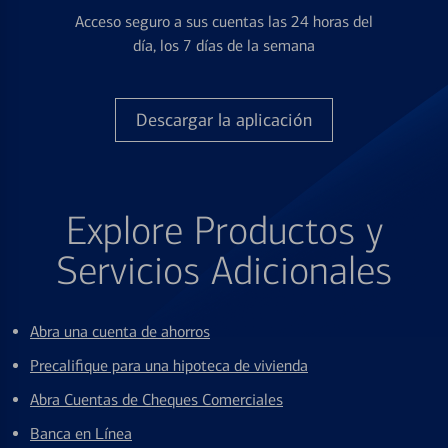
Acceso seguro a sus cuentas las 24 horas del
día, los 7 días de la semana
Descargar la aplicación
Explore Productos y
Servicios Adicionales
Abra una cuenta de ahorros
Precalifique para una hipoteca de vivienda
Abra Cuentas de Cheques Comerciales
Banca en Línea