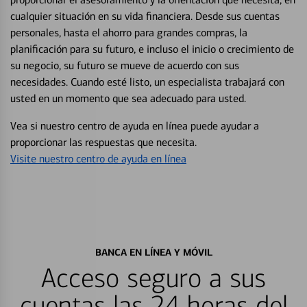
cualquier situación en su vida financiera. Desde sus cuentas
personales, hasta el ahorro para grandes compras, la
planificación para su futuro, e incluso el inicio o crecimiento de
su negocio, su futuro se mueve de acuerdo con sus
necesidades. Cuando esté listo, un especialista trabajará con
usted en un momento que sea adecuado para usted.
Vea si nuestro centro de ayuda en línea puede ayudar a
proporcionar las respuestas que necesita.
Visite nuestro centro de ayuda en línea
BANCA EN LÍNEA Y MÓVIL
Acceso seguro a sus
cuentas las 24 horas del