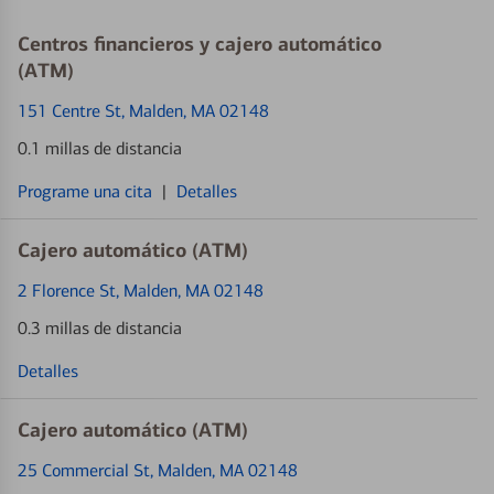
Centros financieros y cajero automático
(ATM)
151 Centre St
, Malden, MA 02148
0.1 millas de distancia
Programe una cita
|
Detalles
Cajero automático (ATM)
2 Florence St
, Malden, MA 02148
0.3 millas de distancia
Detalles
Cajero automático (ATM)
25 Commercial St
, Malden, MA 02148