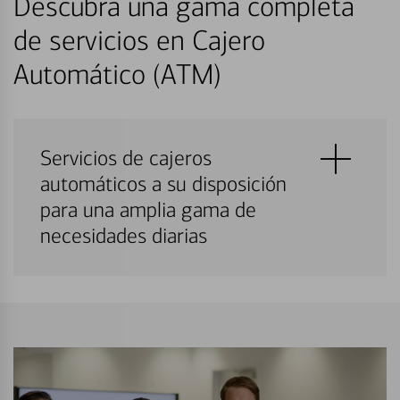
Descubra una gama completa
de servicios en Cajero
Automático (ATM)
Servicios de cajeros
automáticos a su disposición
para una amplia gama de
necesidades diarias