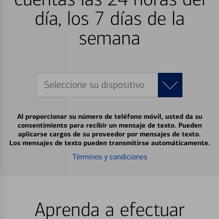
día, los 7 días de la
semana
Seleccione su dispositivo
Al proporcionar su número de teléfono móvil, usted da su
consentimiento para recibir un mensaje de texto. Pueden
aplicarse cargos de su proveedor por mensajes de texto.
Los mensajes de texto pueden transmitirse automáticamente.
Términos y condiciones
Aprenda a efectuar