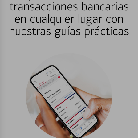
transacciones bancarias
en cualquier lugar con
nuestras guías prácticas