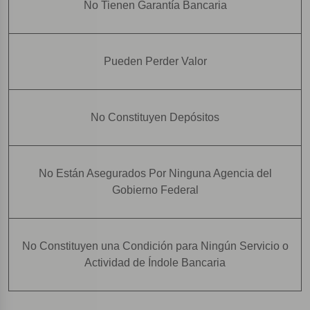
No Tienen Garantía Bancaria
Pueden Perder Valor
No Constituyen Depósitos
No Están Asegurados Por Ninguna Agencia del
Gobierno Federal
No Constituyen una Condición para Ningún Servicio o
Actividad de Índole Bancaria