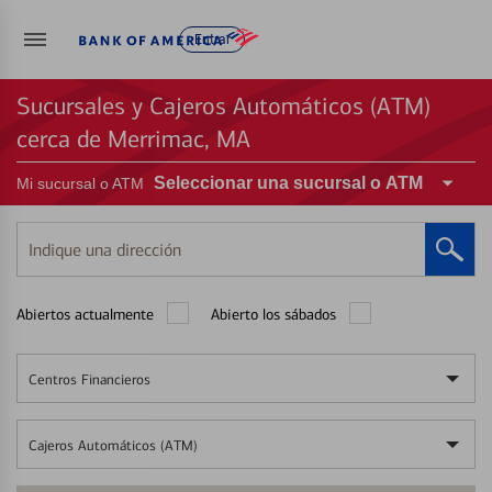
Entrar
Sucursales y Cajeros Automáticos (ATM)
cerca de Merrimac, MA
Seleccionar una sucursal o ATM
Mi sucursal o ATM
Indique
una
dirección
Abiertos actualmente
Abierto los sábados
Centros Financieros
Cajeros Automáticos (ATM)