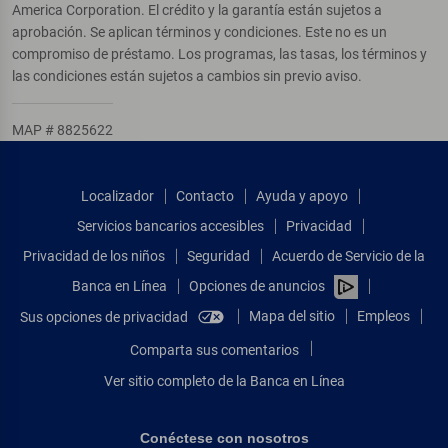
America Corporation. El crédito y la garantía están sujetos a
aprobación. Se aplican términos y condiciones. Este no es un
compromiso de préstamo. Los programas, las tasas, los términos y
las condiciones están sujetos a cambios sin previo aviso.
MAP # 8825622
Localizador
Contacto
Ayuda y apoyo
Servicios bancarios accesibles
Privacidad
Privacidad de los niños
Seguridad
Acuerdo de Servicio de la
Banca en Línea
Opciones de anuncios
Mapa del sitio
Empleos
Sus opciones de privacidad
Comparta sus comentarios
Ver sitio completo de la Banca en Línea
Conéctese con nosotros