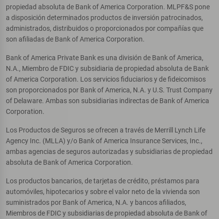
propiedad absoluta de Bank of America Corporation. MLPF&S pone
a disposición determinados productos de inversión patrocinados,
administrados, distribuidos o proporcionados por compañías que
son afiliadas de Bank of America Corporation.
Bank of America Private Bank es una división de Bank of America,
N.A., Miembro de FDIC y subsidiaria de propiedad absoluta de Bank
of America Corporation. Los servicios fiduciarios y de fideicomisos
son proporcionados por Bank of America, N.A. y U.S. Trust Company
of Delaware. Ambas son subsidiarias indirectas de Bank of America
Corporation.
Los Productos de Seguros se ofrecen a través de Merrill Lynch Life
Agency Inc. (MLLA) y/o Bank of America Insurance Services, Inc.,
ambas agencias de seguros autorizadas y subsidiarias de propiedad
absoluta de Bank of America Corporation.
Los productos bancarios, de tarjetas de crédito, préstamos para
automóviles, hipotecarios y sobre el valor neto de la vivienda son
suministrados por Bank of America, N.A. y bancos afiliados,
Miembros de FDIC y subsidiarias de propiedad absoluta de Bank of